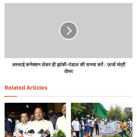
अस्थाई कनेक्शन लेकर ही झांकी-पंडाल की सज्जा करें : ऊर्जा मंत्री
तोमर
Related Articles