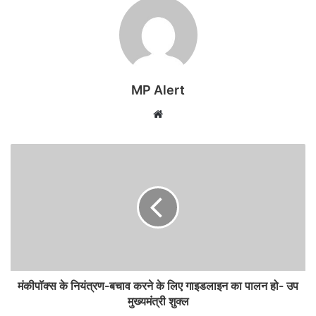
MP Alert
Website
मंकीपॉक्स के नियंत्रण-बचाव करने के लिए गाइडलाइन का पालन हो- उप
मुख्यमंत्री शुक्ल