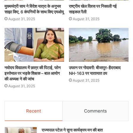
मुख्यमंत्री साय ने विदेश यात्रा के अनुभव
राष्ट्रीय खेल दिवस पर निकाली गई
साझा किए, 6 कंपनियों के साथ किए एमओयू
साइकल रैली
August 31, 2025
August 31, 2025
नवोदय विद्यालय में छात्र की पिटाई, फोन
उफान पर गोदावरी: बीजापुर-हैदराबाद
इस्तेमाल पर भड़के शिक्षक – बाल आयोग
NH-163 पर यातायात ठप
की अध्यक्ष ने की जांच
August 31, 2025
August 31, 2025
Recent
Comments
राज्यपाल पटेल ने सुना कार्यक्रम मन की बात