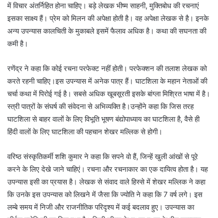
में विचार अंतर्निहित होना चाहिए। बड़े लेखक भीष्म साहनी, मुक्तिबोध की रचनाएं
इसका साक्ष्य हैं। प्रेम को मिलन की अपेक्षा होती है। वह अपेक्षा लेखक से है। इनके
अन्य उपन्यास कालचिती के मुकाबले इसमें फैलाव अधिक है। कथा की सघनता की
कमी है।
रणेंद्र ने कहा कि कोई रचना परफेक्ट नहीं होती। परफेक्शन की तलाश लेखक को
करते रहनी चाहिए।इस उपन्यास में अनेक पात्र हैं। घाटशिला के महान नेताओं की
चर्चा कथा में पिरोई गई है। सबसे अधिक खूबसूरती इसके बांग्ला मिश्रित भाषा में है।
स्त्री पात्रों के संघर्ष की संवेदना से अभिव्यक्ति है।उन्होंने कहा कि जिस तरह
घाटशिला से बाहर वालों के लिए विभूति भूषण बंद्योपाध्याय का घाटशिला है, वैसे ही
हिंदी वालों के लिए घाटशिला की पहचान शेखर मल्लिक से होगी।
वरिष्ठ संस्कृतिकर्मी शशि कुमार ने कहा कि सपने वो हैं, जिन्हें खुली आंखों से पूरे
करने के लिए देखे जाने चाहिएं। रचना और रचनाकार का एक दायित्व होता है। यह
उपन्यास इसी का प्रयास है। लेखक से संवाद वाले हिस्से में शेखर मल्लिक ने कहा
कि उनके इस उपन्यास को लिखने में जैसा कि ज्योति ने कहा कि 7 वर्ष लगे। इस
लम्बे समय में निजी और राजनीतिक परिदृश्य में कई बदलाव हुए। उपन्यास का