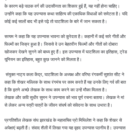
के कारण बड़े पाठक वर्ग की उदासीनता का शिकार हुई हैं, यह नहीं होना चाहिए।
उन्होंने कहा कि यह उपन्यास कथा साहित्य की एकाधिक विधाओं को समेटता है। यदि
कोई कई सालों बाद भी इसे पढ़े तो घाटशिला के बारे में जान सकता है।
सत्यम ने कहा कि यह उपन्यास भावना को कुरेदता है। कहानी में कई सारे गीतों और
फिल्मों का जिक्र हुआ है। जिससे वे उन बेहतरीन फिल्मों और गीतों को दोबारा
खोजकर देखने सुनने को बाध्य हुए हैं। इस उपन्यास में घाटशिला का इतिहास, ट्रेड
यूनियन का इतिहास, बहुत कुछ जानने को मिलता है।
संयुक्त नाट्य कला केंद्र, घाटशिला के अध्यक्ष और वरिष्ठ रंगकर्मी सुशांत सीट ने
कहा कि शेखर मल्लिक के साथ रंगमंच पर काम करते हैं यह उनके लिए गर्व की बात
है कि इतने अच्छे लेखक के साथ काम करने का उन्हें मौका मिलता है।
लेखक और कवि सुधीर सुमन ने उपन्यास को भाव पूर्ण रचना बताया। लेखक ने मां
से लेकर अन्य स्त्री पात्रों के जीवन संघर्ष को संवेदना के साथ उभारा है।
प्रगतिशील लेखक संघ झारखंड के महासचिव प्रो मिथिलेश ने कहा कि शेखर से
अपेक्षाएं बढ़ती हैं। संवाद शैली में लिखा गया यह वृहद उपन्यास पठनीय है। उपन्यास