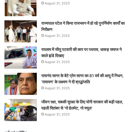
August 31, 2025
राज्यपाल पटेल ने किया राजभवन में हो रहे पुनर्निर्माण कार्यों का
निरीक्षण
August 31, 2025
रतलाम में जीतू पटवारी की कार पर पथराव, धाकड़ समाज ने
काले झंडे दिखाए
August 31, 2025
रामानंद सागर के बेटे प्रेम सागर का 81 वर्ष की आयु में निधन,
‘रामायण’ के लक्ष्मण ने दी श्रद्धांजलि
August 31, 2025
जीवन रक्षा, सबकी सुरक्षा के लिए योगी सरकार की बड़ी पहल,
पहली सितंबर से ‘नो हेलमेट, नो फ्यूल’
August 31, 2025