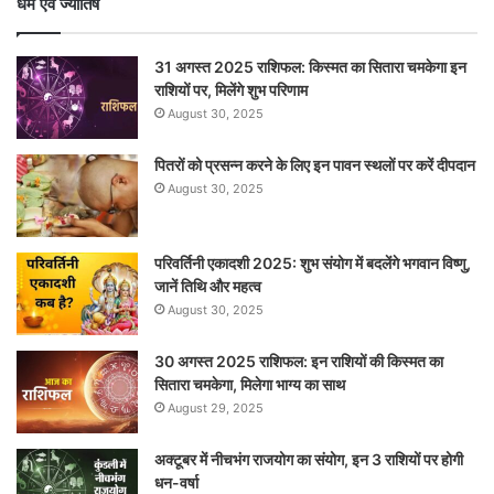
धर्म एवं ज्योतिष
31 अगस्त 2025 राशिफल: किस्मत का सितारा चमकेगा इन
राशियों पर, मिलेंगे शुभ परिणाम
August 30, 2025
पितरों को प्रसन्न करने के लिए इन पावन स्थलों पर करें दीपदान
August 30, 2025
परिवर्तिनी एकादशी 2025: शुभ संयोग में बदलेंगे भगवान विष्णु,
जानें तिथि और महत्व
August 30, 2025
30 अगस्त 2025 राशिफल: इन राशियों की किस्मत का
सितारा चमकेगा, मिलेगा भाग्य का साथ
August 29, 2025
अक्टूबर में नीचभंग राजयोग का संयोग, इन 3 राशियों पर होगी
धन-वर्षा