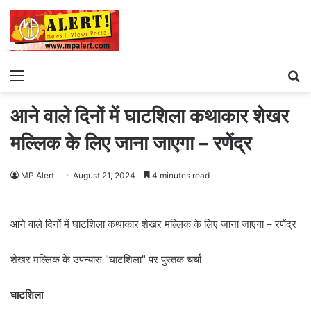
Menu
S
fo
आने वाले दिनों में घाटशिला कथाकार शेखर
मल्लिक के लिए जाना जाएगा – रणेंद्र
MP Alert
August 21, 2024
4 minutes read
आने वाले दिनों में घाटशिला कथाकार शेखर मल्लिक के लिए जाना जाएगा – रणेंद्र
शेखर मल्लिक के उपन्यास "घाटशिला" पर पुस्तक चर्चा
घाटशिला