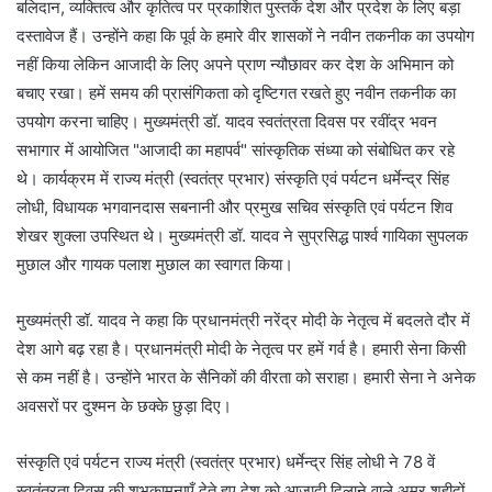
बलिदान, व्यक्तित्व और कृतित्व पर प्रकाशित पुस्तकें देश और प्रदेश के लिए बड़ा
दस्तावेज हैं। उन्होंने कहा कि पूर्व के हमारे वीर शासकों ने नवीन तकनीक का उपयोग
नहीं किया लेकिन आजादी के लिए अपने प्राण न्यौछावर कर देश के अभिमान को
बचाए रखा। हमें समय की प्रासंगिकता को दृष्टिगत रखते हुए नवीन तकनीक का
उपयोग करना चाहिए। मुख्यमंत्री डॉ. यादव स्वतंत्रता दिवस पर रवींद्र भवन
सभागार में आयोजित "आजादी का महापर्व" सांस्कृतिक संध्या को संबोधित कर रहे
थे। कार्यक्रम में राज्य मंत्री (स्वतंत्र प्रभार) संस्कृति एवं पर्यटन धर्मेन्द्र सिंह
लोधी, विधायक भगवानदास सबनानी और प्रमुख सचिव संस्कृति एवं पर्यटन शिव
शेखर शुक्ला उपस्थित थे। मुख्यमंत्री डॉ. यादव ने सुप्रसिद्ध पार्श्व गायिका सुपलक
मुछाल और गायक पलाश मुछाल का स्वागत किया।
मुख्यमंत्री डॉ. यादव ने कहा कि प्रधानमंत्री नरेंद्र मोदी के नेतृत्व में बदलते दौर में
देश आगे बढ़ रहा है। प्रधानमंत्री मोदी के नेतृत्व पर हमें गर्व है। हमारी सेना किसी
से कम नहीं है। उन्होंने भारत के सैनिकों की वीरता को सराहा। हमारी सेना ने अनेक
अवसरों पर दुश्मन के छक्के छुड़ा दिए।
संस्कृति एवं पर्यटन राज्य मंत्री (स्वतंत्र प्रभार) धर्मेन्द्र सिंह लोधी ने 78 वें
स्वतंत्रता दिवस की शुभकामनाएँ देते हुए देश को आजादी दिलाने वाले अमर शहीदों