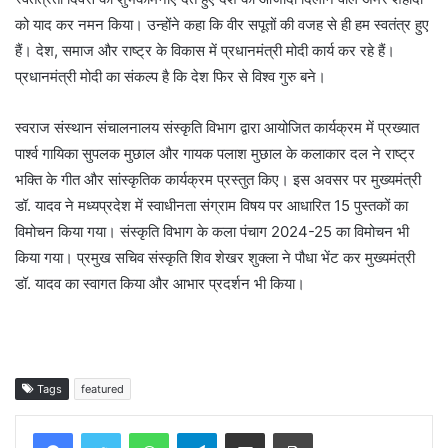
को याद कर नमन किया। उन्होंने कहा कि वीर सपूतों की वजह से ही हम स्वतंत्र हुए
हैं। देश, समाज और राष्ट्र के विकास में प्रधानमंत्री मोदी कार्य कर रहे हैं।
प्रधानमंत्री मोदी का संकल्प है कि देश फिर से विश्व गुरु बने।
स्वराज संस्थान संचालनालय संस्कृति विभाग द्वारा आयोजित कार्यक्रम में प्रख्यात
पार्श्व गायिका सुपलक मुछाल और गायक पलाश मुछाल के कलाकार दल ने राष्ट्र
भक्ति के गीत और सांस्कृतिक कार्यक्रम प्रस्तुत किए। इस अवसर पर मुख्यमंत्री
डॉ. यादव ने मध्यप्रदेश में स्वाधीनता संग्राम विषय पर आधारित 15 पुस्तकों का
विमोचन किया गया। संस्कृति विभाग के कला पंचाग 2024-25 का विमोचन भी
किया गया। प्रमुख सचिव संस्कृति शिव शेखर शुक्ला ने पौधा भेंट कर मुख्यमंत्री
डॉ. यादव का स्वागत किया और आभार प्रदर्शन भी किया।
Tags
featured
WhatsApp
Telegram
Share via Email
Print