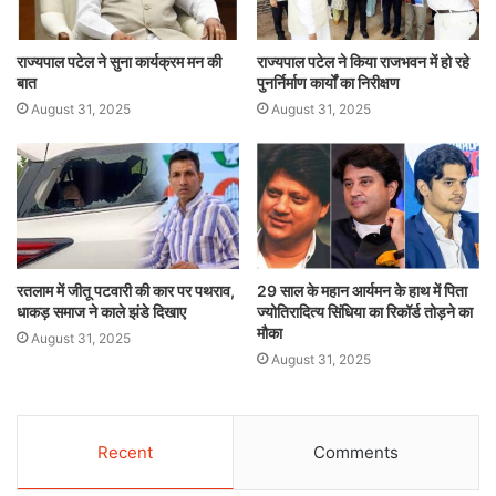
राज्यपाल पटेल ने सुना कार्यक्रम मन की
राज्यपाल पटेल ने किया राजभवन में हो रहे
बात
पुनर्निर्माण कार्यों का निरीक्षण
August 31, 2025
August 31, 2025
रतलाम में जीतू पटवारी की कार पर पथराव,
29 साल के महान आर्यमन के हाथ में पिता
धाकड़ समाज ने काले झंडे दिखाए
ज्योतिरादित्य सिंधिया का रिकॉर्ड तोड़ने का
मौका
August 31, 2025
August 31, 2025
Recent
Comments