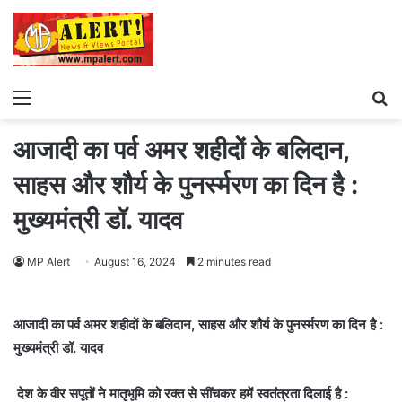
Menu
S
fo
आजादी का पर्व अमर शहीदों के बलिदान,
साहस और शौर्य के पुनर्स्मरण का दिन है :
मुख्यमंत्री डॉ. यादव
MP Alert
August 16, 2024
2 minutes read
आजादी का पर्व अमर शहीदों के बलिदान, साहस और शौर्य के पुनर्स्मरण का दिन है :
मुख्यमंत्री डॉ. यादव
देश के वीर सपूतों ने मातृभूमि को रक्त से सींचकर हमें स्वतंत्रता दिलाई है :