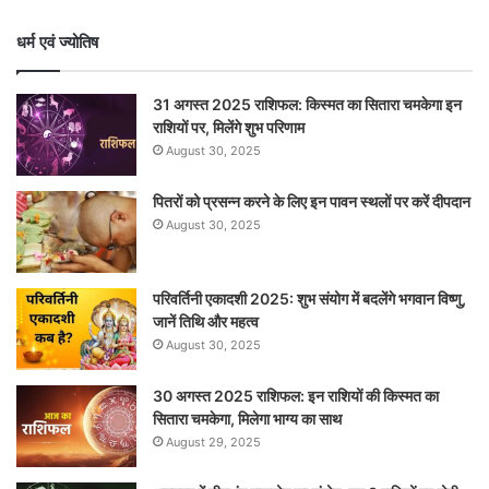
धर्म एवं ज्योतिष
31 अगस्त 2025 राशिफल: किस्मत का सितारा चमकेगा इन
राशियों पर, मिलेंगे शुभ परिणाम
August 30, 2025
पितरों को प्रसन्न करने के लिए इन पावन स्थलों पर करें दीपदान
August 30, 2025
परिवर्तिनी एकादशी 2025: शुभ संयोग में बदलेंगे भगवान विष्णु,
जानें तिथि और महत्व
August 30, 2025
30 अगस्त 2025 राशिफल: इन राशियों की किस्मत का
सितारा चमकेगा, मिलेगा भाग्य का साथ
August 29, 2025