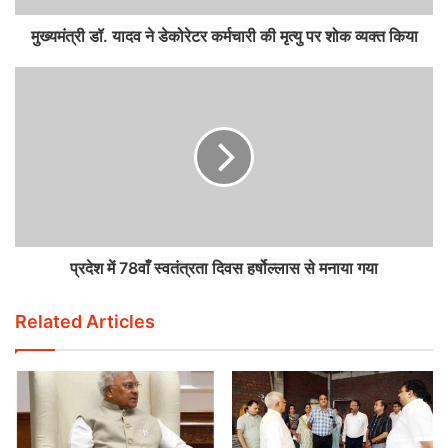
मुख्यमंत्री डॉ. यादव ने डेकोरेटर कर्मचारी की मृत्यु पर शोक व्यक्त किया
प्रदेश में 78वाँ स्वतंत्रता दिवस हर्षोल्लास से मनाया गया
Related Articles