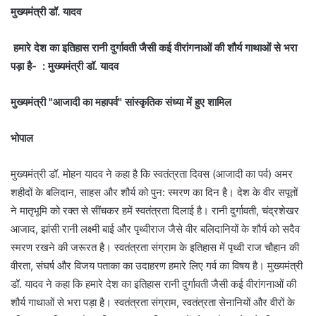
मुख्यमंत्री डॉ. यादव
हमारे देश का इतिहास रानी दुर्गावती जैसी कई वीरांगनाओं की शौर्य गाथाओं से भरा
पड़ा है- : मुख्यमंत्री डॉ. यादव
मुख्यमंत्री "आजादी का महापर्व" सांस्कृतिक संध्या में हुए शामिल
भोपाल
मुख्यमंत्री डॉ. मोहन यादव ने कहा है कि स्वतंत्रता दिवस (आजादी का पर्व) अमर
शहीदों के बलिदान, साहस और शौर्य को पुन: स्मरण का दिन है। देश के वीर सपूतों
ने मातृभूमि को रक्त से सींचकर हमें स्वतंत्रता दिलाई है। रानी दुर्गावती, चंद्रशेखर
आजाद, झांसी रानी लक्ष्मी बाई और पृथ्वीराज जैसे वीर बलिदानियों के शौर्य को सदैव
स्मरण रखने की जरूरत है। स्वतंत्रता संग्राम के इतिहास में पृथ्वी राज चौहान की
वीरता, संघर्ष और विजय पताका का उदाहरण हमारे लिए गर्व का विषय है। मुख्यमंत्री
डॉ. यादव ने कहा कि हमारे देश का इतिहास रानी दुर्गावती जैसी कई वीरांगनाओं की
शौर्य गाथाओं से भरा पड़ा है। स्वतंत्रता संग्राम, स्वतंत्रता सेनानियों और वीरों के