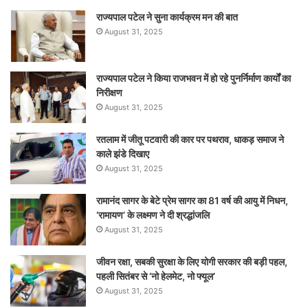
राज्यपाल पटेल ने सुना कार्यक्रम मन की बात
August 31, 2025
राज्यपाल पटेल ने किया राजभवन में हो रहे पुनर्निर्माण कार्यों का
निरीक्षण
August 31, 2025
रतलाम में जीतू पटवारी की कार पर पथराव, धाकड़ समाज ने
काले झंडे दिखाए
August 31, 2025
रामानंद सागर के बेटे प्रेम सागर का 81 वर्ष की आयु में निधन,
‘रामायण’ के लक्ष्मण ने दी श्रद्धांजलि
August 31, 2025
जीवन रक्षा, सबकी सुरक्षा के लिए योगी सरकार की बड़ी पहल,
पहली सितंबर से ‘नो हेलमेट, नो फ्यूल’
August 31, 2025