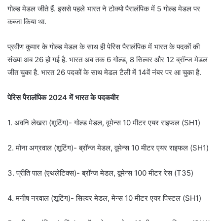
गोल्ड मेडल जीते हैं. इससे पहले भारत ने टोक्यो पैरालंपिक में 5 गोल्ड मेडल पर
कब्जा किया था.
प्रवीण कुमार के गोल्ड मेडल के साथ ही पेरिस पैरालंपिक में भारत के पदकों की
संख्या अब 26 हो गई है. भारत अब तक 6 गोल्ड, 8 स‍िल्वर और 12 ब्रॉन्ज मेडल
जीत चुका है. भारत 26 पदकों के साथ मेडल टैली में 14वें नंबर पर आ चुका है.
पेरिस पैरालंपिक 2024 में भारत के पदकवीर
1. अवनि लेखरा (शूटिंग)- गोल्ड मेडल, वूमेन्स 10 मीटर एयर राइफल (SH1)
2. मोना अग्रवाल (शूटिंग)- ब्रॉन्ज मेडल, वूमेन्स 10 मीटर एयर राइफल (SH1)
3. प्रीति पाल (एथलेटिक्स)- ब्रॉन्ज मेडल, वूमेन्स 100 मीटर रेस (T35)
4. मनीष नरवाल (शूटिंग)- सिल्वर मेडल, मेन्स 10 मीटर एयर पिस्टल (SH1)