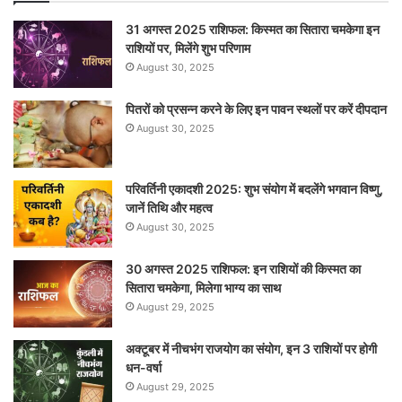
31 अगस्त 2025 राशिफल: किस्मत का सितारा चमकेगा इन
राशियों पर, मिलेंगे शुभ परिणाम
August 30, 2025
पितरों को प्रसन्न करने के लिए इन पावन स्थलों पर करें दीपदान
August 30, 2025
परिवर्तिनी एकादशी 2025: शुभ संयोग में बदलेंगे भगवान विष्णु,
जानें तिथि और महत्व
August 30, 2025
30 अगस्त 2025 राशिफल: इन राशियों की किस्मत का
सितारा चमकेगा, मिलेगा भाग्य का साथ
August 29, 2025
अक्टूबर में नीचभंग राजयोग का संयोग, इन 3 राशियों पर होगी
धन-वर्षा
August 29, 2025