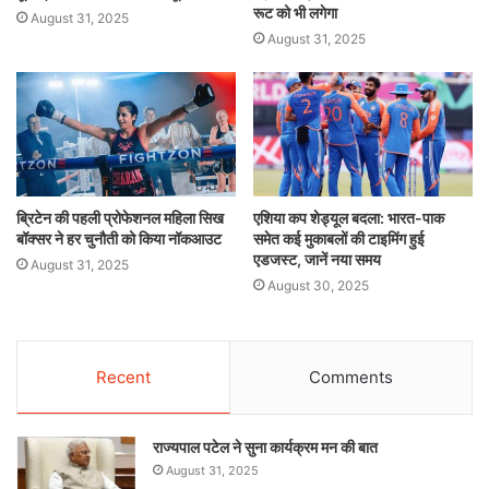
रूट को भी लगेगा
August 31, 2025
August 31, 2025
ब्रिटेन की पहली प्रोफेशनल महिला सिख
एशिया कप शेड्यूल बदला: भारत-पाक
बॉक्सर ने हर चुनौती को किया नॉकआउट
समेत कई मुकाबलों की टाइमिंग हुई
एडजस्ट, जानें नया समय
August 31, 2025
August 30, 2025
Recent
Comments
राज्यपाल पटेल ने सुना कार्यक्रम मन की बात
August 31, 2025