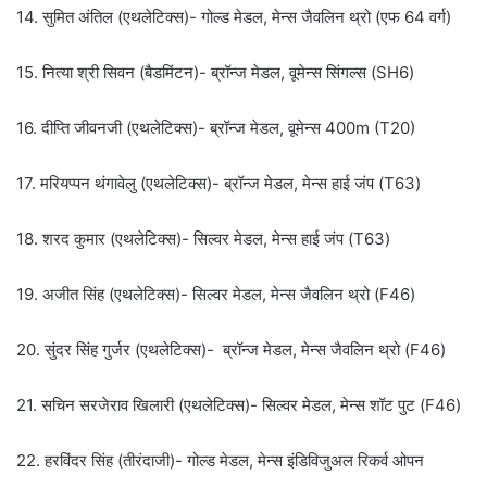
14. सुमित अंतिल (एथलेटिक्स)- गोल्ड मेडल, मेन्स जैवलिन थ्रो (एफ 64 वर्ग)
15. नित्या श्री सिवन (बैडमिंटन)- ब्रॉन्ज मेडल, वूमेन्स सिंगल्स (SH6)
16. दीप्ति जीवनजी (एथलेटिक्स)- ब्रॉन्ज मेडल, वूमेन्स 400m (T20)
17. मरियप्पन थंगावेलु (एथलेटिक्स)- ब्रॉन्ज मेडल, मेन्स हाई जंप (T63)
18. शरद कुमार (एथलेटिक्स)- स‍िल्वर मेडल, मेन्स हाई जंप (T63)
19. अजीत सिंह (एथलेटिक्स)- स‍िल्वर मेडल, मेन्स जैवलिन थ्रो (F46)
20. सुंदर सिंह गुर्जर (एथलेटिक्स)- ब्रॉन्ज मेडल, मेन्स जैवलिन थ्रो (F46)
21. सचिन सरजेराव खिलारी (एथलेटिक्स)- सिल्वर मेडल, मेन्स शॉट पुट (F46)
22. हरविंदर सिंह (तीरंदाजी)- गोल्ड मेडल, मेन्स इंडिविजुअल रिकर्व ओपन