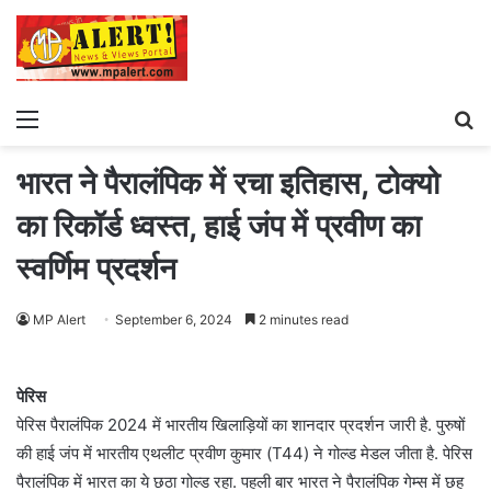
Menu
S
fo
भारत ने पैरालंपिक में रचा इतिहास, टोक्यो
का रिकॉर्ड ध्वस्त, हाई जंप में प्रवीण का
स्वर्णिम प्रदर्शन
MP Alert
September 6, 2024
2 minutes read
पेरिस
पेरिस पैरालंपिक 2024 में भारतीय खिलाड़ियों का शानदार प्रदर्शन जारी है. पुरुषों
की हाई जंप में भारतीय एथलीट प्रवीण कुमार (T44) ने गोल्ड मेडल जीता है. पेरिस
पैरालंपिक में भारत का ये छठा गोल्ड रहा. पहली बार भारत ने पैरालंपिक गेम्स में छह