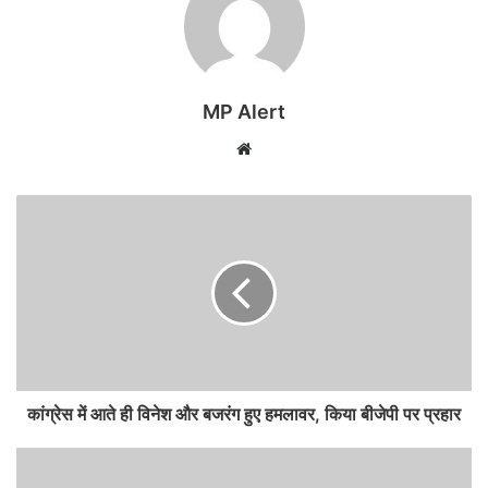
MP Alert
Website
कांग्रेस में आते ही विनेश और बजरंग हुए हमलावर, किया बीजेपी पर प्रहार