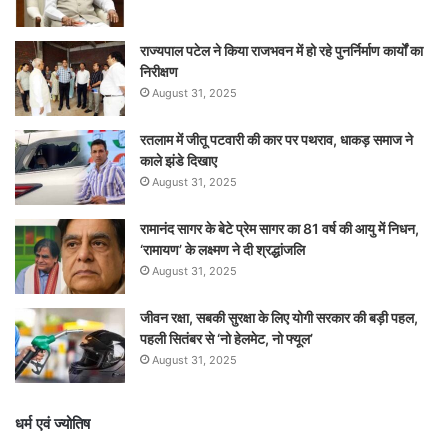
राज्यपाल पटेल ने किया राजभवन में हो रहे पुनर्निर्माण कार्यों का
निरीक्षण
August 31, 2025
रतलाम में जीतू पटवारी की कार पर पथराव, धाकड़ समाज ने
काले झंडे दिखाए
August 31, 2025
रामानंद सागर के बेटे प्रेम सागर का 81 वर्ष की आयु में निधन,
‘रामायण’ के लक्ष्मण ने दी श्रद्धांजलि
August 31, 2025
जीवन रक्षा, सबकी सुरक्षा के लिए योगी सरकार की बड़ी पहल,
पहली सितंबर से ‘नो हेलमेट, नो फ्यूल’
August 31, 2025
धर्म एवं ज्योतिष