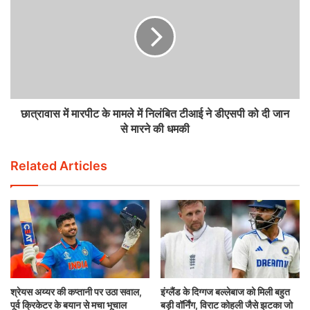
छात्रावास में मारपीट के मामले में निलंबित टीआई ने डीएसपी को दी जान
से मारने की धमकी
Related Articles
श्रेयस अय्यर की कप्तानी पर उठा सवाल,
इंग्लैंड के दिग्गज बल्लेबाज को मिली बहुत
पूर्व क्रिकेटर के बयान से मचा भूचाल
बड़ी वॉर्निंग, विराट कोहली जैसे झटका जो