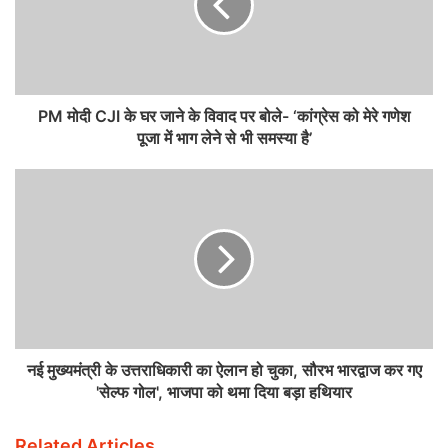
PM मोदी CJI के घर जाने के विवाद पर बोले- ‘कांग्रेस को मेरे गणेश
पूजा में भाग लेने से भी समस्या है’
नई मुख्यमंत्री के उत्तराधिकारी का ऐलान हो चुका, सौरभ भारद्वाज कर गए
'सेल्फ गोल', भाजपा को थमा दिया बड़ा हथियार
Related Articles