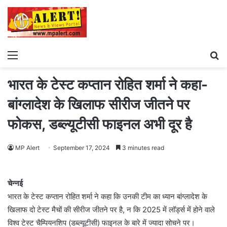
Menu
S
fo
भारत के टेस्ट कप्तान रोहित शर्मा ने कहा-
बांग्लादेश के खिलाफ सीरीज जीतने पर
फोकस, डब्ल्यूटीसी फाइनल अभी दूर है
MP Alert
September 17, 2024
3 minutes read
चेन्नई
भारत के टेस्ट कप्तान रोहित शर्मा ने कहा कि उनकी टीम का ध्यान बांग्लादेश के
खिलाफ दो टेस्ट मैचों की सीरीज जीतने पर है, न कि 2025 में लॉर्ड्स में होने वाले
विश्व टेस्ट चैम्पियनशिप (डब्ल्यूटीसी) फाइनल के बारे में ज्यादा सोचने पर।