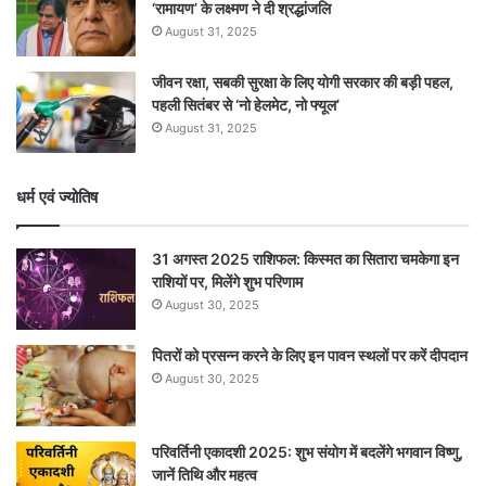
‘रामायण’ के लक्ष्मण ने दी श्रद्धांजलि
August 31, 2025
जीवन रक्षा, सबकी सुरक्षा के लिए योगी सरकार की बड़ी पहल,
पहली सितंबर से ‘नो हेलमेट, नो फ्यूल’
August 31, 2025
धर्म एवं ज्योतिष
31 अगस्त 2025 राशिफल: किस्मत का सितारा चमकेगा इन
राशियों पर, मिलेंगे शुभ परिणाम
August 30, 2025
पितरों को प्रसन्न करने के लिए इन पावन स्थलों पर करें दीपदान
August 30, 2025
परिवर्तिनी एकादशी 2025: शुभ संयोग में बदलेंगे भगवान विष्णु,
जानें तिथि और महत्व