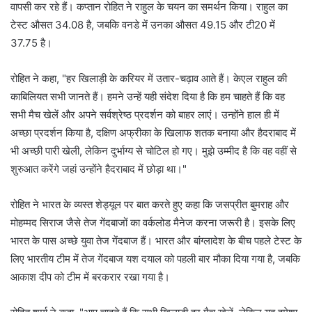
वापसी कर रहे हैं। कप्तान रोहित ने राहुल के चयन का समर्थन किया। राहुल का
टेस्ट औसत 34.08 है, जबकि वनडे में उनका औसत 49.15 और टी20 में
37.75 है।
रोहित ने कहा, "हर खिलाड़ी के करियर में उतार-चढ़ाव आते हैं। केएल राहुल की
काबिलियत सभी जानते हैं। हमने उन्हें यही संदेश दिया है कि हम चाहते हैं कि वह
सभी मैच खेलें और अपने सर्वश्रेष्ठ प्रदर्शन को बाहर लाएं। उन्होंने हाल ही में
अच्छा प्रदर्शन किया है, दक्षिण अफ्रीका के खिलाफ शतक बनाया और हैदराबाद में
भी अच्छी पारी खेली, लेकिन दुर्भाग्य से चोटिल हो गए। मुझे उम्मीद है कि वह वहीं से
शुरुआत करेंगे जहां उन्होंने हैदराबाद में छोड़ा था।"
रोहित ने भारत के व्यस्त शेड्यूल पर बात करते हुए कहा कि जसप्रीत बुमराह और
मोहम्मद सिराज जैसे तेज गेंदबाजों का वर्कलोड मैनेज करना जरूरी है। इसके लिए
भारत के पास अच्छे युवा तेज गेंदबाज हैं। भारत और बांग्लादेश के बीच पहले टेस्ट के
लिए भारतीय टीम में तेज गेंदबाज यश दयाल को पहली बार मौका दिया गया है, जबकि
आकाश दीप को टीम में बरकरार रखा गया है।