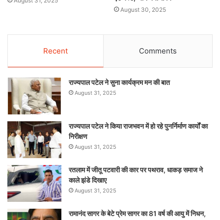
August 31, 2025
August 30, 2025
Recent
Comments
राज्यपाल पटेल ने सुना कार्यक्रम मन की बात
August 31, 2025
राज्यपाल पटेल ने किया राजभवन में हो रहे पुनर्निर्माण कार्यों का
निरीक्षण
August 31, 2025
रतलाम में जीतू पटवारी की कार पर पथराव, धाकड़ समाज ने
काले झंडे दिखाए
August 31, 2025
रामानंद सागर के बेटे प्रेम सागर का 81 वर्ष की आयु में निधन,