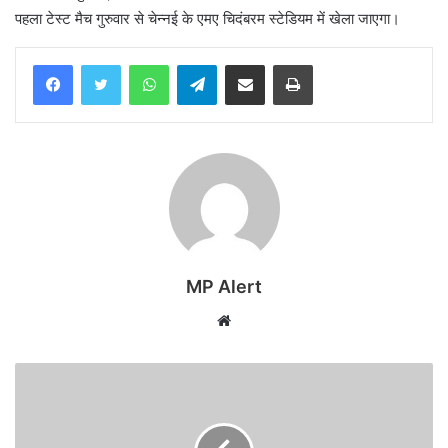
पहला टेस्ट मैच गुरुवार से चेन्नई के एमए चिदंबरम स्टेडियम में खेला जाएगा।
WhatsApp
Telegram
Share via Email
Print
MP Alert
Website