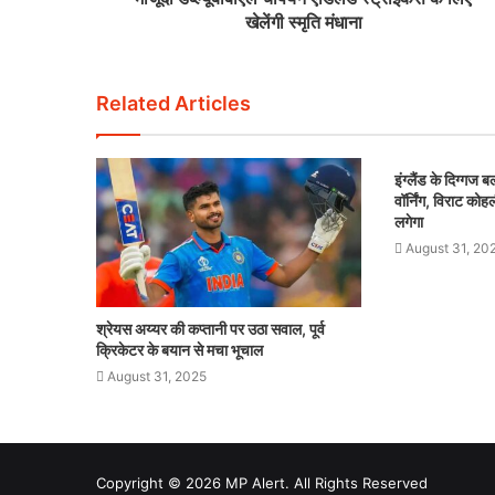
खेलेंगी स्मृति मंधाना
Related Articles
इंग्लैंड के दिग्गज 
वॉर्निंग, विराट को
लगेगा
August 31, 20
श्रेयस अय्यर की कप्तानी पर उठा सवाल, पूर्व
क्रिकेटर के बयान से मचा भूचाल
August 31, 2025
Copyright © 2026 MP Alert. All Rights Reserved