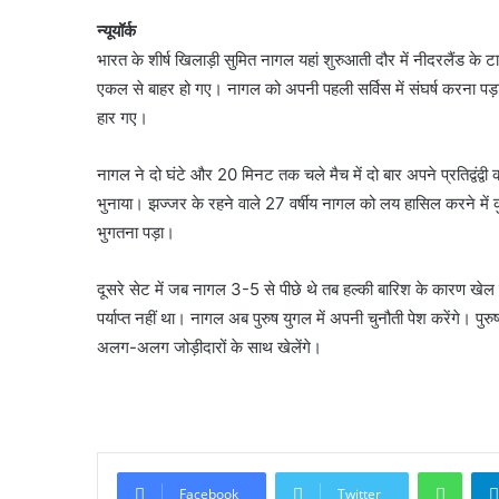
न्यूयॉर्क
भारत के शीर्ष खिलाड़ी सुमित नागल यहां शुरुआती दौर में नीदरलैंड के टाल
एकल से बाहर हो गए। नागल को अपनी पहली सर्विस में संघर्ष करना पड़
हार गए।
नागल ने दो घंटे और 20 मिनट तक चले मैच में दो बार अपने प्रतिद्वंद्वी क
भुनाया। झज्जर के रहने वाले 27 वर्षीय नागल को लय हासिल करने में क
भुगतना पड़ा।
दूसरे सेट में जब नागल 3-5 से पीछे थे तब हल्की बारिश के कारण खेल 
पर्याप्त नहीं था। नागल अब पुरुष युगल में अपनी चुनौती पेश करेंगे। पु
अलग-अलग जोड़ीदारों के साथ खेलेंगे।
What
Facebook
Twitter