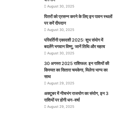
August 30, 2025
पितरों को प्रसन्न करने के लिए इन पावन स्थलों
पर करें दीपदान
August 30, 2025
परिवर्तिनी एकादशी 2025: शुभ संयोग में
बदलेंगे भगवान विष्णु, जानें तिथि और महत्व
August 30, 2025
30 अगस्त 2025 राशिफल: इन राशियों की
किस्मत का सितारा चमकेगा, मिलेगा भाग्य का
साथ
August 29, 2025
अक्टूबर में नीचभंग राजयोग का संयोग, इन 3
राशियों पर होगी धन-वर्षा
August 29, 2025