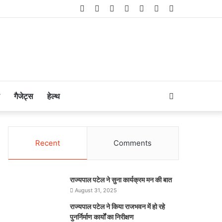
Facebook
Twitter
LinkedIn
YouTube
Instagram
Telegram
WhatsApp
Search
गैजेट्स
हेल्थ
for
Recent
Comments
राज्यपाल पटेल ने सुना कार्यक्रम मन की बात
August 31, 2025
राज्यपाल पटेल ने किया राजभवन में हो रहे
पुनर्निर्माण कार्यों का निरीक्षण