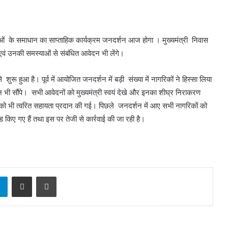
याओं के समाधान का साप्ताहिक कार्यक्रम जनदर्शन आज होगा । मुख्यमंत्री निवास
े एवं उनकी समस्याओं से संबंधित आवेदन भी लेंगे।
रू हुआ है। पूर्व में आयोजित जनदर्शन में बड़ी संख्या में नागरिकों ने हिस्सा लिया
न भी सौंपे। सभी आवेदनों को मुख्यमंत्री स्वयं देखे और इनका शीघ्र निराकरण
नों को भी त्वरित सहायता प्रदान की गई। पिछले जनदर्शन में आए सभी नागरिकों को
िए गए हैं तथा इस पर तेजी से कार्रवाई की जा रही है।
sApp
Telegram
Share via Email
Print