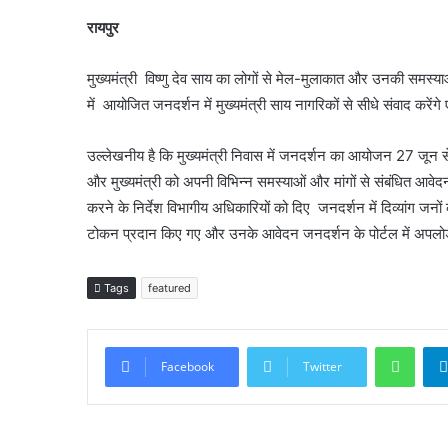
रायपुर
मुख्यमंत्री विष्णु देव साय का लोगों से मेल-मुलाकात और उनकी समस्
में आयोजित जनदर्शन में मुख्यमंत्री साय नागरिकों से सीधे संवाद करेंग
उल्लेखनीय है कि मुख्यमंत्री निवास में जनदर्शन का आयोजन 27 जून से शु
और मुख्यमंत्री को अपनी विभिन्न समस्याओं और मांगों से संबंधित आवेद
करने के निर्देश विभागीय अधिकारियों को दिए जनदर्शन में दिव्यांग ज
टोकन प्रदान किए गए और उनके आवेदन जनदर्शन के पोर्टल में अपलोड क
Tags
featured
What
Facebook
Twitter