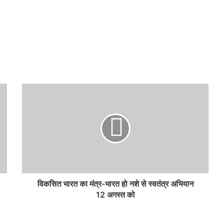
विकसित भारत का मंत्र-भारत हो नशे से स्वतंत्र अभियान
12 अगस्त को