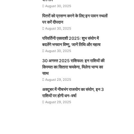
August 30, 2025
पितरों को प्रसन्न करने के लिए इन पावन स्थलों
पर करें दीपदान
August 30, 2025
परिवर्तिनी एकादशी 2025: शुभ संयोग में
बदलेंगे भगवान विष्णु, जानें तिथि और महत्व
August 30, 2025
30 अगस्त 2025 राशिफल: इन राशियों की
किस्मत का सितारा चमकेगा, मिलेगा भाग्य का
साथ
August 29, 2025
अक्टूबर में नीचभंग राजयोग का संयोग, इन 3
राशियों पर होगी धन-वर्षा
August 29, 2025