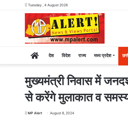
Tuesday , 4 August 2026
Home
देश
विदेश
राज्य
मध्य प्रदेश
छत्
मुख्यमंत्री निवास में जनद
से करेंगे मुलाकात व समस
MP Alert
August 8, 2024