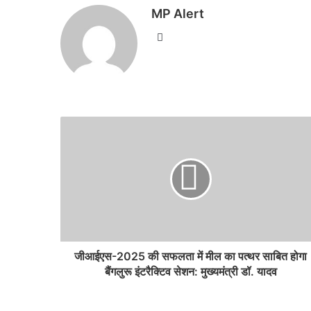
MP Alert
Website
जीआईएस-2025 की सफलता में मील का पत्थर साबित होगा
बैंगलुरू इंटरैक्टिव सेशन: मुख्यमंत्री डॉ. यादव