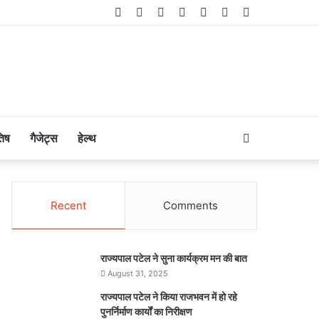
Facebook
Twitter
LinkedIn
YouTube
Instagram
Telegram
WhatsApp
Search
तिष
गैजेट्स
हेल्थ
for
Recent
Comments
राज्यपाल पटेल ने सुना कार्यक्रम मन की बात
August 31, 2025
राज्यपाल पटेल ने किया राजभवन में हो रहे
पुनर्निर्माण कार्यों का निरीक्षण