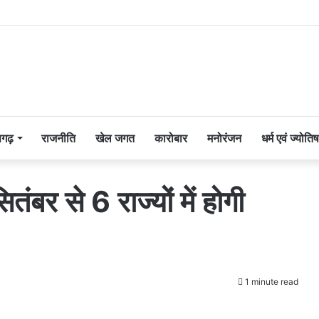
सगढ़
राजनीति
खेल जगत
कारोबार
मनोरंजन
धर्म एवं ज्योतिष
बर से 6 राज्यों में होगी
1 minute read