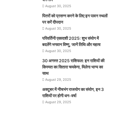
August 30, 2025
पितरों को प्रसन्न करने के लिए इन पावन स्थलों
पर करें दीपदान
August 30, 2025
परिवर्तिनी एकादशी 2025: शुभ संयोग में
बदलेंगे भगवान विष्णु, जानें तिथि और महत्व
August 30, 2025
30 अगस्त 2025 राशिफल: इन राशियों की
किस्मत का सितारा चमकेगा, मिलेगा भाग्य का
साथ
August 29, 2025
अक्टूबर में नीचभंग राजयोग का संयोग, इन 3
राशियों पर होगी धन-वर्षा
August 29, 2025