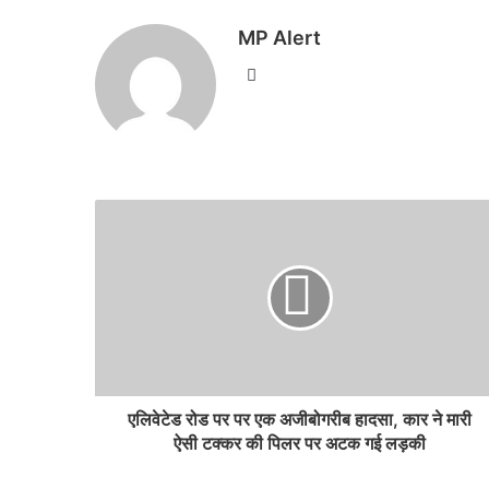
MP Alert
Website
एलिवेटेड रोड पर पर एक अजीबोगरीब हादसा, कार ने मारी
ऐसी टक्कर की पिलर पर अटक गई लड़की