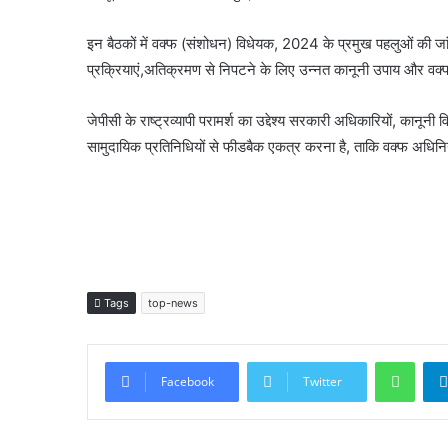
इन बैठकों में वक्फ (संशोधन) विधेयक, 2024 के प्रमुख पहलुओं की
प्रक्रियाएं,अतिक्रमण से निपटने के लिए उन्नत कानूनी उपाय और वक्फ
जेपीसी के राष्ट्रव्यापी परामर्श का उद्देश्य सरकारी अधिकारियों, कानूनी विश
सामुदायिक प्रतिनिधियों से फीडबैक एकत्र करना है, ताकि वक्फ अधिनिय
Tags
top-news
What
Facebook
Twitter