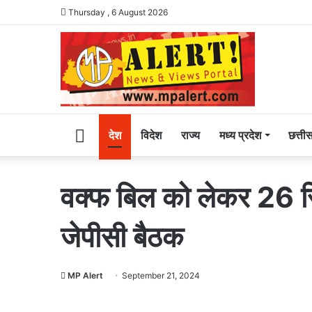
Thursday , 6 August 2026
Home
देश
विदेश
राज्य
मध्य प्रदेश
छत्ती
वक्फ बिल को लेकर 26 सितं
जेपीसी बैठक
MP Alert
September 21, 2024