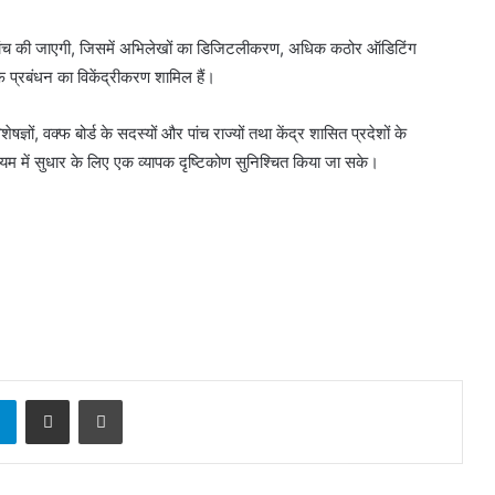
 जांच की जाएगी, जिसमें अभिलेखों का डिजिटलीकरण, अधिक कठोर ऑडिटिंग
 प्रबंधन का विकेंद्रीकरण शामिल हैं।
ेषज्ञों, वक्फ बोर्ड के सदस्यों और पांच राज्यों तथा केंद्र शासित प्रदेशों के
म में सुधार के लिए एक व्यापक दृष्टिकोण सुनिश्चित किया जा सके।
sApp
Telegram
Share via Email
Print