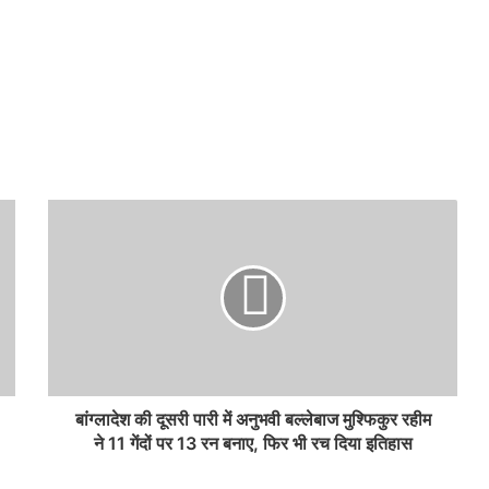
बांग्‍लादेश की दूसरी पारी में अनुभवी बल्‍लेबाज मुश्फिकुर रहीम
ने 11 गेंदों पर 13 रन बनाए, फिर भी रच दिया इतिहास