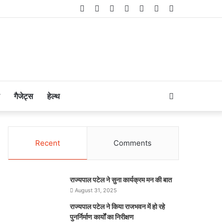
Facebook
Twitter
LinkedIn
YouTube
Instagram
Telegram
WhatsApp
Search
गैजेट्स
हेल्थ
for
Recent
Comments
राज्यपाल पटेल ने सुना कार्यक्रम मन की बात
August 31, 2025
राज्यपाल पटेल ने किया राजभवन में हो रहे
पुनर्निर्माण कार्यों का निरीक्षण