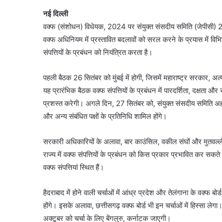
नई दिल्ली
वक्फ (संशोधन) विधेयक, 2024 पर संयुक्त संसदीय समिति (जेपीसी) 26 स
वक्फ अधिनियम में प्रस्तावित बदलावों को सरल करने के प्रयास में विभ
संपत्तियों के प्रबंधन को नियंत्रित करता है।
पहली बैठक 26 सितंबर को मुंबई में होगी, जिसमें महाराष्ट्र सरकार, अल्
यह प्रारंभिक बैठक वक्फ संपत्तियों के प्रबंधन में पारदर्शिता, दक्षता और स
प्रशस्त करेगी। अगले दिन, 27 सितंबर को, संयुक्त संसदीय समिति अहमद
और अन्य संबंधित पक्षों के प्रतिनिधि शामिल होंगे।
सरकारी अधिकारियों के अलावा, बार काउंसिल, वकील संघों और मुतवल्ली सं
राज्य में वक्फ संपत्तियों के प्रबंधन को किस प्रकार प्रभावित कर सकत
वक्फ संपत्तियां स्थित हैं।
हैदराबाद में होने वाली चर्चाओं में आंध्र प्रदेश और तेलंगाना के वक्फ ब
होंगे। इसके अलावा, छत्तीसगढ़ वक्फ बोर्ड भी इन चर्चाओं में हिस्सा ल
अक्टूबर को चर्चा के लिए बेंगलुरु, कर्नाटक जाएगी।