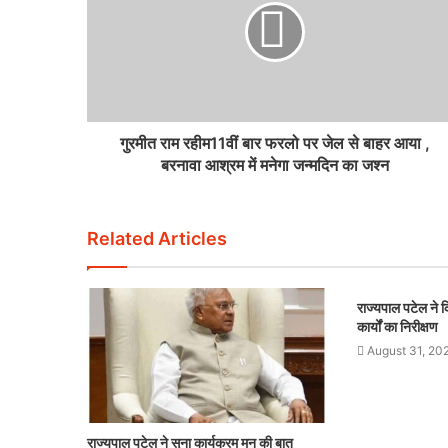
गुरमीत राम रहीम11वीं बार फरलो पर जेल से बाहर आया ,
बरनावा आश्रम में मनेगा जन्मदिन का जश्न
Related Articles
राज्यपाल पटेल ने कि
कार्यों का निरीक्षण
August 31, 20
राज्यपाल पटेल ने सुना कार्यक्रम मन की बात