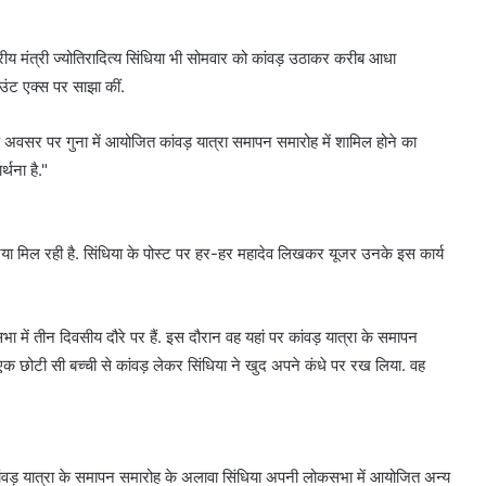
ंद्रीय मंत्री ज्योतिरादित्य सिंधिया भी सोमवार को कांवड़ उठाकर करीब आधा
उंट एक्स पर साझा कीं.
 अवसर पर गुना में आयोजित कांवड़ यात्रा समापन समारोह में शामिल होने का
्थना है."
रिया मिल रही है. सिंधिया के पोस्ट पर हर-हर महादेव लिखकर यूजर उनके इस कार्य
कसभा में तीन दिवसीय दौरे पर हैं. इस दौरान वह यहां पर कांवड़ यात्रा के समापन
 थे. एक छोटी सी बच्ची से कांवड़ लेकर सिंधिया ने खुद अपने कंधे पर रख लिया. वह
कांवड़ यात्रा के समापन समारोह के अलावा सिंधिया अपनी लोकसभा में आयोजित अन्य