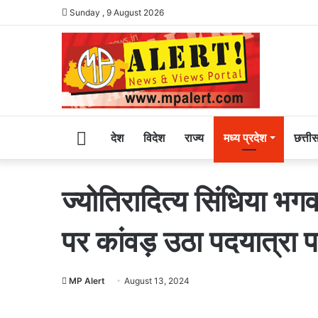
Sunday , 9 August 2026
Home
देश
विदेश
राज्य
मध्य प्रदेश
छत्ती
ज्योतिरादित्य सिंधिया भग
पर कांवड़ उठा पदयात्रा 
MP Alert
August 13, 2024