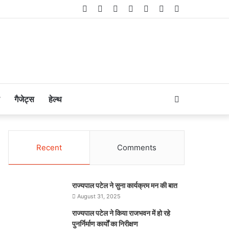
Facebook
Twitter
LinkedIn
YouTube
Instagram
Telegram
WhatsApp
Search
गैजेट्स
हेल्थ
for
Recent
Comments
राज्यपाल पटेल ने सुना कार्यक्रम मन की बात
August 31, 2025
राज्यपाल पटेल ने किया राजभवन में हो रहे
पुनर्निर्माण कार्यों का निरीक्षण