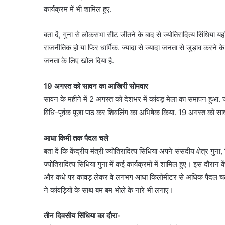
कार्यक्रम में भी शामिल हुए.
बता दें, गुना से लोकसभा सीट जीतने के बाद से ज्योतिरादित्य सिंधिया यहां ह
राजनीतिक हो या फिर धार्मिक. ज्यादा से ज्यादा जनता से जुड़ाव करने के
जनता के लिए खोल दिया है.
19 अगस्त को सावन का आखिरी सोमवार
सावन के महीने में 2 अगस्त को देशभर में कांवड़ मेला का समापन हुआ. जब
विधि-पूर्वक पूजा पाठ कर शिवलिंग का अभिषेक किया. 19 अगस्त को स
आधा किमी तक पैदल चले
बता दें कि केंद्रीय मंत्री ज्योतिरादित्य सिंधिया अपने संसदीय क्षेत्र ग
ज्योतिरादित्य सिंधिया गुना में कई कार्यक्रमों में शामिल हुए। इस दौरान के
और कंधे पर कांवड़ लेकर वे लगभग आधा किलोमीटर से अधिक पैदल चले
ने कांवड़ियों के साथ बम बम भोले के नारे भी लगाए।
तीन दिवसीय सिंधिया का दौरा-