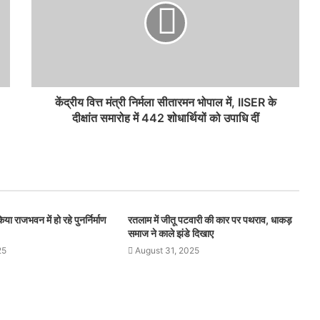
केंद्रीय वित्त मंत्री निर्मला सीतारमन भोपाल में, IISER के
दीक्षांत समारोह में 442 शोधार्थियों को उपाधि दीं
या राजभवन में हो रहे पुनर्निर्माण
रतलाम में जीतू पटवारी की कार पर पथराव, धाकड़
समाज ने काले झंडे दिखाए
25
August 31, 2025