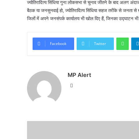
ज्योतिरादित्य सिंधिया गुना लोकसभा से चुनाव जीतने के बाद अलग अंद
बैठक या जनसुनवाई हो, ज्योतिरादित्य सिंधिया सहज तरीके से जनता से मु
जिलों में अपने जनसंपर्क कार्यालय भी खोल दिए हैं, जिनका उद्घाटन भ
What
Facebook
Twitter
MP Alert
Website