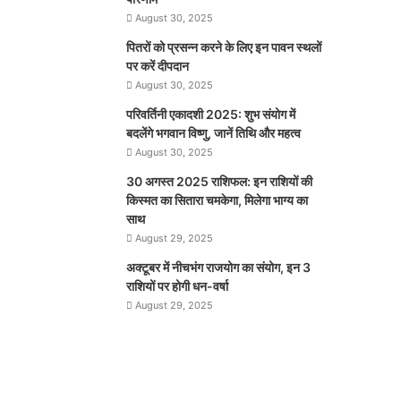
August 30, 2025
पितरों को प्रसन्न करने के लिए इन पावन स्थलों
पर करें दीपदान
August 30, 2025
परिवर्तिनी एकादशी 2025: शुभ संयोग में
बदलेंगे भगवान विष्णु, जानें तिथि और महत्व
August 30, 2025
30 अगस्त 2025 राशिफल: इन राशियों की
किस्मत का सितारा चमकेगा, मिलेगा भाग्य का
साथ
August 29, 2025
अक्टूबर में नीचभंग राजयोग का संयोग, इन 3
राशियों पर होगी धन-वर्षा
August 29, 2025