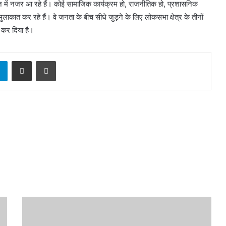
ाज में नजर आ रहे हैं। कोई सामाजिक कार्यक्रम हो, राजनीतिक हो, प्रशासनिक
लाकात कर रहे हैं। वे जनता के बीच सीधे जुड़ने के लिए लोकसभा क्षेत्र के तीनों
ी कर दिया है।
sApp
Telegram
Share via Email
Print