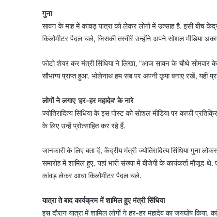
गुना
सावन के माह में कांवड़ यात्रा को लेकर लोगों में उत्साह है. इसी बीच के
किलोमीटर पैदल चले, जिसकी तस्वीरें उन्होंने अपने सोशल मीडिया अका
फोटो शेयर कर मंत्री सिंधिया ने लिखा, "आज सावन के चौथे सोमवार के
सौभाग्य प्राप्त हुआ. भोलेनाथ हम सब पर अपनी कृपा बनाए रखें, यही प्रार
लोगों ने लगाए 'हर-हर महादेव' के नारे
ज्योतिरादित्य सिंधिया के इस पोस्ट को सोशल मीडिया पर काफी प्रतिक्
के लिए उन्हें प्रोत्साहित कर रहे हैं.
जानकारी के लिए बता दें, केंद्रीय मंत्री ज्योतिरादित्य सिंधिया गुना लो
समारोह में शामिल हुए. यहां भारी संख्या में बीजेपी के कार्यकर्ता मौजूद
कांवड़ लेकर आधा किलोमीटर पैदल चले.
यात्रा ते बाद कार्यक्रम में शामिल हुए मंत्री सिंधिया
इस दौरान यात्रा में शामिल लोगों ने हर-हर महादेव का जयघोष किया. 