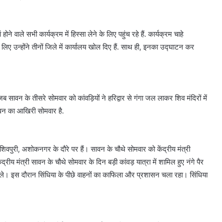
ोने वाले सभी कार्यक्रम में हिस्सा लेने के लिए पहुंच रहे हैं. कार्यक्रम चाहे
 लिए उन्होंने तीनों जिले में कार्यालय खोल दिए हैं. साथ ही, इनका उद्घाटन कर
 सावन के तीसरे सोमवार को कांवड़ियों ने हरिद्वार से गंगा जल लाकर शिव मंदिरों में
ावन का आखिरी सोमवार है.
ुना, शिवपुरी, अशोकनगर के दौरे पर हैं। सावन के चौथे सोमवार को केंद्रीय मंत्री
ंद्रीय मंत्री सावन के चौथे सोमवार के दिन बड़ी कांवड़ यात्रा में शामिल हुए नंगे पैर
। इस दौरान सिंधिया के पीछे वाहनों का काफिला और प्रशासन चला रहा। सिंधिया