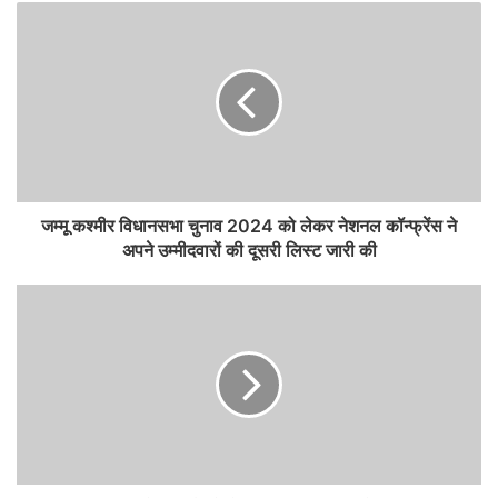
जम्मू कश्मीर विधानसभा चुनाव 2024 को लेकर नेशनल कॉन्फ्रेंस ने
अपने उम्मीदवारों की दूसरी लिस्ट जारी की