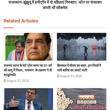
राजस्थान-झुंझुनू में हनीट्रैप में दो महिलाएं गिरफ्तार, फोन पर फंसाकर
करती थीं ब्लैकमेल
Related Articles
रामानंद सागर के बेटे प्रेम सागर का 81 वर्ष
हिमाचल में मौसम का कहर, इन जिलों में
की आयु में निधन, ‘रामायण’ के लक्ष्मण ने दी
भारी बारिश का अलर्ट जारी
श्रद्धांजलि
August 31, 2025
August 31, 2025