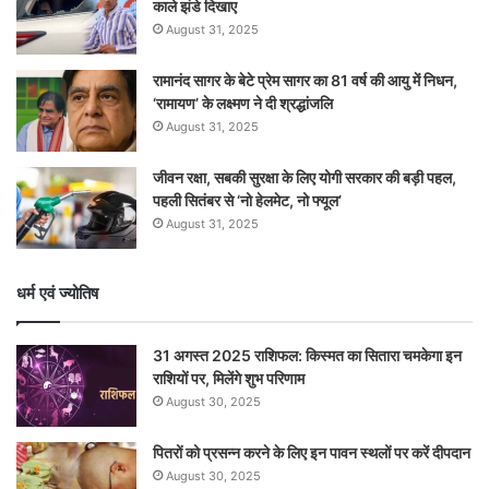
काले झंडे दिखाए
August 31, 2025
रामानंद सागर के बेटे प्रेम सागर का 81 वर्ष की आयु में निधन,
‘रामायण’ के लक्ष्मण ने दी श्रद्धांजलि
August 31, 2025
जीवन रक्षा, सबकी सुरक्षा के लिए योगी सरकार की बड़ी पहल,
पहली सितंबर से ‘नो हेलमेट, नो फ्यूल’
August 31, 2025
धर्म एवं ज्योतिष
31 अगस्त 2025 राशिफल: किस्मत का सितारा चमकेगा इन
राशियों पर, मिलेंगे शुभ परिणाम
August 30, 2025
पितरों को प्रसन्न करने के लिए इन पावन स्थलों पर करें दीपदान
August 30, 2025