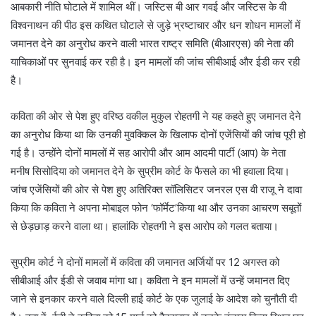
आबकारी नीति घोटाले में शामिल थीं। जस्टिस बी आर गवई और जस्टिस के वी
विश्वनाथन की पीठ इस कथित घोटाले से जुड़े भ्रष्टाचार और धन शोधन मामलों में
जमानत देने का अनुरोध करने वाली भारत राष्ट्र समिति (बीआरएस) की नेता की
याचिकाओं पर सुनवाई कर रही है। इन मामलों की जांच सीबीआई और ईडी कर रही
है।
कविता की ओर से पेश हुए वरिष्ठ वकील मुकुल रोहतगी ने यह कहते हुए जमानत देने
का अनुरोध किया था कि उनकी मुवक्किल के खिलाफ दोनों एजेंसियों की जांच पूरी हो
गई है। उन्होंने दोनों मामलों में सह आरोपी और आम आदमी पार्टी (आप) के नेता
मनीष सिसोदिया को जमानत देने के सुप्रीम कोर्ट के फैसले का भी हवाला दिया।
जांच एजेंसियों की ओर से पेश हुए अतिरिक्त सॉलिसिटर जनरल एस वी राजू ने दावा
किया कि कविता ने अपना मोबाइल फोन ‘फॉर्मेट’किया था और उनका आचरण सबूतों
से छेड़छाड़ करने वाला था। हालांकि रोहतगी ने इस आरोप को गलत बताया।
सुप्रीम कोर्ट ने दोनों मामलों में कविता की जमानत अर्जियों पर 12 अगस्त को
सीबीआई और ईडी से जवाब मांगा था। कविता ने इन मामलों में उन्हें जमानत दिए
जाने से इनकार करने वाले दिल्ली हाई कोर्ट के एक जुलाई के आदेश को चुनौती दी