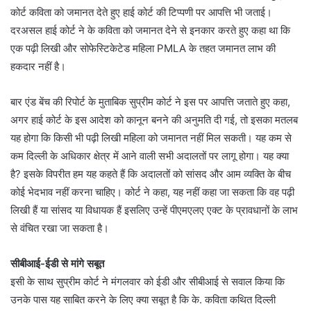
कोर्ट कविता को जमानत देते हुए हाई कोर्ट की टिप्पणी पर आपत्ति भी जताई।
दरअसल हाई कोर्ट ने के कविता को जमानत देने से इनकार करते हुए कहा था कि
एक पढ़ी लिखी और सोफेस्टिकेटेड महिला PMLA के तहत जमानत लाभ की
हकदार नहीं है।
बार एंड बेंच की रिपोर्ट के मुताबिक सुप्रीम कोर्ट ने इस पर आपत्ति जताते हुए कहा,
अगर हाई कोर्ट के इस आदेश को कानून बनने की अनुमति दी गई, तो इसका मतलब
यह होगा कि किसी भी पढ़ी लिखी महिला को जमानत नहीं मिल सकती। यह कम से
कम दिल्ली के अधिकार क्षेत्र में आने वाली सभी अदालतों पर लागू होगा। यह क्या
है? इसके विपरीत हम यह कहते हैं कि अदालतों को सांसद और आम व्यक्ति के बीच
कोई भेदभाव नहीं करना चाहिए। कोर्ट ने कहा, यह नहीं कहा जा सकता कि वह पढ़ी
लिखी हैं या सांसद या विधायक हैं इसलिए उन्हें पीएमएलए एक्ट के प्रावधानों के लाभ
से वंचित रखा जा सकता है।
सीबीआई-ईडी से मांगे सबूत
इसी के साथ सुप्रीम कोर्ट ने मंगलवार को ईडी और सीबीआई से सवाल किया कि
उनके पास यह साबित करने के लिए क्या सबूत है कि के. कविता कथित दिल्ली