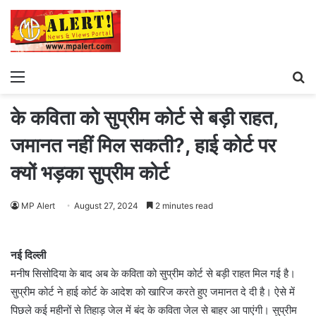
Menu
S
fo
के कविता को सुप्रीम कोर्ट से बड़ी राहत,
जमानत नहीं मिल सकती?, हाई कोर्ट पर
क्यों भड़का सुप्रीम कोर्ट
MP Alert
August 27, 2024
2 minutes read
नई दिल्ली
मनीष सिसोदिया के बाद अब के कविता को सुप्रीम कोर्ट से बड़ी राहत मिल गई है।
सुप्रीम कोर्ट ने हाई कोर्ट के आदेश को खारिज करते हुए जमानत दे दी है। ऐसे में
पिछले कई महीनों से तिहाड़ जेल में बंद के कविता जेल से बाहर आ पाएंगी। सुप्रीम