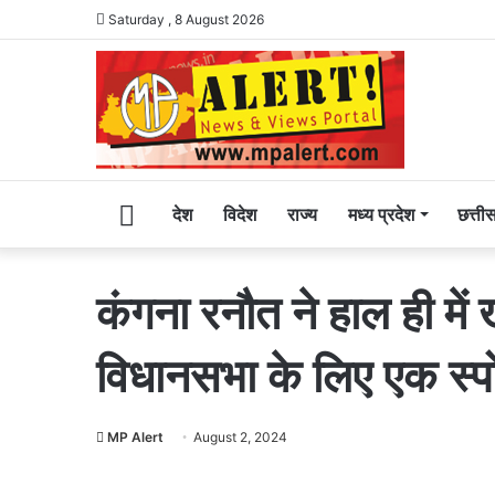
Saturday , 8 August 2026
Home
देश
विदेश
राज्य
मध्य प्रदेश
छत्ती
कंगना रनौत ने हाल ही मे
विधानसभा के लिए एक स्पोर्
MP Alert
August 2, 2024