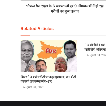
भोपाल गैस राहत के 6 अस्पतालों एवं 9 औषधालयों में हो रहा
मरीजों का मुफ्त इलाज
Related Articles
EC को मिले 1.98
जारी होगी अंतिम म
August 31, 20
बिहार में 3 दर्जन सीटों पर कड़ा मुकाबला, कम वोटों
का फर्क तय करेगा जीत-हार
August 31, 2025