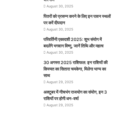
August 30, 2025
पितरों को प्रसन्न करने के लिए इन पावन स्थलों
पर करें दीपदान
August 30, 2025
परिवर्तिनी एकादशी 2025: शुभ संयोग में
बदलेंगे भगवान विष्णु, जानें तिथि और महत्व
August 30, 2025
30 अगस्त 2025 राशिफल: इन राशियों की
किस्मत का सितारा चमकेगा, मिलेगा भाग्य का
साथ
August 29, 2025
अक्टूबर में नीचभंग राजयोग का संयोग, इन 3
राशियों पर होगी धन-वर्षा
August 29, 2025