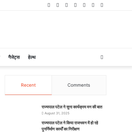
Facebook
Twitter
LinkedIn
YouTube
Instagram
Telegram
WhatsApp
Search
गैजेट्स
हेल्थ
for
Recent
Comments
राज्यपाल पटेल ने सुना कार्यक्रम मन की बात
August 31, 2025
राज्यपाल पटेल ने किया राजभवन में हो रहे
पुनर्निर्माण कार्यों का निरीक्षण