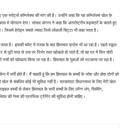
स्पोर्ट्स कॉम्प्लेक्स की मांग की है। उन्होंने कहा कि यह कॉम्प्लेक्स खेल के
ास में योगदान देगा। सांसद कंगना ने कहा कि अंतर्राष्ट्रीय षड्यंत्रों के चलते हुए
रहा है। जिसमे हेरोइन सबसे ज्यादा जिसे लोकली चिट्टा भी कहा जाता है।
 जाता है। इसकी चपेट में पंजाब के बाद हिमाचल प्रदेश भी आ रहा है। पहले स्कूल
र से पूरी तरह से उस पर निर्भर तथा खोखले हो जाते हैं, तो वह घर में फिर चोरी
की नसों को खोखला किया जा रहा है। हिमाचल के युवाओं को भटकाया जा रहा है।
ें भर्ती होते हैं। मैं चाहती हूं कि हम हिमाचल के बच्चों के जोश और होश दोनों को
को खेल से संबंधित कोई भी सुविधा नहीं है। सरकाघाट विधानसभा के लिए मेरी खेल
्राइबल बच्चों से लेकर हिमाचल के सभी बच्चों के लिए लॉन्ग जंप, स्विमिंग,
वल की गेम्स की प्रारंभिक ट्रेनिंग की सुविधा होनी चाहिए।