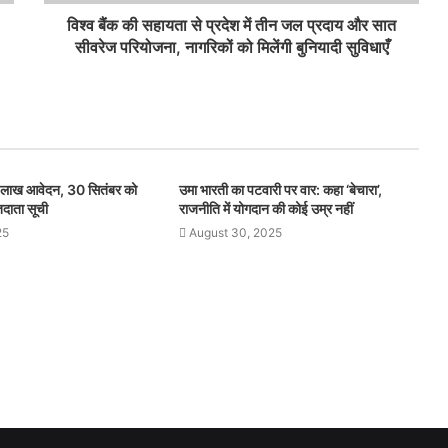
विश्व बैंक की सहायता से प्रदेश में तीन जल प्रदाय और सात
सीवरेज परियोजना, नागरिकों को मिलेंगी बुनियादी सुविधाएँ
 लाख आवेदन, 30 सितंबर को
उमा भारती का पटवारी पर वार: कहा ‘बेचारा’,
तदाता सूची
राजनीति में योगदान की कोई उम्र नहीं
25
August 30, 2025