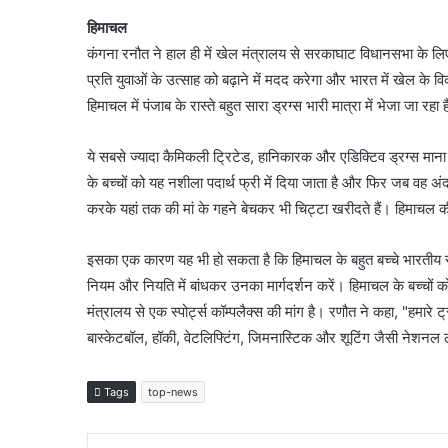
हिमाचल
कंगना रनौत ने हाल ही में खेल मंत्रालय से सरकाघाट विधानसभा के लिए एक 
प्रति युवाओं के उत्साह को बढ़ाने में मदद करेगा और भारत में खेल के विक
हिमाचल में पंजाब के रास्ते बहुत सारा ड्रग्स भारी मात्रा में भेजा जा 
ये सबसे ज्यादा कैमिकली ट्रिटेड, हानिकारक और एडिक्टिव ड्रग्स माना
के बच्चों को यह नशीला पदार्थ फ्री में दिया जाता है और फिर जब वह अंद
करके यहां तक की मां के गहने बेचकर भी चिट्टा खरीदते हैं। हिमाचल 
इसका एक कारण यह भी हो सकता है कि हिमाचल के बहुत बच्चे भारतीय सेना म
नियम और नियति में बांधकर उनका मार्गदर्शन करें। हिमाचल के बच्चों 
मंत्रालय से एक स्पोर्ट्स कॉम्पलैक्स की मांग है। रणौत ने कहा, "हमारे ट
बास्केटबॉल, हॉकी, वेटलिफ्टिंग, जिमनास्टिक और शूटिंग जैसी नेशनल ले
Tags
top-news