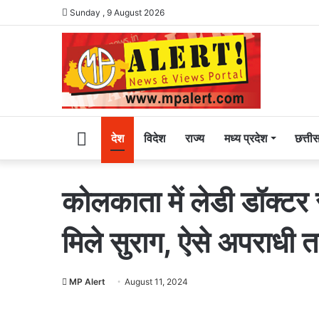
Sunday , 9 August 2026
Home
देश
विदेश
राज्य
मध्य प्रदेश
छत्ती
कोलकाता में लेडी डॉक्टर 
मिले सुराग, ऐसे अपराधी त
MP Alert
August 11, 2024