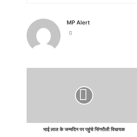
MP Alert
Website
भाई लाल के जन्मदिन पर पहुंचे सिंगरौली विधायक