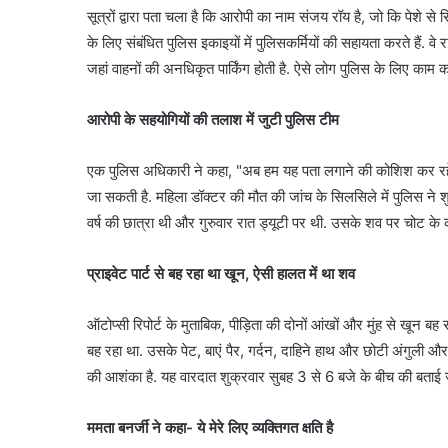
सूत्रों द्वारा पता चला है कि आरोपी का नाम संजय रॉय है, जो कि पेशे से 
के लिए संबंधित पुलिस इकाइयों में पुलिसकर्मियों की सहायता करते हैं. वे 
जहां वाहनों की अनधिकृत पार्किंग होती है. ऐसे लोग पुलिस के लिए काम क
आरोपी के सहयोगियों की तलाश में जुटी पुलिस टीम
एक पुलिस अधिकारी ने कहा, "अब हम यह पता लगाने की कोशिश कर रह
जा सकती है. महिला डॉक्टर की मौत की जांच के सिलसिले में पुलिस ने शुक
वर्ष की छात्रा थी और गुरुवार रात ड्यूटी पर थी. उसके शव पर चोट के
प्राइवेट पार्ट से बह रहा था खून, ऐसी हालत में था शव
ऑटोप्सी रिपोर्ट के मुताबिक, पीड़िता की दोनों आंखों और मुंह से खून बह
बह रहा था. उसके पेट, बाएं पैर, गर्दन, दाहिने हाथ और छोटी अंगुली और हो
की आशंका है. यह वारदात शुक्रवार सुबह 3 से 6 बजे के बीच की बताई ज
ममता बनर्जी ने कहा- ये मेरे लिए व्यक्तिगत क्षति है