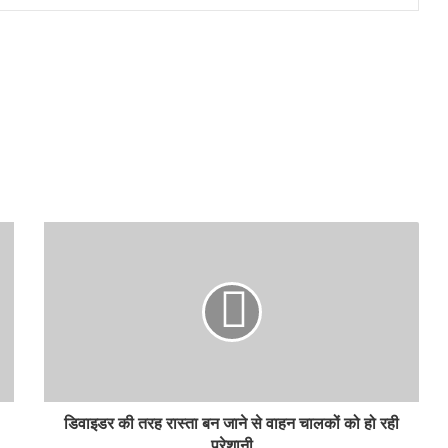
डिवाइडर की तरह रास्ता बन जाने से वाहन चालकों को हो रही
परेशानी