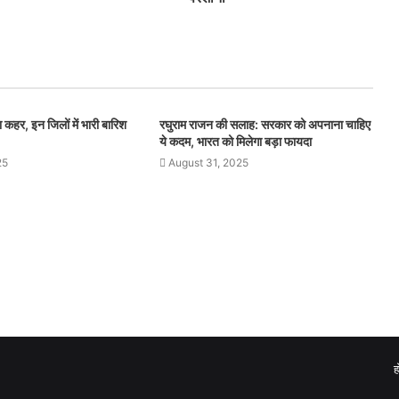
 कहर, इन जिलों में भारी बारिश
रघुराम राजन की सलाह: सरकार को अपनाना चाहिए
ये कदम, भारत को मिलेगा बड़ा फायदा
25
August 31, 2025
ह