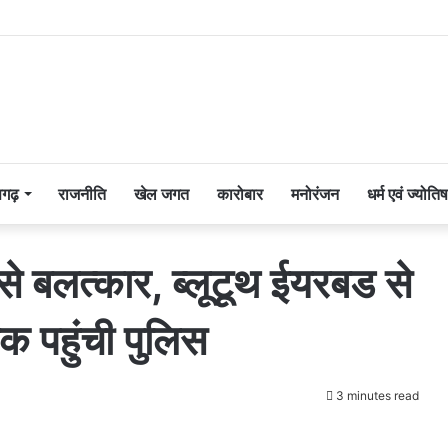
सगढ़
राजनीति
खेल जगत
कारोबार
मनोरंजन
धर्म एवं ज्योतिष
से बलत्कार, ब्लूटूथ ईयरबड से
क पहुंची पुलिस
3 minutes read