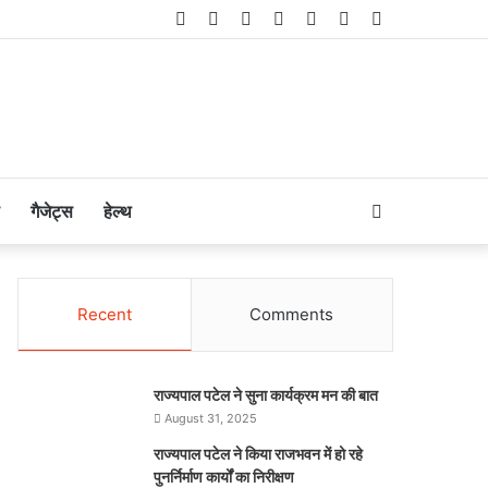
Facebook
Twitter
LinkedIn
YouTube
Instagram
Telegram
WhatsApp
Search
गैजेट्स
हेल्थ
for
Recent
Comments
राज्यपाल पटेल ने सुना कार्यक्रम मन की बात
August 31, 2025
राज्यपाल पटेल ने किया राजभवन में हो रहे
पुनर्निर्माण कार्यों का निरीक्षण