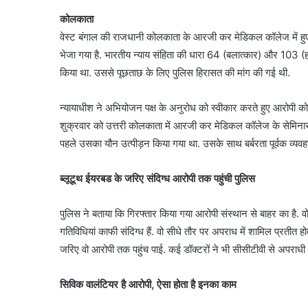
कोलकाता
वेस्ट बंगाल की राजधानी कोलकाता के आरजी कर मेडिकल कॉलेज में हुए ए
भेजा गया है. भारतीय न्याय संहिता की धारा 64 (बलात्कार) और 103 (
किया था. उससे पूछताछ के लिए पुलिस हिरासत की मांग की गई थी.
न्यायाधीश ने अभियोजन पक्ष के अनुरोध को स्वीकार करते हुए आरोपी 
शुक्रवार को उत्तरी कोलकाता में आरजी कर मेडिकल कॉलेज के सेमिनार हॉ
पहले उसका यौन उत्पीड़न किया गया था. उसके साथ बर्बरता पूर्वक व्यवह
ब्लूटूथ ईयरबड के जरिए संदिग्ध आरोपी तक पहुंची पुलिस
पुलिस ने बताया कि गिरफ्तार किया गया आरोपी संस्थान से बाहर का है. 
गतिविधियां काफी संदिग्ध हैं. वो सीधे तौर पर अपराध में शामिल प्रतीत
जरिए वो आरोपी तक पहुंच पाई. कई डॉक्टरों ने भी सीसीटीवी से अपराधी
सिविक वालंटियर है आरोपी, ऐसा होता है इनका काम