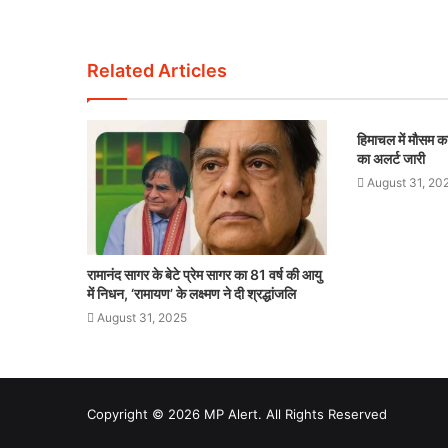
Related Articles
हिमाचल में मौसम का
का अलर्ट जारी
August 31, 20
रामानंद सागर के बेटे प्रेम सागर का 81 वर्ष की आयु
में निधन, ‘रामायण’ के लक्ष्मण ने दी श्रद्धांजलि
August 31, 2025
Copyright © 2026 MP Alert. All Rights Reserved