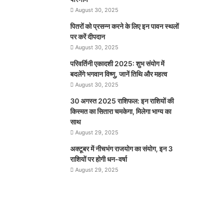
August 30, 2025
पितरों को प्रसन्न करने के लिए इन पावन स्थलों
पर करें दीपदान
August 30, 2025
परिवर्तिनी एकादशी 2025: शुभ संयोग में
बदलेंगे भगवान विष्णु, जानें तिथि और महत्व
August 30, 2025
30 अगस्त 2025 राशिफल: इन राशियों की
किस्मत का सितारा चमकेगा, मिलेगा भाग्य का
साथ
August 29, 2025
अक्टूबर में नीचभंग राजयोग का संयोग, इन 3
राशियों पर होगी धन-वर्षा
August 29, 2025