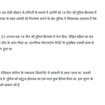
क लेडी डॉक्टर से दरिंदगी के मामले में आरोपी को 14 दिन की पुलिस हिरासत में
हत्या) के तहत आरोपी को गिरफ्तार करने के बाद पुलिस ने सियालदह अदालत में पेश
को 23 अगस्त तक 14 दिन की पुलिस हिरासत में भेज दिया. पीड़ित महिला का शव
ल के अंदर मिला था. प्रारंभिक पोस्टमार्टम रिपोर्ट के मुताबिक उसकी हत्या से
ार हुआ था.
वो मेडिकल कॉलेज के ज्यादातर डिपार्टमेंट में आसानी से आता-जाता था. उसकी
 होता है. पुलिस को ब्लूटूथ ईयरबड का एक फटा हुआ हिस्सा मिला था. इस सुराग के
 की पहचान की है.