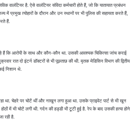
सिविक वालंटियर है. ऐसे वालंटियर संविदा कर्मचारी होते हैं, जो कि यातायात प्रबंधन
राज्य में प्रमुख त्योहारों के दौरान और उन स्थानों पर भी पुलिस की सहायता करते हैं,
रते हैं.
े हैं कि आरोपी के साथ और कौन-कौन था. उसकी आवश्यक चिकित्सा जांच कराई
्रवार रात दो इंटर्न डॉक्टरों से भी पूछताछ की थी. मृतक मेडिसिन विभाग की द्वितीय
 कई निशान थे.
 रहा था. चेहरे पर चोटें थीं और नाखून लगा हुआ था. उसके प्राइवेट पार्ट से भी खून
ठों में भी चोटें लगी थी. गर्दन की हड्डी भी टूटी हुई है. रेप के बाद उसकी हत्या होने
ा रही है.