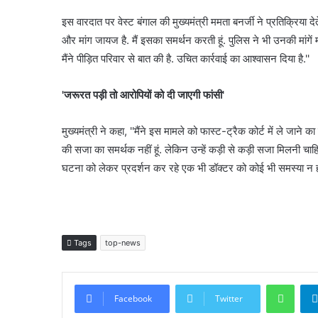
इस वारदात पर वेस्ट बंगाल की मुख्यमंत्री ममता बनर्जी ने प्रतिक्रिया देते
और मांग जायज है. मैं इसका समर्थन करती हूं. पुलिस ने भी उनकी मांगें
मैंने पीड़ित परिवार से बात की है. उचित कार्रवाई का आश्वासन दिया है.''
'जरूरत पड़ी तो आरोपियों को दी जाएगी फांसी'
मुख्यमंत्री ने कहा, ''मैंने इस मामले को फास्ट-ट्रैक कोर्ट में ले जाने क
की सजा का समर्थक नहीं हूं. लेकिन उन्हें कड़ी से कड़ी सजा मिलनी चा
घटना को लेकर प्रदर्शन कर रहे एक भी डॉक्टर को कोई भी समस्या न हो
Tags
top-news
What
Facebook
Twitter