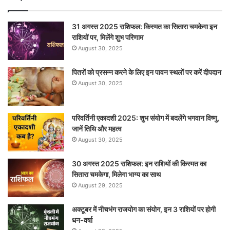
31 अगस्त 2025 राशिफल: किस्मत का सितारा चमकेगा इन
राशियों पर, मिलेंगे शुभ परिणाम
August 30, 2025
पितरों को प्रसन्न करने के लिए इन पावन स्थलों पर करें दीपदान
August 30, 2025
परिवर्तिनी एकादशी 2025: शुभ संयोग में बदलेंगे भगवान विष्णु,
जानें तिथि और महत्व
August 30, 2025
30 अगस्त 2025 राशिफल: इन राशियों की किस्मत का
सितारा चमकेगा, मिलेगा भाग्य का साथ
August 29, 2025
अक्टूबर में नीचभंग राजयोग का संयोग, इन 3 राशियों पर होगी
धन-वर्षा