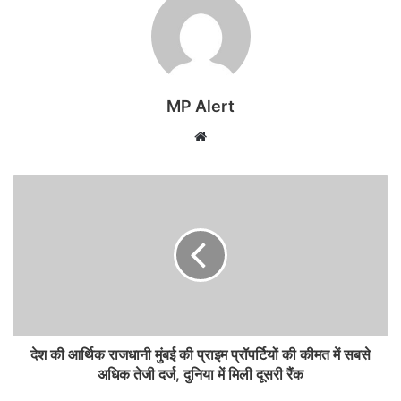
MP Alert
Website
देश की आर्थिक राजधानी मुंबई की प्राइम प्रॉपर्टियों की कीमत में सबसे
अधिक तेजी दर्ज, दुनिया में मिली दूसरी रैंक