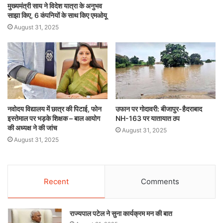
मुख्यमंत्री साय ने विदेश यात्रा के अनुभव
साझा किए, 6 कंपनियों के साथ किए एमओयू
August 31, 2025
नवोदय विद्यालय में छात्र की पिटाई, फोन
उफान पर गोदावरी: बीजापुर-हैदराबाद
इस्तेमाल पर भड़के शिक्षक – बाल आयोग
NH-163 पर यातायात ठप
की अध्यक्ष ने की जांच
August 31, 2025
August 31, 2025
Recent
Comments
राज्यपाल पटेल ने सुना कार्यक्रम मन की बात