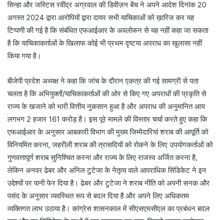
सिन्हा और जस्टिस रवींद्र अग्रवाल की डिवीज़न बेंच ने अपने आदेश दिनांक 20
अगस्त 2024 द्वारा आरोपियों द्वारा दायर सभी याचिकाओं को ख़ारिज कर यह
टिप्पणी की गई है कि संबंधित एफआईआर के अवलोकन से यह नहीं कहा जा सकता
है कि याचिकाकर्ताओं के खिलाफ कोई भी प्रथम दृष्टया अपराध का खुलासा नहीं
किया गया है।
बीजेपी प्रदेश अध्यक्ष ने कहा कि जांच के दौरान एकत्र की गई सामग्री से पता
चलता है कि अभियुक्तों/याचिकाकर्ताओं की ओर से किए गए अपराधों की प्रकृति से
राज्य के खजाने को भारी वित्तीय नुकसान हुआ है और अपराध की अनुमानित आय
लगभग 2 हजार 161 करोड़ है। इस पूरे मामले की विस्तार चर्चा करते हुए कहा कि
एफआईआर के अनुसार आबकारी विभाग की मुख्य जिम्मेदारियां शराब की आपूर्ति को
विनियमित करना, जहरीली शराब की त्रासदियों को रोकने के लिए उपयोगकर्ताओं को
गुणवत्तापूर्ण शराब सुनिश्चित करना और राज्य के लिए राजस्व अर्जित करना है,
लेकिन अनवर ढेबर और अनिल टुटेजा के नेतृत्व वाले आपराधिक सिंडिकेट ने इन
उद्देश्यों पर पानी फेर दिया है। ढेबर और टुटेजा ने शराब नीति को अपनी सनक और
पसंद के अनुसार व्यवस्थित रूप से बदल दिया है और अपने लिए अधिकतम
व्यक्तिगत लाभ उठाया है। कांग्रेस शासनकाल में सीएसएमसीएल का प्रबंधन बदल