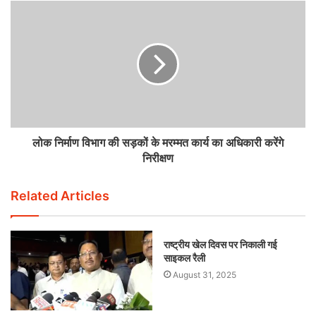
लोक निर्माण विभाग की सड़कों के मरम्मत कार्य का अधिकारी करेंगे
निरीक्षण
Related Articles
राष्ट्रीय खेल दिवस पर निकाली गई
साइकल रैली
August 31, 2025