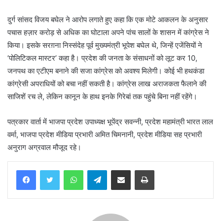
दुर्ग सांसद विजय बघेल ने आरोप लगाते हुए कहा कि एक मोटे आकलन के अनुसार
पचास हज़ार करोड़ से अधिक का घोटाला अपने पांच सालों के शासन में कांग्रेस ने
किया। इसके सरग़ना निस्संदेह पूर्व मुख्यमंत्री भूपेश बघेल थे, जिन्हें एजेंसियों ने
’पोलिटिकल मास्टर’ कहा है। प्रदेश की जनता के संसाधनों को लूट कर 10,
जनपथ का एटीएम बनाने की सजा कांग्रेस को अवश्य मिलेगी। कोई भी हथकंडा
कांग्रेसी अपराधियों को बचा नहीं सकती है। कांग्रेस लाख अराजकता फैलाने की
साजिशें रच ले, लेकिन कानून के हाथ इनके गिरेबां तक पहुंचे बिना नहीं रहेंगे।
पत्रकार वार्ता में भाजपा प्रदेश उपाध्यक्ष भूपेंद्र सवन्नी, प्रदेश महामंत्री भारत लाल
वर्मा, भाजपा प्रदेश मीडिया प्रभारी अमित चिमनानी, प्रदेश मीडिया सह प्रभारी
अनुराग अग्रवाल मौजूद रहे।
WhatsApp
Telegram
Share via Email
Print