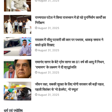
August 31, 2025
राज्यपाल पटेल ने किया राजभवन में हो रहे पुनर्निर्माण कार्यों का
निरीक्षण
August 31, 2025
रतलाम में जीतू पटवारी की कार पर पथराव, धाकड़ समाज ने
काले झंडे दिखाए
August 31, 2025
रामानंद सागर के बेटे प्रेम सागर का 81 वर्ष की आयु में निधन,
‘रामायण’ के लक्ष्मण ने दी श्रद्धांजलि
August 31, 2025
जीवन रक्षा, सबकी सुरक्षा के लिए योगी सरकार की बड़ी पहल,
पहली सितंबर से ‘नो हेलमेट, नो फ्यूल’
August 31, 2025
धर्म एवं ज्योतिष