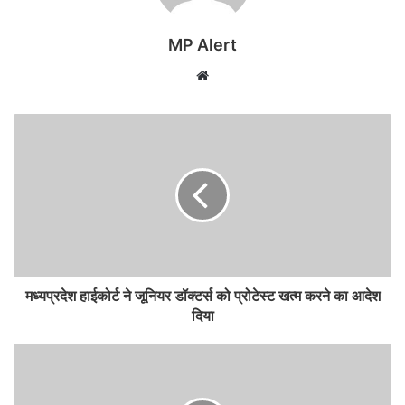
MP Alert
Website
मध्यप्रदेश हाईकोर्ट ने जूनियर डॉक्टर्स को प्रोटेस्ट खत्म करने का आदेश
दिया