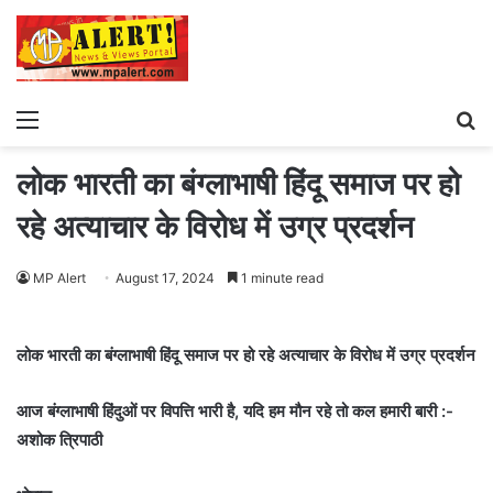
Menu
S
fo
लोक भारती का बंग्लाभाषी हिंदू समाज पर हो
रहे अत्याचार के विरोध में उग्र प्रदर्शन
MP Alert
August 17, 2024
1 minute read
लोक भारती का बंग्लाभाषी हिंदू समाज पर हो रहे अत्याचार के विरोध में उग्र प्रदर्शन
आज बंग्लाभाषी हिंदुओं पर विपत्ति भारी है, यदि हम मौन रहे तो कल हमारी बारी :-
अशोक त्रिपाठी