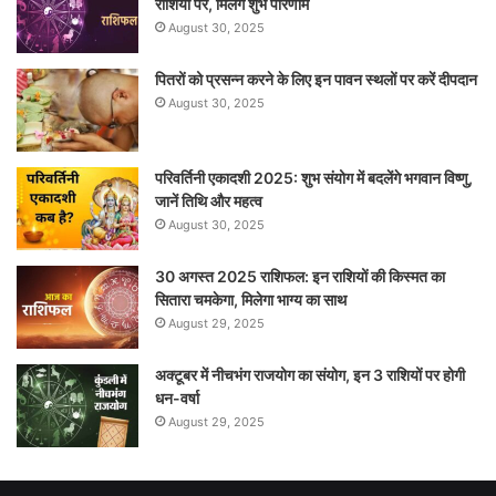
राशियों पर, मिलेंगे शुभ परिणाम
August 30, 2025
पितरों को प्रसन्न करने के लिए इन पावन स्थलों पर करें दीपदान
August 30, 2025
परिवर्तिनी एकादशी 2025: शुभ संयोग में बदलेंगे भगवान विष्णु,
जानें तिथि और महत्व
August 30, 2025
30 अगस्त 2025 राशिफल: इन राशियों की किस्मत का
सितारा चमकेगा, मिलेगा भाग्य का साथ
August 29, 2025
अक्टूबर में नीचभंग राजयोग का संयोग, इन 3 राशियों पर होगी
धन-वर्षा
August 29, 2025