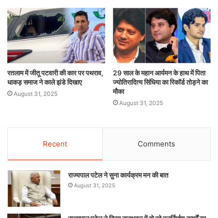
रतलाम में जीतू पटवारी की कार पर पथराव,
29 साल के महान आर्यमन के हाथ में पिता
धाकड़ समाज ने काले झंडे दिखाए
ज्योतिरादित्य सिंधिया का रिकॉर्ड तोड़ने का
मौका
August 31, 2025
August 31, 2025
Recent
Comments
राज्यपाल पटेल ने सुना कार्यक्रम मन की बात
August 31, 2025