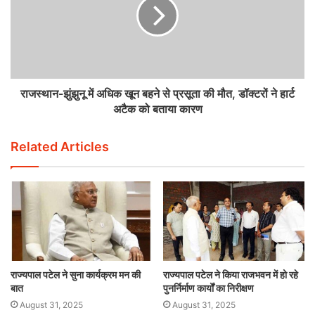
राजस्थान-झुंझुनू में अधिक खून बहने से प्रसूता की मौत, डॉक्टरों ने हार्ट
अटैक को बताया कारण
Related Articles
राज्यपाल पटेल ने सुना कार्यक्रम मन की
राज्यपाल पटेल ने किया राजभवन में हो रहे
बात
पुनर्निर्माण कार्यों का निरीक्षण
August 31, 2025
August 31, 2025