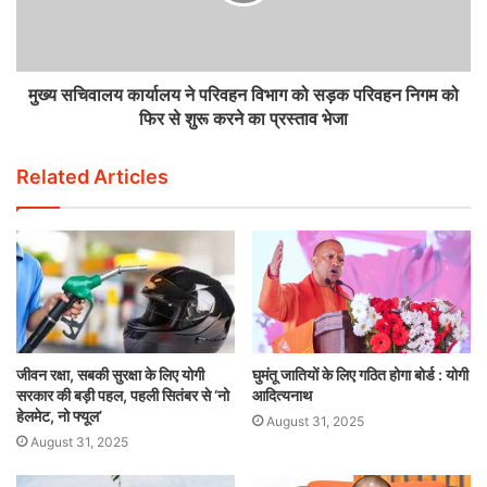
मुख्य सचिवालय कार्यालय ने परिवहन विभाग को सड़क परिवहन निगम को
फिर से शुरू करने का प्रस्ताव भेजा
Related Articles
जीवन रक्षा, सबकी सुरक्षा के लिए योगी
घुमंतू जातियों के लिए गठित होगा बोर्ड : योगी
सरकार की बड़ी पहल, पहली सितंबर से ‘नो
आदित्यनाथ
हेलमेट, नो फ्यूल’
August 31, 2025
August 31, 2025