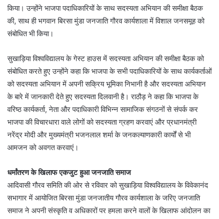
किया। उन्होंने भाजपा पदाधिकारियों के साथ सदस्यता अभियान की समीक्षा बैठक
की, साथ ही भगवान बिरसा मुंडा जनजाति गौरव कार्यशाला में विशाल जनसमूह को
संबोधित भी किया।
सुखाड़िया विश्वविद्यालय के गेस्ट हाउस में सदस्यता अभियान की समीक्षा बैठक को
संबोधित करते हुए उन्होंने कहा कि भाजपा के सभी पदाधिकारियों के साथ कार्यकर्ताओं
को सदस्यता अभियान में अपनी सक्रिय भूमिका निभानी है और सदस्यता अभियान
के बारे में जानकारी देते हुए सदस्यता दिलवानी है। राठौड़ ने कहा कि भाजपा के
वरिष्ठ कार्यकर्ता, नेता और पदाधिकारी विभिन्न सामाजिक संगठनों से संपर्क कर
भाजपा की विचारधारा वाले लोगों को सदस्यता ग्रहण करवाएं और प्रधानमंत्री
नरेंद्र मोदी और मुख्यमंत्री भजनलाल शर्मा के जनकल्याणकारी कार्यों से भी
आमजन को अवगत करवाएं।
धर्मांतरण के खिलाफ एकजुट हुआ जनजाति समाज
आदिवासी गौरव समिति की ओर से रविवार को सुखाड़िया विश्वविद्यालय के विवेकानंद
सभागार में आयोजित बिरसा मुंडा जनजातीय गौरव कार्यशाला के जरिए जनजाति
समाज ने अपनी संस्कृति व अधिकारों पर हमला करने वालों के खिलाफ आंदोलन का