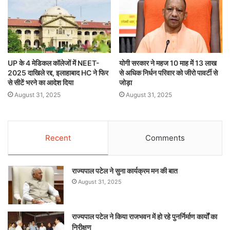
UP के 4 मेडिकल कॉलेजों में NEET-
योगी सरकार ने महज 10 माह में 13 लाख
2025 दाखिले रद्द, इलाहाबाद HC ने फिर
से अधिक निर्धन परिवार को जीरो पावर्टी से
से सीटें भरने का आदेश दिया
जोड़ा
August 31, 2025
August 31, 2025
Recent
Comments
राज्यपाल पटेल ने सुना कार्यक्रम मन की बात
August 31, 2025
राज्यपाल पटेल ने किया राजभवन में हो रहे पुनर्निर्माण कार्यों का
निरीक्षण