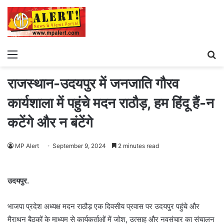
Menu
S
fo
राजस्थान-उदयपुर में जनजाति गौरव
कार्यशाला में पहुंचे मदन राठौड़, हम हिंदू हैं-न
कटेंगे और न बंटेंगे
MP Alert
September 9, 2024
2 minutes read
उदयपुर.
भाजपा प्रदेश अध्यक्ष मदन राठौड़ एक दिवसीय प्रवास पर उदयपुर पहुंचे और
मैराथन बैठकों के माध्यम से कार्यकर्ताओं में जोश, उत्साह और नवसंचार का संचालन