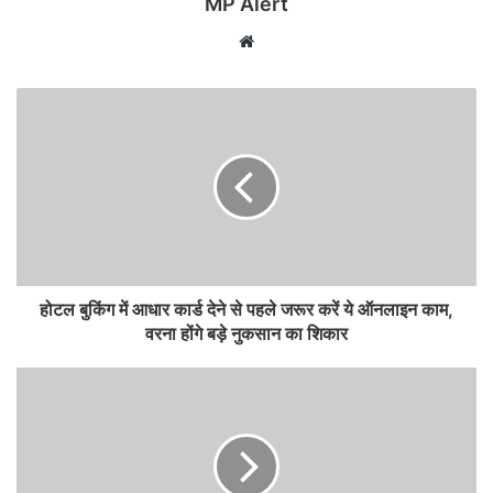
MP Alert
Website
होटल बुकिंग में आधार कार्ड देने से पहले जरूर करें ये ऑनलाइन काम,
वरना होंगे बड़े नुकसान का शिकार