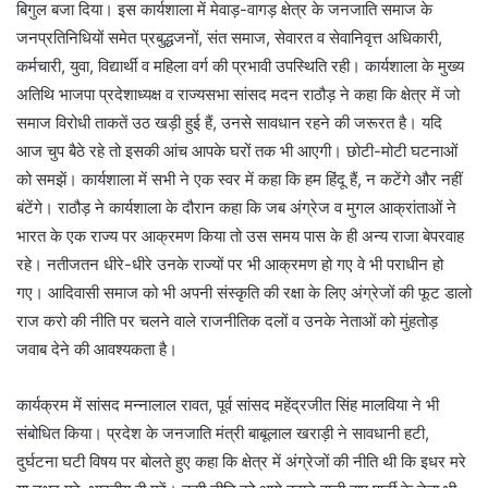
बिगुल बजा दिया। इस कार्यशाला में मेवाड़-वागड़ क्षेत्र के जनजाति समाज के
जनप्रतिनिधियों समेत प्रबुद्धजनों, संत समाज, सेवारत व सेवानिवृत्त अधिकारी,
कर्मचारी, युवा, विद्यार्थी व महिला वर्ग की प्रभावी उपस्थिति रही। कार्यशाला के मुख्य
अतिथि भाजपा प्रदेशाध्यक्ष व राज्यसभा सांसद मदन राठौड़ ने कहा कि क्षेत्र में जो
समाज विरोधी ताकतें उठ खड़ी हुई हैं, उनसे सावधान रहने की जरूरत है। यदि
आज चुप बैठे रहे तो इसकी आंच आपके घरों तक भी आएगी। छोटी-मोटी घटनाओं
को समझें। कार्यशाला में सभी ने एक स्वर में कहा कि हम हिंदू हैं, न कटेंगे और नहीं
बंटेंगे। राठौड़ ने कार्यशाला के दौरान कहा कि जब अंग्रेज व मुगल आक्रांताओं ने
भारत के एक राज्य पर आक्रमण किया तो उस समय पास के ही अन्य राजा बेपरवाह
रहे। नतीजतन धीरे-धीरे उनके राज्यों पर भी आक्रमण हो गए वे भी पराधीन हो
गए। आदिवासी समाज को भी अपनी संस्कृति की रक्षा के लिए अंग्रेजों की फूट डालो
राज करो की नीति पर चलने वाले राजनीतिक दलों व उनके नेताओं को मुंहतोड़
जवाब देने की आवश्यकता है।
कार्यक्रम में सांसद मन्नालाल रावत, पूर्व सांसद महेंद्रजीत सिंह मालविया ने भी
संबोधित किया। प्रदेश के जनजाति मंत्री बाबूलाल खराड़ी ने सावधानी हटी,
दुर्घटना घटी विषय पर बोलते हुए कहा कि क्षेत्र में अंग्रेजों की नीति थी कि इधर मरे