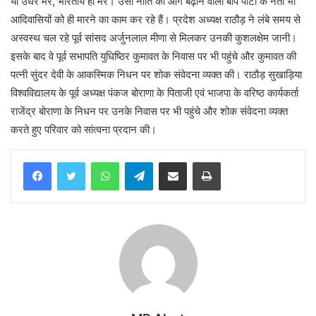
या उधर मरे, भारतीय ही मरें। उसी नीति को आगे बढ़ाने वाली बाप पार्टी के नेता भी
आदिवासियों को ही मारने का काम कर रहे हैं। प्रदेश अध्यक्ष राठौड़ ने लंबे समय से
अस्वस्थ चल रहे पूर्व सांसद अर्जुनलाल मीणा से मिलकर उनकी कुशलक्षेम जानी।
इसके बाद वे पूर्व सभापति युधिष्ठिर कुमावत के निवास पर भी पहुंचे और कुमावत की
पत्नी सुंदर देवी के आकस्मिक निधन पर शोक संवेदना व्यक्त की। राठौड़ सुखाड़िया
विश्वविद्यालय के पूर्व अध्यक्ष पंकज बोराणा के पिताजी एवं भाजपा के वरिष्ठ कार्यकर्ता
राजेंद्र बोराणा के निधन पर उनके निवास पर भी पहुंचे और शोक संवेदना व्यक्त
करते हुए परिवार को सांत्वना प्रदान की।
WhatsApp
Telegram
Share via Email
Print