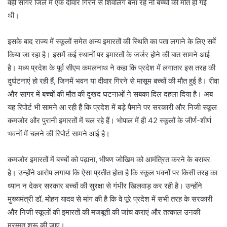
वहीं सागर जिले में एक दीवार गिरने से शिवलिंग बना रहे नौ बच्चों की मौत हो गई
थी।
इसके बाद राज्य में स्कूलों समेत अन्य इमारतों की स्थिति का पता लगाने के लिए सर्वे
किया जा रहा है। इसमें कई स्थानों पर इमारतों के जर्जर होने की बात सामने आई
है। मध्य प्रदेश के पूर्व सीएम कमलनाथ ने कहा कि प्रदेश में लगातार इस तरह की
दुर्घटनाएं हो रही हैं, जिनमें भवन या दीवार गिरने से मासूम बच्चों की मौत हुई है। रीवा
और सागर में बच्चों की मौत की दुखद घटनाओं ने सबका दिल दहला दिया है। अब
यह रिपोर्ट भी सामने आ रही हैं कि प्रदेश में बड़े पैमाने पर सरकारी और निजी स्कूल
कमजोर और पुरानी इमारतों में चल रहे हैं। भोपाल में ही 42 स्कूलों के जीर्ण-शीर्ण
भवनों में चलने की रिपोर्ट सामने आई है।
कमजोर इमारतों में बच्चों को पढ़ाना, भीषण जोखिम को आमंत्रित करने के बराबर
है। उन्होंने आरोप लगाया कि ऐसा प्रतीत होता है कि स्कूल भवनों पर किसी तरह का
ध्यान न देकर सरकार बच्चों की सुरक्षा से गंभीर खिलवाड़ कर रही है। उन्होंने
मुख्यमंत्री डॉ. मोहन यादव से मांग की है कि वे पूरे प्रदेश में सभी तरह के सरकारी
और निजी स्कूलों की इमारतों की मजबूती की जांच कराएं और तत्काल उनकी
मरम्मत शुरू की जाए।