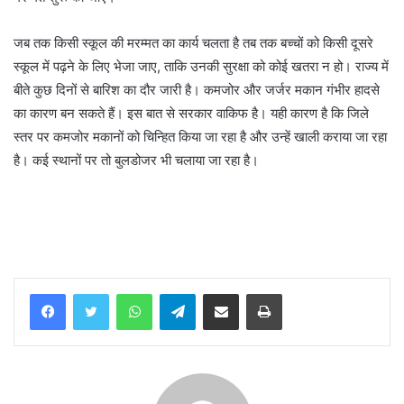
जब तक किसी स्कूल की मरम्मत का कार्य चलता है तब तक बच्चों को किसी दूसरे
स्कूल में पढ़ने के लिए भेजा जाए, ताकि उनकी सुरक्षा को कोई खतरा न हो। राज्य में
बीते कुछ दिनों से बारिश का दौर जारी है। कमजोर और जर्जर मकान गंभीर हादसे
का कारण बन सकते हैं। इस बात से सरकार वाकिफ है। यही कारण है कि जिले
स्तर पर कमजोर मकानों को चिन्हित किया जा रहा है और उन्हें खाली कराया जा रहा
है। कई स्थानों पर तो बुलडोजर भी चलाया जा रहा है।
WhatsApp
Telegram
Share via Email
Print