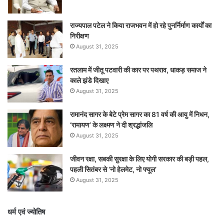
राज्यपाल पटेल ने किया राजभवन में हो रहे पुनर्निर्माण कार्यों का
निरीक्षण
August 31, 2025
रतलाम में जीतू पटवारी की कार पर पथराव, धाकड़ समाज ने
काले झंडे दिखाए
August 31, 2025
रामानंद सागर के बेटे प्रेम सागर का 81 वर्ष की आयु में निधन,
‘रामायण’ के लक्ष्मण ने दी श्रद्धांजलि
August 31, 2025
जीवन रक्षा, सबकी सुरक्षा के लिए योगी सरकार की बड़ी पहल,
पहली सितंबर से ‘नो हेलमेट, नो फ्यूल’
August 31, 2025
धर्म एवं ज्योतिष