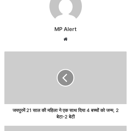
MP Alert
Website
जयपुरमें 21 साल की महिला ने एक साथ दिया 4 बच्चों को जन्म, 2
बेटा-2 बेटी