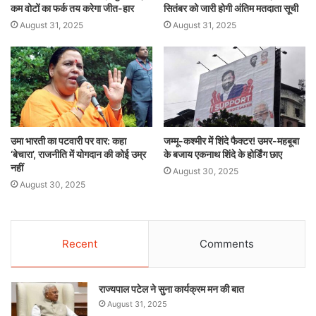
कम वोटों का फर्क तय करेगा जीत-हार
सितंबर को जारी होगी अंतिम मतदाता सूची
August 31, 2025
August 31, 2025
उमा भारती का पटवारी पर वार: कहा
जम्मू-कश्मीर में शिंदे फैक्टर! उमर-महबूबा
‘बेचारा’, राजनीति में योगदान की कोई उम्र
के बजाय एकनाथ शिंदे के होर्डिंग छाए
नहीं
August 30, 2025
August 30, 2025
Recent
Comments
राज्यपाल पटेल ने सुना कार्यक्रम मन की बात
August 31, 2025