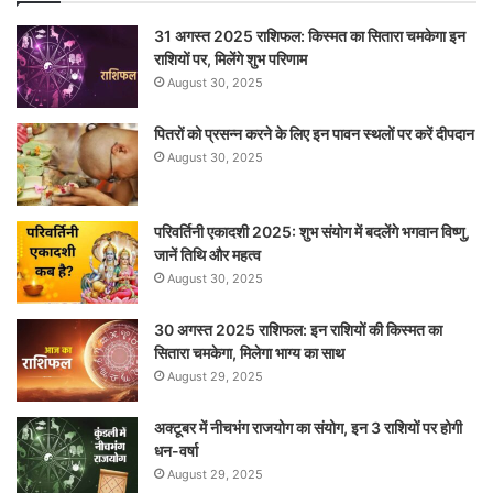
31 अगस्त 2025 राशिफल: किस्मत का सितारा चमकेगा इन
राशियों पर, मिलेंगे शुभ परिणाम
August 30, 2025
पितरों को प्रसन्न करने के लिए इन पावन स्थलों पर करें दीपदान
August 30, 2025
परिवर्तिनी एकादशी 2025: शुभ संयोग में बदलेंगे भगवान विष्णु,
जानें तिथि और महत्व
August 30, 2025
30 अगस्त 2025 राशिफल: इन राशियों की किस्मत का
सितारा चमकेगा, मिलेगा भाग्य का साथ
August 29, 2025
अक्टूबर में नीचभंग राजयोग का संयोग, इन 3 राशियों पर होगी
धन-वर्षा
August 29, 2025