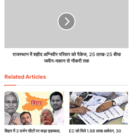
राजस्थान में शहीद अग्निवीर परिवार को पैकेज, 25 लाख-25 बीघा
जमीन-मकान से नौकरी तक
Related Articles
बिहार में 3 दर्जन सीटों पर कड़ा मुकाबला,
EC को मिले 1.98 लाख आवेदन, 30