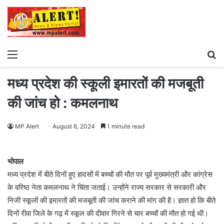
Menu
S
fo
मध्य प्रदेश की स्कूली इमारतों की मजबूती
की जांच हो : कमलनाथ
MP Alert
August 6, 2024
1 minute read
भोपाल
मध्य प्रदेश में बीते दिनों हुए हादसों में बच्चों की मौत पर पूर्व मुख्यमंत्री और कांग्रेस
के वरिष्ठ नेता कमलनाथ ने चिंता जताई। उन्होंने राज्य सरकार से सरकारी और
निजी स्कूलों की इमारतों की मजबूती की जांच कराने की मांग की है। ज्ञात हो कि बीते
दिनों रीवा जिले के गढ़ में स्कूल की दीवार गिरने से चार बच्चों की मौत हो गई थी।