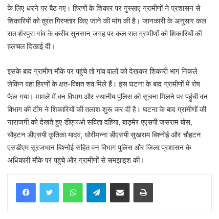
के लिए धरने पर बैठ गए। हिरणों के शिकार पर गुस्साए ग्रामीणों ने प्रशासन से
शिकारियों को तुरंत गिरफ्तार किए जाने की मांग की है। जानकारी के अनुसार कल
रात शेरपुरा गांव के करीब सुनसान जगह पर कल रात ग्रामीणों को शिकारियों की
हलचल दिखाई दी।
इसके बाद ग्रामीण मौके पर पहुंचे तो गांव वालों को देखकर शिकारी भाग निकले
लेकिन वहां हिरणों के क्षत-विक्षत शव मिले हैं। इस घटना के बाद ग्रामीणों में रोष
फैल गया। मामले में वन विभाग और स्थानीय पुलिस को सूचना मिलने पर पहुंची वन
विभाग की टीम ने शिकारियों की तलाश शुरू कर दी है। घटना के बाद ग्रामीणों की
नाराजगी को देखते हुए डीएफओ सविता दहिया, बाड़मेर एएसपी जसराम बोस,
चौहटन डीएसपी कृतिका यादव, धोरीमन्ना डीएसपी सुखराम बिश्नोई और चौहटन
एसडीएम सूरजभान बिश्नोई सहित वन विभाग पुलिस और जिला प्रशासन के
अधिकारी मौके पर पहुंचे और ग्रामीणों से समझाइश की।
WhatsApp
Telegram
Share via Email
Print