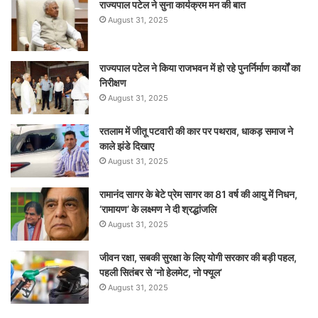
राज्यपाल पटेल ने सुना कार्यक्रम मन की बात
August 31, 2025
राज्यपाल पटेल ने किया राजभवन में हो रहे पुनर्निर्माण कार्यों का
निरीक्षण
August 31, 2025
रतलाम में जीतू पटवारी की कार पर पथराव, धाकड़ समाज ने
काले झंडे दिखाए
August 31, 2025
रामानंद सागर के बेटे प्रेम सागर का 81 वर्ष की आयु में निधन,
‘रामायण’ के लक्ष्मण ने दी श्रद्धांजलि
August 31, 2025
जीवन रक्षा, सबकी सुरक्षा के लिए योगी सरकार की बड़ी पहल,
पहली सितंबर से ‘नो हेलमेट, नो फ्यूल’
August 31, 2025