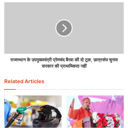
राजस्थान के उपमुख्यमंत्री प्रेमचंद बैरवा की दो टूक, छात्रसंघ चुनाव
सरकार की प्राथमिकता नहीं
Related Articles