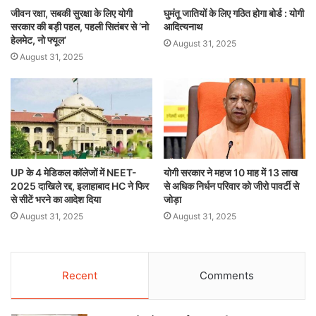
जीवन रक्षा, सबकी सुरक्षा के लिए योगी
घुमंतू जातियों के लिए गठित होगा बोर्ड : योगी
सरकार की बड़ी पहल, पहली सितंबर से ‘नो
आदित्यनाथ
हेलमेट, नो फ्यूल’
August 31, 2025
August 31, 2025
UP के 4 मेडिकल कॉलेजों में NEET-
योगी सरकार ने महज 10 माह में 13 लाख
2025 दाखिले रद्द, इलाहाबाद HC ने फिर
से अधिक निर्धन परिवार को जीरो पावर्टी से
से सीटें भरने का आदेश दिया
जोड़ा
August 31, 2025
August 31, 2025
Recent
Comments