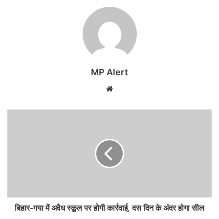
MP Alert
Website
बिहार-गया में अवैध स्कूल पर होगी कार्रवाई, दस दिन के अंदर होगा सील