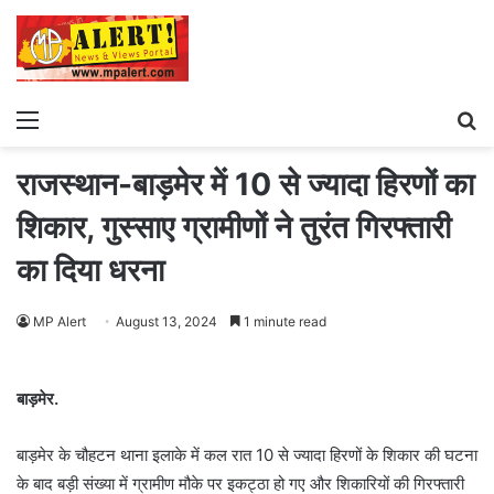
Menu
S
fo
राजस्थान-बाड़मेर में 10 से ज्यादा हिरणों का
शिकार, गुस्साए ग्रामीणों ने तुरंत गिरफ्तारी
का दिया धरना
MP Alert
August 13, 2024
1 minute read
बाड़मेर.
बाड़मेर के चौहटन थाना इलाके में कल रात 10 से ज्यादा हिरणों के शिकार की घटना
के बाद बड़ी संख्या में ग्रामीण मौके पर इकट्ठा हो गए और शिकारियों की गिरफ्तारी