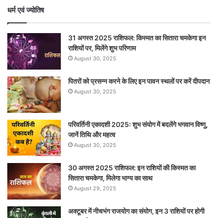
धर्म एवं ज्योतिष
31 अगस्त 2025 राशिफल: किस्मत का सितारा चमकेगा इन
राशियों पर, मिलेंगे शुभ परिणाम
August 30, 2025
पितरों को प्रसन्न करने के लिए इन पावन स्थलों पर करें दीपदान
August 30, 2025
परिवर्तिनी एकादशी 2025: शुभ संयोग में बदलेंगे भगवान विष्णु,
जानें तिथि और महत्व
August 30, 2025
30 अगस्त 2025 राशिफल: इन राशियों की किस्मत का
सितारा चमकेगा, मिलेगा भाग्य का साथ
August 29, 2025
अक्टूबर में नीचभंग राजयोग का संयोग, इन 3 राशियों पर होगी