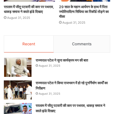
रतलाम में जीतू पटवारी की कार पर पथराव,
29 साल के महान आर्यमन के हाथ में पिता
धाकड़ समाज ने काले झंडे दिखाए
ज्योतिरादित्य सिंधिया का रिकॉर्ड तोड़ने का
मौका
August 31, 2025
August 31, 2025
Recent
Comments
राज्यपाल पटेल ने सुना कार्यक्रम मन की बात
August 31, 2025
राज्यपाल पटेल ने किया राजभवन में हो रहे पुनर्निर्माण कार्यों का
निरीक्षण
August 31, 2025
रतलाम में जीतू पटवारी की कार पर पथराव, धाकड़ समाज ने
काले झंडे दिखाए