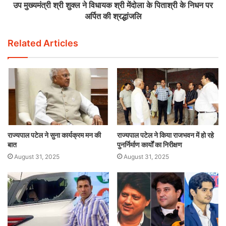
उप मुख्यमंत्री श्री शुक्ल ने विधायक श्री मेंदोला के पिताश्री के निधन पर
अर्पित की श्रद्धांजलि
Related Articles
राज्यपाल पटेल ने सुना कार्यक्रम मन की
राज्यपाल पटेल ने किया राजभवन में हो रहे
बात
पुनर्निर्माण कार्यों का निरीक्षण
August 31, 2025
August 31, 2025