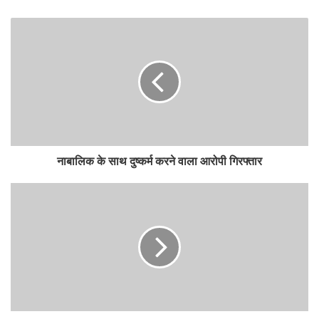
नाबालिक के साथ दुष्कर्म करने वाला आरोपी गिरफ्तार