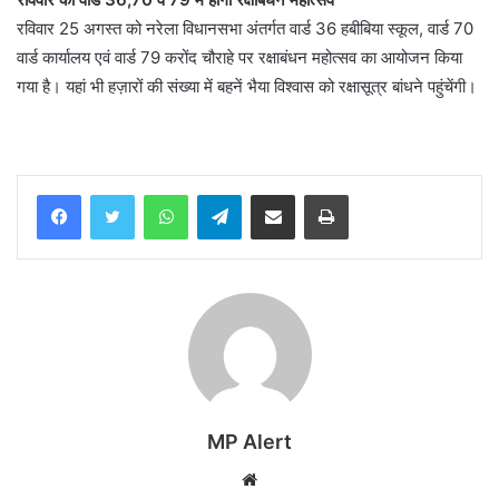
रविवार 25 अगस्त को नरेला विधानसभा अंतर्गत वार्ड 36 हबीबिया स्कूल, वार्ड 70
वार्ड कार्यालय एवं वार्ड 79 करोंद चौराहे पर रक्षाबंधन महोत्सव का आयोजन किया
गया है। यहां भी हज़ारों की संख्या में बहनें भैया विश्वास को रक्षासूत्र बांधने पहुंचेंगी।
WhatsApp
Telegram
Share via Email
Print
MP Alert
Website