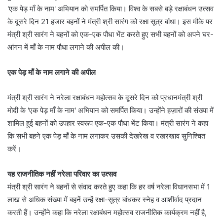
'एक पेड़ माँ के नाम' अभियान को समर्पित किया। विश्व के सबसे बड़े रक्षाबंधन उत्सव
के दूसरे दिन 21 हजार बहनों ने मंत्री श्री सारंग को रक्षा सूत्र बांधा। इस मौके पर
मंत्री श्री सारंग ने बहनों को एक-एक पौधा भेंट करते हुए सभी बहनों को अपने घर-
आंगन में माँ के नाम पौधा लगाने की अपील की।
एक पेड़ माँ के नाम लगाने की अपील
मंत्री श्री सारंग ने नरेला रक्षाबंधन महोत्सव के दूसरे दिन को प्रधानमंत्री श्री
मोदी के 'एक पेड़ माँ के नाम' अभियान को समर्पित किया। उन्होंने हज़ारों की संख्या में
शामिल हुई बहनों को उपहार स्वरूप एक-एक पौधा भेंट किया। मंत्री सारंग ने कहा
कि सभी बहने एक पेड़ माँ के नाम लगाकर उसकी देखरेख व रखरखाव सुनिश्चित
करें।
यह राजनीतिक नहीं नरेला परिवार का उत्सव
मंत्री श्री सारंग ने बहनों से संवाद करते हुए कहा कि हर वर्ष नरेला विधानसभा में 1
लाख से अधिक संख्या में बहनें उन्हें रक्षा-सूत्र बांधकर स्नेह व आशीर्वाद प्रदान
करती हैं। उन्होंने कहा कि नरेला रक्षाबंधन महोत्सव राजनीतिक कार्यक्रम नहीं है,