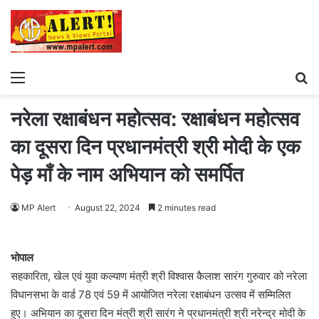
Menu
S
fo
नरेला रक्षाबंधन महोत्सव: रक्षाबंधन महोत्सव
का दूसरा दिन प्रधानमंत्री श्री मोदी के एक
पेड़ माँ के नाम अभियान को समर्पित
MP Alert
August 22, 2024
2 minutes read
भोपाल
सहकारिता, खेल एवं युवा कल्याण मंत्री श्री विश्वास कैलाश सारंग गुरुवार को नरेला
विधानसभा के वार्ड 78 एवं 59 में आयोजित नरेला रक्षाबंधन उत्सव में सम्मिलित
हुए। अभियान का दूसरा दिन मंत्री श्री सारंग ने प्रधानमंत्री श्री नरेन्द्र मोदी के