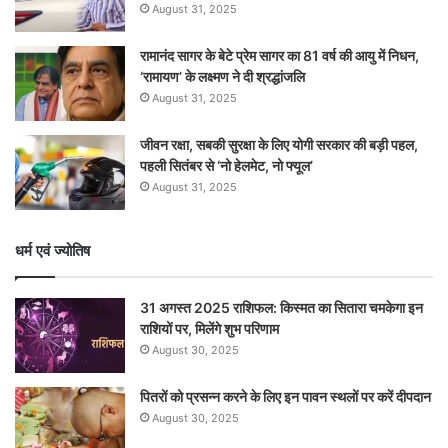
August 31, 2025
रामानंद सागर के बेटे प्रेम सागर का 81 वर्ष की आयु में निधन,
‘रामायण’ के लक्ष्मण ने दी श्रद्धांजलि
August 31, 2025
जीवन रक्षा, सबकी सुरक्षा के लिए योगी सरकार की बड़ी पहल,
पहली सितंबर से ‘नो हेलमेट, नो फ्यूल’
August 31, 2025
धर्म एवं ज्योतिष
31 अगस्त 2025 राशिफल: किस्मत का सितारा चमकेगा इन
राशियों पर, मिलेंगे शुभ परिणाम
August 30, 2025
पितरों को प्रसन्न करने के लिए इन पावन स्थलों पर करें दीपदान
August 30, 2025