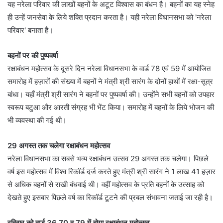
यह नरेला परिवार की लाखों बहनों के अटूट विश्वास का बंधन है। बहनों का यह स्नेह
ही उन्हें जनसेवा के लिये शक्ति प्रदान करता है। यही नरेला विधानसभा को 'नरेला
परिवार' बनाता है।
बहनों पर की पुष्पवर्षा
रक्षाबंधन महोत्सव के दूसरे दिन नरेला विधानसभा के वार्ड 78 एवं 59 में आयोजित
समारोह में हज़ारों की संख्या में बहनों ने मंत्री श्री सारंग के दोनों हाथों में रक्षा-सूत्र
बांधा। यहाँ मंत्री श्री सारंग ने बहनों पर पुष्पवर्षा की। उन्होंने सभी बहनों को उपहार
स्वरूप बटुआ और आरती संग्रह भी भेंट किया। समारोह में बहनों के लिये भोजन की
भी व्यवस्था की गई थी।
29 अगस्त तक चलेगा रक्षाबंधन महोत्सव
नरेला विधानसभा का सबसे भव्य रक्षाबंधन उत्सव 29 अगस्त तक चलेगा। पिछले
वर्ष इस महोत्सव में विश्व रिकॉर्ड दर्ज करते हुए मंत्री श्री सारंग ने 1 लाख 41 हज़ार
से अधिक बहनों से राखी बंधवाई थी। वहीं महोत्सव के प्रति बहनों के उत्साह को
देखते हुए इसबार पिछले वर्ष का रिकॉर्ड टूटने की प्रबल संभावना जताई जा रही है।
रविवार को वार्ड 36,70 व 79 में होगा रक्षाबंधन महोत्सव