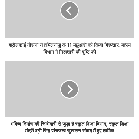
श्रीलंकाई नौसेना ने तमिलनाडु के 11 मछुआरों को किया गिरफ्तार, मत्स्य
विभाग ने गिरफ्तारी की पुष्टि की
भविष्य निर्माण की जिम्मेदारी से जुड़ा है स्कूल शिक्षा विभाग, स्कूल शिक्षा
मंत्री श्री सिंह पांचजन्य सुशासन संवाद में हुए शामिल