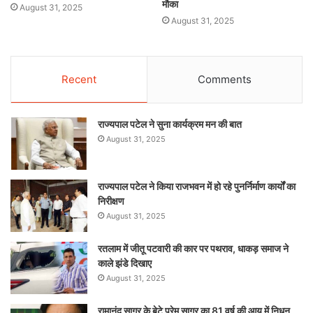
मौका
August 31, 2025
August 31, 2025
Recent
Comments
राज्यपाल पटेल ने सुना कार्यक्रम मन की बात
August 31, 2025
राज्यपाल पटेल ने किया राजभवन में हो रहे पुनर्निर्माण कार्यों का
निरीक्षण
August 31, 2025
रतलाम में जीतू पटवारी की कार पर पथराव, धाकड़ समाज ने
काले झंडे दिखाए
August 31, 2025
रामानंद सागर के बेटे प्रेम सागर का 81 वर्ष की आयु में निधन,