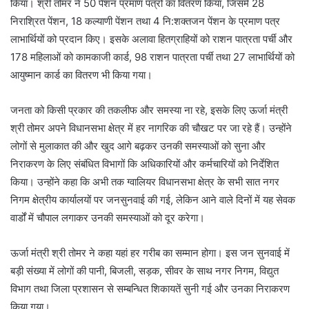
किया। श्री तोमर ने 50 पेंशन प्रमाण पत्रों का वितरण किया, जिसमें 28
निराश्रित पेंशन, 18 कल्याणी पेंशन तथा 4 नि:शक्तजन पेंशन के प्रमाण पत्र
लाभार्थियों को प्रदान किए। इसके अलावा हितग्राहियों को राशन पात्रता पर्ची और
178 महिलाओं को कामकाजी कार्ड, 98 राशन पात्रता पर्ची तथा 27 लाभार्थियों को
आयुष्मान कार्ड का वितरण भी किया गया।
जनता को किसी प्रकार की तकलीफ और समस्या ना रहे, इसके लिए ऊर्जा मंत्री
श्री तोमर अपने विधानसभा क्षेत्र में हर नागरिक की चौखट पर जा रहे हैं। उन्होंने
लोगों से मुलाकात की और खुद आगे बढ़कर उनकी समस्याओं को सुना और
निराकरण के लिए संबंधित विभागों कि अधिकारियों और कर्मचारियों को निर्देशित
किया। उन्होंने कहा कि अभी तक ग्वालियर विधानसभा क्षेत्र के सभी सात नगर
निगम क्षेत्रीय कार्यालयों पर जनसुनवाई की गई, लेकिन आने वाले दिनों में यह सेवक
वार्डों में चौपाल लगाकर उनकी समस्याओं को दूर करेगा।
ऊर्जा मंत्री श्री तोमर ने कहा यहां हर गरीब का सम्मान होगा। इस जन सुनवाई में
बड़ी संख्या में लोगों की पानी, बिजली, सड़क, सीवर के साथ नगर निगम, विद्युत
विभाग तथा जिला प्रशासन से सम्बन्धित शिकायतें सुनी गई और उनका निराकरण
किया गया।