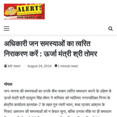
Menu
S
fo
अधिकारी जन समस्याओं का त्वरित
निराकरण करें : ऊर्जा मंत्री श्री तोमर
MP Alert
August 24, 2024
1 minute read
भोपाल
जन-मानस की समस्याओं का उनके बीच जाकर त्वरित समाधान करने के उद्देश्य से
ऊर्जा मंत्री श्री प्रद्युम्न सिंह तोमर ने शनिवार को ग्वालियर नगरपालिका निगम के
क्षेत्रीय कार्यालय क्रमांक-7 के तहत गुरु प्यारी भवन, शब्द प्रताप आश्रम के
निकट आमजन की समस्याओं को न केवल सुना, बल्कि उनका मौके पर ही समाधान