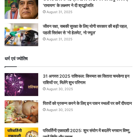
‘रामायण’ के लक्ष्मण ने दी श्रद्धांजलि
August 31, 2025
जीवन रक्षा, सबकी सुरक्षा के लिए योगी सरकार की बड़ी पहल,
पहली सितंबर से ‘नो हेलमेट, नो फ्यूल’
August 31, 2025
धर्म एवं ज्योतिष
31 अगस्त 2025 राशिफल: किस्मत का सितारा चमकेगा इन
राशियों पर, मिलेंगे शुभ परिणाम
August 30, 2025
पितरों को प्रसन्न करने के लिए इन पावन स्थलों पर करें दीपदान
August 30, 2025
परिवर्तिनी एकादशी 2025: शुभ संयोग में बदलेंगे भगवान विष्णु,
जानें तिथि और महत्व