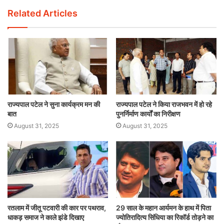
Related Articles
राज्यपाल पटेल ने सुना कार्यक्रम मन की
राज्यपाल पटेल ने किया राजभवन में हो रहे
बात
पुनर्निर्माण कार्यों का निरीक्षण
August 31, 2025
August 31, 2025
रतलाम में जीतू पटवारी की कार पर पथराव,
29 साल के महान आर्यमन के हाथ में पिता
धाकड़ समाज ने काले झंडे दिखाए
ज्योतिरादित्य सिंधिया का रिकॉर्ड तोड़ने का