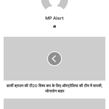
MP Alert
Website
डार्सी ब्राउन की टी20 विश्व कप के लिए ऑस्ट्रेलिया की टीम में वापसी,
जोनासेन बाहर