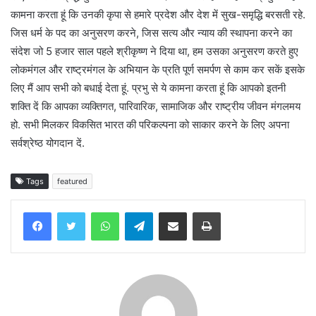
कामना करता हूं कि उनकी कृपा से हमारे प्रदेश और देश में सुख-समृद्धि बरसती रहे.
जिस धर्म के पद का अनुसरण करने, जिस सत्य और न्याय की स्थापना करने का
संदेश जो 5 हजार साल पहले श्रीकृष्ण ने दिया था, हम उसका अनुसरण करते हुए
लोकमंगल और राष्ट्रमंगल के अभियान के प्रति पूर्ण समर्पण से काम कर सकें इसके
लिए मैं आप सभी को बधाई देता हूं. प्रभु से ये कामना करता हूं कि आपको इतनी
शक्ति दें कि आपका व्यक्तिगत, पारिवारिक, सामाजिक और राष्ट्रीय जीवन मंगलमय
हो. सभी मिलकर विकसित भारत की परिकल्पना को साकार करने के लिए अपना
सर्वश्रेष्ठ योगदान दें.
Tags
featured
WhatsApp
Telegram
Share via Email
Print