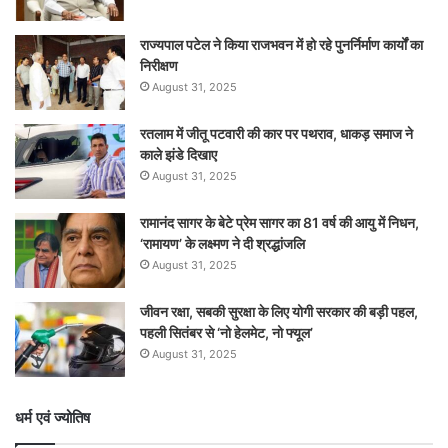
राज्यपाल पटेल ने किया राजभवन में हो रहे पुनर्निर्माण कार्यों का
निरीक्षण
August 31, 2025
रतलाम में जीतू पटवारी की कार पर पथराव, धाकड़ समाज ने
काले झंडे दिखाए
August 31, 2025
रामानंद सागर के बेटे प्रेम सागर का 81 वर्ष की आयु में निधन,
‘रामायण’ के लक्ष्मण ने दी श्रद्धांजलि
August 31, 2025
जीवन रक्षा, सबकी सुरक्षा के लिए योगी सरकार की बड़ी पहल,
पहली सितंबर से ‘नो हेलमेट, नो फ्यूल’
August 31, 2025
धर्म एवं ज्योतिष