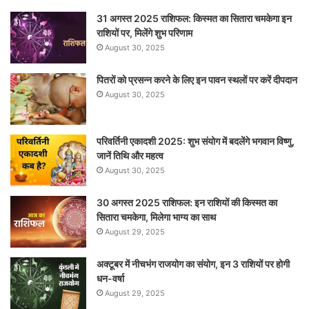
31 अगस्त 2025 राशिफल: किस्मत का सितारा चमकेगा इन
राशियों पर, मिलेंगे शुभ परिणाम
August 30, 2025
पितरों को प्रसन्न करने के लिए इन पावन स्थलों पर करें दीपदान
August 30, 2025
परिवर्तिनी एकादशी 2025: शुभ संयोग में बदलेंगे भगवान विष्णु,
जानें तिथि और महत्व
August 30, 2025
30 अगस्त 2025 राशिफल: इन राशियों की किस्मत का
सितारा चमकेगा, मिलेगा भाग्य का साथ
August 29, 2025
अक्टूबर में नीचभंग राजयोग का संयोग, इन 3 राशियों पर होगी
धन-वर्षा
August 29, 2025