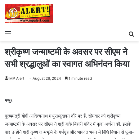
Menu
S
fo
श्रीकृष्ण जन्माष्टमी के अवसर पर सीएम ने
सभी श्रद्धालुओं का स्वागत अभिनंदन किया
MP Alert
August 26, 2024
1 minute read
मथुरा
मुख्यमंत्री योगी आदित्यनाथ मथुरा/वृंदावन दौरे पर हैं. सोमवार को श्रीकृष्ण
जन्माष्टमी के अवसर पर सीएम ने श्री बांके बिहारी मंदिर में पूजा अर्चना की. इसके
बाद उन्होंने श्री कृष्ण जन्मभूमि के गर्भगृह और भागवत भवन में विधि विधान से पूजा-