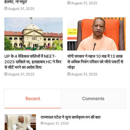
हेलमेट, नो फ्यूल’
August 31, 2025
August 31, 2025
UP के 4 मेडिकल कॉलेजों में NEET-
योगी सरकार ने महज 10 माह में 13 लाख
2025 दाखिले रद्द, इलाहाबाद HC ने फिर
से अधिक निर्धन परिवार को जीरो पावर्टी से
से सीटें भरने का आदेश दिया
जोड़ा
August 31, 2025
August 31, 2025
Recent
Comments
राज्यपाल पटेल ने सुना कार्यक्रम मन की बात
August 31, 2025