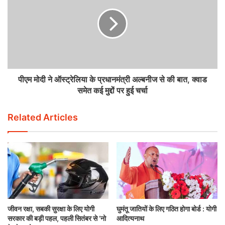
पीएम मोदी ने ऑस्ट्रेलिया के प्रधानमंत्री अल्बनीज से की बात, क्वाड
समेत कई मुद्दों पर हुई चर्चा
Related Articles
जीवन रक्षा, सबकी सुरक्षा के लिए योगी
घुमंतू जातियों के लिए गठित होगा बोर्ड : योगी
सरकार की बड़ी पहल, पहली सितंबर से ‘नो
आदित्यनाथ