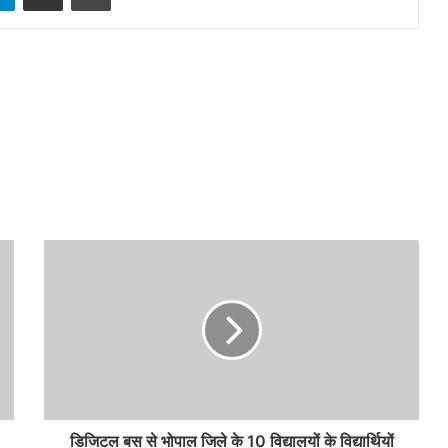
डिजिटल बस से भोपाल जिले के 10 विद्यालयों के विद्यार्थियों