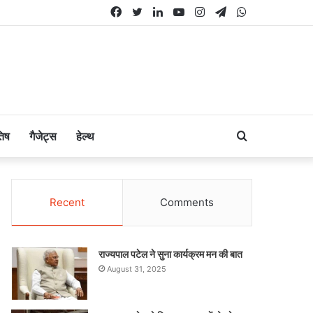
Facebook
Twitter
LinkedIn
YouTube
Instagram
Telegram
WhatsApp
Search
तिष
गैजेट्स
हेल्थ
for
Recent
Comments
राज्यपाल पटेल ने सुना कार्यक्रम मन की बात
August 31, 2025