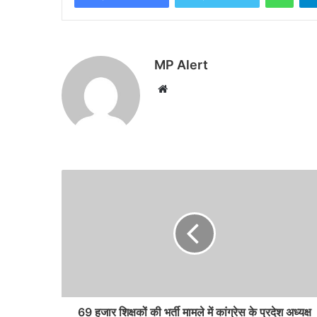
MP Alert
Website
69 हजार शिक्षकों की भर्ती मामले में कांग्रेस के प्रदेश अध्यक्ष