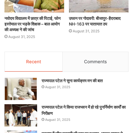
नवोदय विद्यालय में छात्र की पिटाई, फोन
उफान पर गोदावरी: बीजापुर-हैदराबाद
इस्तेमाल पर भड़के शिक्षक – बाल आयोग
NH-163 पर यातायात ठप
की अध्यक्ष ने की जांच
August 31, 2025
August 31, 2025
Recent
Comments
राज्यपाल पटेल ने सुना कार्यक्रम मन की बात
August 31, 2025
राज्यपाल पटेल ने किया राजभवन में हो रहे पुनर्निर्माण कार्यों का
निरीक्षण
August 31, 2025