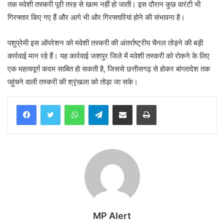
तक मवेशी तस्करी पूरी तरह से खत्म नहीं हो जाती। इस दौरान कुछ वारंटी भी
गिरफ्तार किए गए हैं और आगे भी और गिरफ्तारियां होने की संभावना है।
पशुप्रेमी इस ऑपरेशन को मवेशी तस्करी की अंतर्राष्ट्रीय चैनल तोड़ने की बड़ी
कार्रवाई मान रहे हैं। यह कार्रवाई जशपुर जिले में मवेशी तस्करी को रोकने के लिए
एक महत्वपूर्ण कदम साबित हो सकती है, जिससे छत्तीसगढ़ से होकर बांग्लादेश तक
पहुंचने वाली तस्करी की श्रृंखला को तोड़ा जा सके।
WhatsApp
Telegram
Share via Email
Print
MP Alert