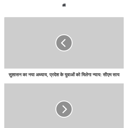
Website
सुशासन का नया अध्याय, प्रदेश के युवाओं को मिलेगा न्याय: सीएम साय