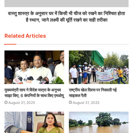
वास्तु शास्त्र के अनुसार घर में किसी भी चीज को रखने का निश्चित होता
है स्थान, जाने लक्ष्मी की मूर्ति रखने का सही तरीका
Related Articles
मुख्यमंत्री साय ने विदेश यात्रा के अनुभव
राष्ट्रीय खेल दिवस पर निकाली गई
साझा किए, 6 कंपनियों के साथ किए एमओयू
साइकल रैली
August 31, 2025
August 31, 2025