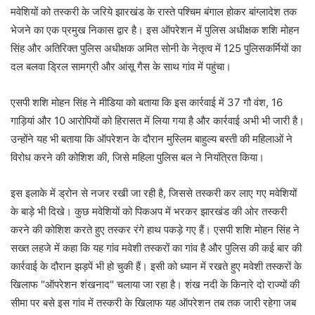
मवेशियों को तस्करी के जरिये झारखंड के रास्ते पश्चिम बंगाल होकर बांग्लादेश तक
भेजने का एक प्रमुख निकास द्वार है। इस ऑपरेशन में पुलिस अधीक्षक शशि मोहन
सिंह और अतिरिक्त पुलिस अधीक्षक अमित सोनी के नेतृत्व में 125 पुलिसकर्मियों का
दल बलवा ड्रिल सामग्री और आंसू गैस के साथ गांव में पहुंचा।
एसपी शशि मोहन सिंह ने मीडिया को बताया कि इस कार्रवाई में 37 गौ वंश, 16
गाड़ियां और 10 आरोपियों को हिरासत में लिया गया है और कार्रवाई अभी भी जारी है।
उन्होंने यह भी बताया कि ऑपरेशन के दौरान मुस्लिम बाहुल्य बस्ती की महिलाओं ने
विरोध करने की कोशिश की, जिसे महिला पुलिस बल ने नियंत्रित किया।
इस इलाके में ड्रोन से नजर रखी जा रही है, जिससे तस्करी कर लाए गए मवेशियों
के बाड़े भी दिखे। कुछ मवेशियों को पिकअप में भरकर झारखंड की ओर तस्करी
करने की कोशिश करते हुए तस्कर रंगे हाथ पकड़े गए हैं। एसपी शशि मोहन सिंह ने
सख्त लहजे में कहा कि यह गांव मवेशी तस्करों का गांव है और पुलिस की कई बार की
कार्रवाई के दौरान झड़पें भी हो चुकी हैं। इसी को ध्यान में रखते हुए मवेशी तस्करों के
खिलाफ "ऑपरेशन शंखनाद" चलाया जा रहा है। शंख नदी के किनारे दो राज्यों की
सीमा पर बसे इस गांव में तस्करी के खिलाफ यह ऑपरेशन तब तक जारी रहेगा जब