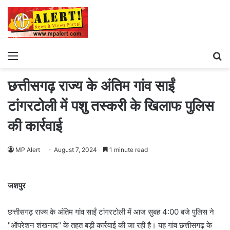
Menu
S
fo
छत्तीसगढ़ राज्य के अंतिम गांव साईं
टांगरटोली में पशु तस्करी के खिलाफ पुलिस
की कार्रवाई
MP Alert
August 7, 2024
1 minute read
जशपुर
छत्तीसगढ़ राज्य के अंतिम गांव साईं टांगरटोली में आज सुबह 4:00 बजे पुलिस ने
"ऑपरेशन शंखनाद" के तहत बड़ी कार्रवाई की जा रही है। यह गांव छत्तीसगढ़ के