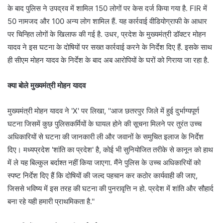
के बाद पुलिस ने उपद्रव में शामिल 150 लोगों पर केस दर्ज किया गया है. FIR में
50 नामजद और 100 अन्य लोग शामिल हैं. यह कार्रवाई वीडियोग्राफी के आधार
पर चिन्हित लोगों के खिलाफ की गई है. उधर, प्रदेश के मुख्यमंत्री डॉक्टर मोहन
यादव ने इस घटना के दोषियों पर सख्त कार्रवाई करने के निर्देश दिए हैं. इसके साथ
ही सीएम मोहन यादव के निर्देश के बाद अब आरोपियों के घरों को गिराया जा रहा है.
क्या बोले मुख्यमंत्री मोहन यादव
मुख्यमंत्री मोहन यादव ने 'X' पर लिखा, ''आज छतरपुर जिले में हुई दुर्भाग्यपूर्ण
घटना जिसमें कुछ पुलिसकर्मियों के घायल होने की सूचना मिलने पर तुरंत उच्च
अधिकारियों से घटना की जानकारी ली और जवानों के समुचित इलाज के निर्देश
दिए। मध्यप्रदेश 'शांति का प्रदेश' है, कोई भी सुनियोजित तरीके से कानून को हाथ
में ले यह बिल्कुल बर्दाश्त नहीं किया जाएगा. मैंने पुलिस के उच्च अधिकारियों को
स्पष्ट निर्देश दिए हैं कि दोषियों की जल्द पहचान कर कठोर कार्यवाही की जाए,
जिससे भविष्य में इस तरह की घटना की पुनरावृत्ति न हो. प्रदेश में शांति और सौहार्द
बना रहे यही हमारी प्राथमिकता है.''