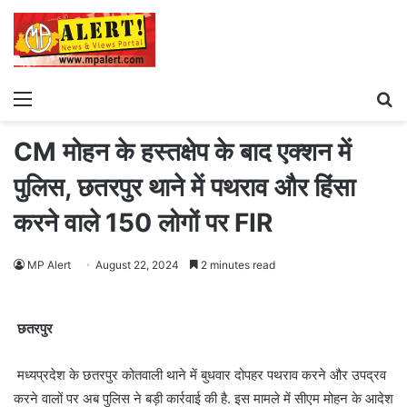
Menu
S
fo
CM मोहन के हस्तक्षेप के बाद एक्शन में
पुलिस, छतरपुर थाने में पथराव और हिंसा
करने वाले 150 लोगों पर FIR
MP Alert
August 22, 2024
2 minutes read
छतरपुर
मध्यप्रदेश के छतरपुर कोतवाली थाने में बुधवार दोपहर पथराव करने और उपद्रव
करने वालों पर अब पुलिस ने बड़ी कार्रवाई की है. इस मामले में सीएम मोहन के आदेश