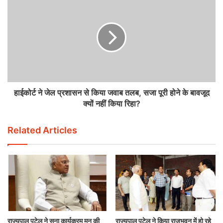
हाईकोर्ट ने जेल प्रशासन से किया जवाब तलब, सजा पूरी होने के बावजूद
क्यों नहीं किया रिहा?
Related Articles
राज्यपाल पटेल ने सुना कार्यक्रम मन की
राज्यपाल पटेल ने किया राजभवन में हो रहे