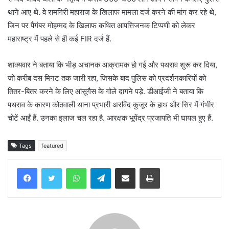
थाने आए थे. वे रामगिरी महाराज के खिलाफ मामला दर्ज करने की मांग कर रहे थे,
जिन पर पैगंबर मोहम्मद के खिलाफ कथित आपत्तिजनक टिप्पणी को लेकर
महाराष्ट्र में पहले से ही कई FIR दर्ज हैं.
शाक्यवार ने बताया कि भीड़ अचानक आक्रामक हो गई और पथराव शुरू कर दिया,
जो करीब दस मिनट तक जारी रहा, जिसके बाद पुलिस को प्रदर्शनकारियों को
तितर-बितर करने के लिए आंसूगैस के गोले दागने पड़े. डीआईजी ने बताया कि
पथराव के कारण कोतवाली थाना प्रभारी अरविंद कुजूर के हाथ और सिर में गंभीर
चोटें आईं हैं. उनका इलाज चल रहा है. आरक्षक भूपेंद्र प्रजापति भी घायल हुए हैं.
Tags
featured
WhatsApp
Telegram
Share via Email
Print