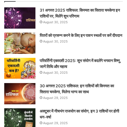
31 अगस्त 2025 राशिफल: किस्मत का सितारा चमकेगा इन
राशियों पर, मिलेंगे शुभ परिणाम
August 30, 2025
पितरों को प्रसन्न करने के लिए इन पावन स्थलों पर करें दीपदान
August 30, 2025
परिवर्तिनी एकादशी 2025: शुभ संयोग में बदलेंगे भगवान विष्णु,
जानें तिथि और महत्व
August 30, 2025
30 अगस्त 2025 राशिफल: इन राशियों की किस्मत का
सितारा चमकेगा, मिलेगा भाग्य का साथ
August 29, 2025
अक्टूबर में नीचभंग राजयोग का संयोग, इन 3 राशियों पर होगी
धन-वर्षा
August 29, 2025