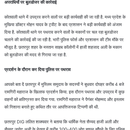
अपराधियों पर बुलडोजर की कार्रवाई
कोतवाली थाने में उपद्रव करने वालों पर बड़ी कार्यवाही की जा रही है. मध्य प्रदेश के
मुखिया डॉक्टर मोहन यादव के ट्वीट के बाद प्रशासन ने बड़ी कार्यवाही को अंजाम
दिया है. कोतवाली थाने पर पथराव करने वालों के मकानों पर चल रहा बुलडोजर
चलाने की कार्रवाई की जा रही है. भारी पुलिस फोर्स और प्रशासन की टीम मौके पर
मौजूद है. छतरपुर शहर के मस्तान साहब कॉलोनी में हाजी शहजाद अली के मकान
को बुलडोजर की मदद से गिराया जा रहा है.
प्रदर्शन के दौरान कर दिया पुलिस पर पथराव
आपको बता दें छतरपुर में मुस्लिम समुदाय के सदस्यों ने बुधवार दोपहर करीब 4 बजे
रामगिरी महाराज के खिलाफ प्रदर्शन किया. इस दौरान पथराव और उपद्रव में कुछ
वाहनों को क्षतिग्रस्त कर दिया गया. रामगिरी महाराज ने पैगंबर मोहम्मद और इस्लाम
को निशाना बनाते हुए कथित तौर पर आपत्तिजनक टिप्पणी की थी.
छतरपुर DIG ललित शाक्यवार ने बताया कि धार्मिक नेता सैय्यद हाजी अली और
सैय्यद जावेद अली के नेतृत्व में करीब 300-400 लोग ज्ञापन सौंपने के लिए पुलिस