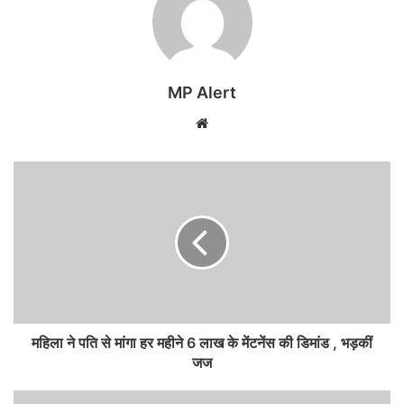
MP Alert
Website
महिला ने पति से मांगा हर महीने 6 लाख के मेंटनेंस की डिमांड , भड़कीं
जज