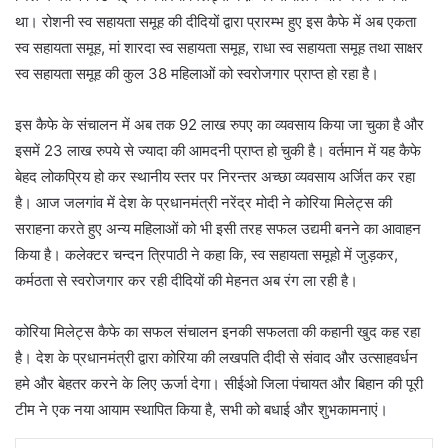
था। रोशनी स्व सहायता समूह की दीदियों द्वारा प्रारम्भ हुए इस कैफे में अब एकता
स्व सहायता समूह, मां शारदा स्व सहायता समूह, राधा स्व सहायता समूह तथा साक्षर
स्व सहायता समूह की कुल 38 महिलाओं को स्वरोजगार प्राप्त हो रहा है।
इस कैफे के संचालन में अब तक 92 लाख रुपए का व्यवसाय किया जा चुका है और
इसमें 23 लाख रुपये से ज्यादा की आमदनी प्राप्त हो चुकी है। वर्तमान में यह कैफे
बेहद लोकप्रिय हो कर स्थानीय स्तर पर निरन्तर अच्छा व्यवसाय अर्जित कर रहा
है। आज जलगांव में देश के प्रधानमंत्री नरेंद्र मोदी ने कोरिया मिलेट्स की
सराहना करते हुए अन्य महिलाओं को भी इसी तरह सफल उद्यमी बनने का आवाहन
किया है। कलेक्टर चन्दन त्रिपाठी ने कहा कि, स्व सहायता समूहो में जुड़कर,
कर्मठता से स्वरोजगार कर रही दीदियों की मेहनत अब रंग ला रही है।
कोरिया मिलेट्स कैफे का सफल संचालन इनकी सफलता की कहानी खुद कह रहा
है। देश के प्रधानमंत्री द्वारा कोरिया की लखपति दीदी से संवाद और उत्साहवर्धन
हमे और बेहतर करने के लिए ऊर्जा देगा। सीईओ जिला पंचायत और बिहान की पूरी
टीम ने एक नया आयाम स्थापित किया है, सभी को बधाई और शुभकामनाएं।