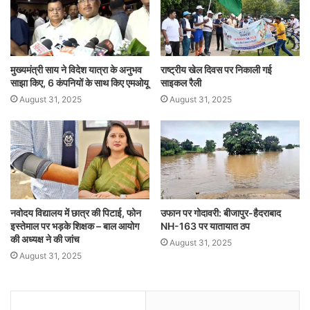
मुख्यमंत्री साय ने विदेश यात्रा के अनुभव
राष्ट्रीय खेल दिवस पर निकाली गई
साझा किए, 6 कंपनियों के साथ किए एमओयू
साइकल रैली
August 31, 2025
August 31, 2025
नवोदय विद्यालय में छात्र की पिटाई, फोन
उफान पर गोदावरी: बीजापुर-हैदराबाद
इस्तेमाल पर भड़के शिक्षक – बाल आयोग
NH-163 पर यातायात ठप
की अध्यक्ष ने की जांच
August 31, 2025
August 31, 2025