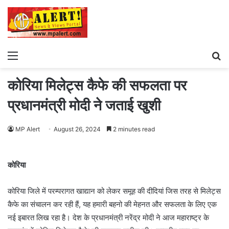
Menu
S
fo
कोरिया मिलेट्स कैफे की सफलता पर
प्रधानमंत्री मोदी ने जताई खुशी
MP Alert
August 26, 2024
2 minutes read
कोरिया
कोरिया जिले में परम्परागत खाद्यान को लेकर समूह की दीदियां जिस तरह से मिलेट्स
कैफे का संचालन कर रही हैं, यह हमारी बहनो की मेहनत और सफलता के लिए एक
नई इबारत लिख रहा है। देश के प्रधानमंत्री नरेंद्र मोदी ने आज महाराष्ट्र के