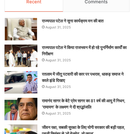
Recent
Comments
राज्यपाल पटेल ने सुना कार्यक्रम मन की बात
August 31, 2025
राज्यपाल पटेल ने किया राजभवन में हो रहे पुनर्निर्माण कार्यों का
निरीक्षण
August 31, 2025
रतलाम में जीतू पटवारी की कार पर पथराव, धाकड़ समाज ने
काले झंडे दिखाए
August 31, 2025
रामानंद सागर के बेटे प्रेम सागर का 81 वर्ष की आयु में निधन,
‘रामायण’ के लक्ष्मण ने दी श्रद्धांजलि
August 31, 2025
जीवन रक्षा, सबकी सुरक्षा के लिए योगी सरकार की बड़ी पहल,
पहली सितंबर से ‘नो हेलमेट, नो फ्यूल’