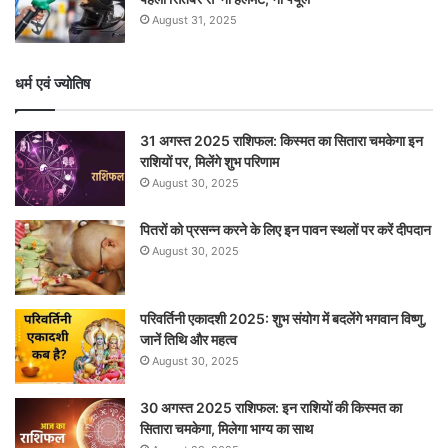
August 31, 2025
धर्म एवं ज्योतिष
31 अगस्त 2025 राशिफल: किस्मत का सितारा चमकेगा इन
राशियों पर, मिलेंगे शुभ परिणाम
August 30, 2025
पितरों को प्रसन्न करने के लिए इन पावन स्थलों पर करें दीपदान
August 30, 2025
परिवर्तिनी एकादशी 2025: शुभ संयोग में बदलेंगे भगवान विष्णु,
जानें तिथि और महत्व
August 30, 2025
30 अगस्त 2025 राशिफल: इन राशियों की किस्मत का
सितारा चमकेगा, मिलेगा भाग्य का साथ