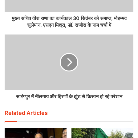
मुख्य सचिव वीरा राणा का कार्यकाल 30 सितंबर को समाप्त, मोहम्मद
सुलेमान, एसएन मिश्रा, डॉ. राजौरा के नाम चर्चा में
सारंगपुर में नीलगाय और हिरणों के झुंड से किसान हो रहे परेशान
Related Articles