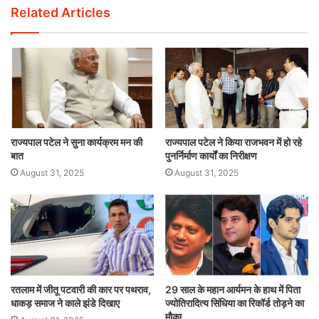
Related Articles
राज्यपाल पटेल ने सुना कार्यक्रम मन की
राज्यपाल पटेल ने किया राजभवन में हो रहे
बात
पुनर्निर्माण कार्यों का निरीक्षण
August 31, 2025
August 31, 2025
रतलाम में जीतू पटवारी की कार पर पथराव,
29 साल के महान आर्यमन के हाथ में पिता
धाकड़ समाज ने काले झंडे दिखाए
ज्योतिरादित्य सिंधिया का रिकॉर्ड तोड़ने का
मौका