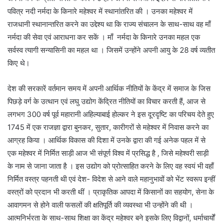
पवित्र नदी नर्मदा के किनारे महेश्वर में स्थानांतरित की । उनका महेश्वर में
राजधानी स्थानान्तरित करने का उद्देश्य था कि राज्य संचालन के साथ-साथ वह माँ
नर्मदा की सेवा एवं आराधना कर सकें । माँ नर्मदा के किनारे उनका महल एक
सर्वस्व त्यागी सन्यासिनी का महल था । जिसमें उन्होंने अपनी आयु के 28 वर्ष व्यतीत
किए थे।
देश की सरकारें वर्तमान समय में अपनी आर्थिक नीतियों के केंद्र में समाज के जिस
पिछड़े वर्ग के उत्थान एवं लघु उद्योग केंद्रित नीतियों का विचार करती हैं, आज से
लगभग 300 वर्ष पूर्व महारानी अहिल्याबाई होल्कर ने इस दूरदृष्टि का परिचय देते हुए
1745 में एक राजज्ञा द्वारा बुनकर, सुतार, कारीगरों से महेश्वर में निवास करने का
आग्रह किया । आर्थिक विकास की दिशा में उनके द्वारा की गई अनेक पहल में से
एक महेश्वर में निर्मित साड़ी आज भी संपूर्ण विश्व में प्रसिद्ध है , जिसे महेश्वरी साड़ी
के नाम से जाना जाता है । इस उद्योग को प्रोत्साहित करने के लिए वह स्वयं भी वहाँ
निर्मित वस्त्र पहनती थी एवं देश- विदेश से आने वाले महानुभावों को भेंट स्वरूप इन्हीं
वस्त्रों को प्रदान भी करती थीं । प्राकृतिक आपदा में किसानों का सहयोग, सेना के
आवागमन से होने वाली फसलों की क्षतिपूर्ति की व्यवस्था भी उन्होंने की थी ।
आत्मनिर्भरता के साथ-साथ शिक्षा का केंद्र महेश्वर बने इसके लिए विद्वानों, धर्माचार्यों