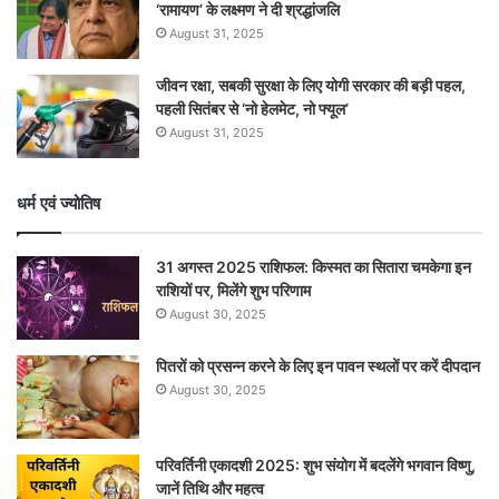
‘रामायण’ के लक्ष्मण ने दी श्रद्धांजलि
August 31, 2025
जीवन रक्षा, सबकी सुरक्षा के लिए योगी सरकार की बड़ी पहल,
पहली सितंबर से ‘नो हेलमेट, नो फ्यूल’
August 31, 2025
धर्म एवं ज्योतिष
31 अगस्त 2025 राशिफल: किस्मत का सितारा चमकेगा इन
राशियों पर, मिलेंगे शुभ परिणाम
August 30, 2025
पितरों को प्रसन्न करने के लिए इन पावन स्थलों पर करें दीपदान
August 30, 2025
परिवर्तिनी एकादशी 2025: शुभ संयोग में बदलेंगे भगवान विष्णु,
जानें तिथि और महत्व