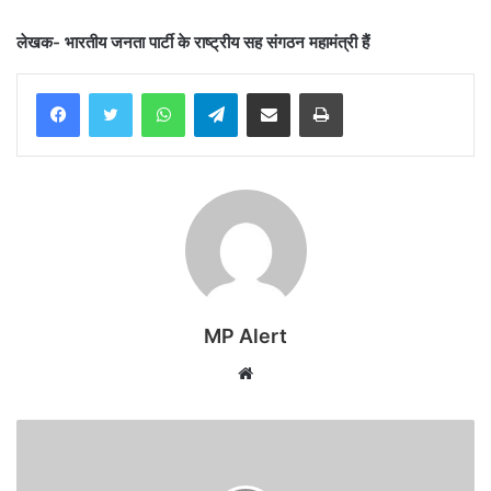
लेखक- भारतीय जनता पार्टी के राष्ट्रीय सह संगठन महामंत्री हैं
WhatsApp
Telegram
Share via Email
Print
MP Alert
Website