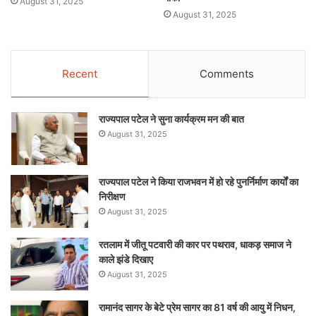
August 31, 2025
August 31, 2025
Recent
Comments
राज्यपाल पटेल ने सुना कार्यक्रम मन की बात
August 31, 2025
राज्यपाल पटेल ने किया राजभवन में हो रहे पुनर्निर्माण कार्यों का
निरीक्षण
August 31, 2025
रतलाम में जीतू पटवारी की कार पर पथराव, धाकड़ समाज ने
काले झंडे दिखाए
August 31, 2025
रामानंद सागर के बेटे प्रेम सागर का 81 वर्ष की आयु में निधन,