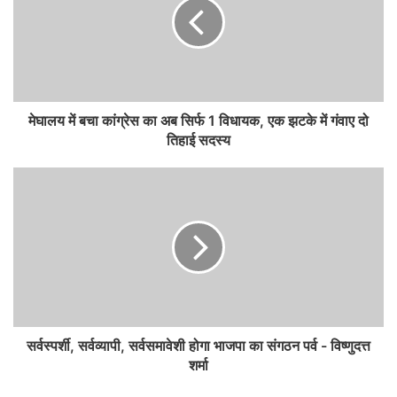
मेघालय में बचा कांग्रेस का अब सिर्फ 1 विधायक, एक झटके में गंवाए दो
तिहाई सदस्य
सर्वस्पर्शी, सर्वव्यापी, सर्वसमावेशी होगा भाजपा का संगठन पर्व - विष्णुदत्त
शर्मा