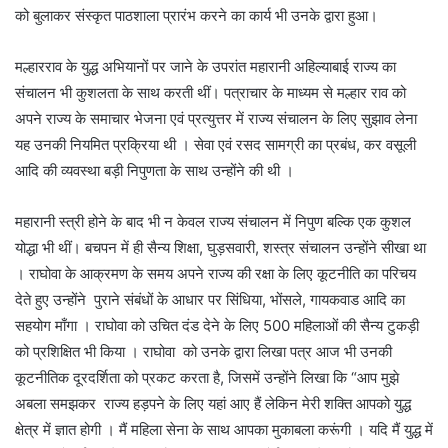
को बुलाकर संस्कृत पाठशाला प्रारंभ करने का कार्य भी उनके द्वारा हुआ।
मल्हारराव के युद्ध अभियानों पर जाने के उपरांत महारानी अहिल्याबाई राज्य का
संचालन भी कुशलता के साथ करती थीं। पत्राचार के माध्यम से मल्हार राव को
अपने राज्य के समाचार भेजना एवं प्रत्युत्तर में राज्य संचालन के लिए सुझाव लेना
यह उनकी नियमित प्रक्रिया थी । सेवा एवं रसद सामग्री का प्रबंध, कर वसूली
आदि की व्यवस्था बड़ी निपुणता के साथ उन्होंने की थी ।
महारानी स्त्री होने के बाद भी न केवल राज्य संचालन में निपुण बल्कि एक कुशल
योद्धा भी थीं। बचपन में ही सैन्य शिक्षा, घुड़सवारी, शस्त्र संचालन उन्होंने सीखा था
। राघोवा के आक्रमण के समय अपने राज्य की रक्षा के लिए कूटनीति का परिचय
देते हुए उन्होंने पुराने संबंधों के आधार पर सिंधिया, भोंसले, गायकवाड आदि का
सहयोग माँगा । राघोवा को उचित दंड देने के लिए 500 महिलाओं की सैन्य टुकड़ी
को प्रशिक्षित भी किया । राघोवा को उनके द्वारा लिखा पत्र आज भी उनकी
कूटनीतिक दूरदर्शिता को प्रकट करता है, जिसमें उन्होंने लिखा कि “आप मुझे
अबला समझकर राज्य हड़पने के लिए यहां आए हैं लेकिन मेरी शक्ति आपको युद्ध
क्षेत्र में ज्ञात होगी । मैं महिला सेना के साथ आपका मुकाबला करूंगी । यदि मैं युद्ध में