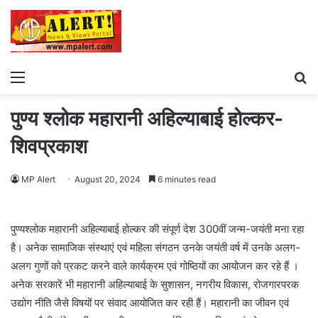
Menu
S
fo
पुण्य श्लोक महारानी अहिल्याबाई होल्कर-
शिवप्रकाश
MP Alert
August 20, 2024
6 minutes read
पुण्यश्लोक महारानी अहिल्याबाई होल्कर की संपूर्ण देश 300वीं जन्म-जयंती मना रहा
है। अनेक सामाजिक संस्थाएं एवं महिला संगठन उनके जयंती वर्ष में उनके अलग-
अलग गुणों को प्रकट करने वाले कार्यक्रम एवं गोष्ठियों का आयोजन कर रहे हैं ।
अनेक सरकारें भी महारानी अहिल्याबाई के सुशासन, नगरीय विकास, रोजगारपरक
उद्योग नीति जैसे विषयों पर संवाद आयोजित कर रही हैं। महारानी का जीवन एवं