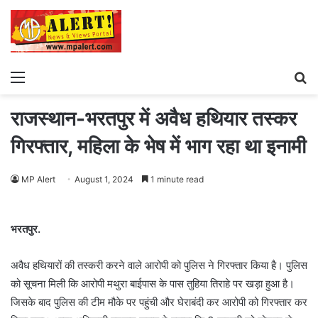
Menu
S
fo
राजस्थान-भरतपुर में अवैध हथियार तस्कर
गिरफ्तार, महिला के भेष में भाग रहा था इनामी
MP Alert
August 1, 2024
1 minute read
भरतपुर.
अवैध हथियारों की तस्करी करने वाले आरोपी को पुलिस ने गिरफ्तार किया है। पुलिस
को सूचना मिली कि आरोपी मथुरा बाईपास के पास तुहिया तिराहे पर खड़ा हुआ है।
जिसके बाद पुलिस की टीम मौके पर पहुंची और घेराबंदी कर आरोपी को गिरफ्तार कर