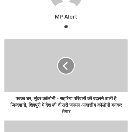
MP Alert
Website
पक्का घर, सुंदर कॉलोनी - सहरिया परिवारों की बदलने वाली है
जिन्‍दगानी, शिवपुरी में देश की तीसरी जनमन आवासीय कॉलोनी बनकर
तैयार