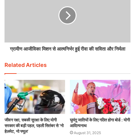
ग्रामीण आजीविका मिशन से आत्मनिर्भर हुई रीवा की सविता और निर्मला
Related Articles
जीवन रक्षा, सबकी सुरक्षा के लिए योगी
घुमंतू जातियों के लिए गठित होगा बोर्ड : योगी
सरकार की बड़ी पहल, पहली सितंबर से ‘नो
आदित्यनाथ
हेलमेट, नो फ्यूल’
August 31, 2025