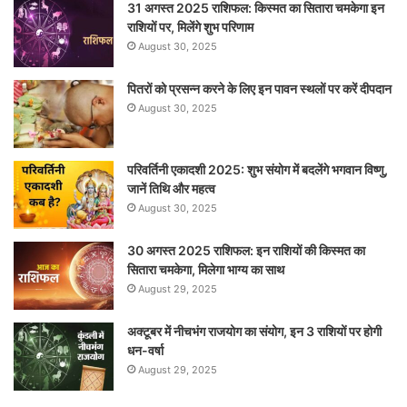
31 अगस्त 2025 राशिफल: किस्मत का सितारा चमकेगा इन
राशियों पर, मिलेंगे शुभ परिणाम
August 30, 2025
पितरों को प्रसन्न करने के लिए इन पावन स्थलों पर करें दीपदान
August 30, 2025
परिवर्तिनी एकादशी 2025: शुभ संयोग में बदलेंगे भगवान विष्णु,
जानें तिथि और महत्व
August 30, 2025
30 अगस्त 2025 राशिफल: इन राशियों की किस्मत का
सितारा चमकेगा, मिलेगा भाग्य का साथ
August 29, 2025
अक्टूबर में नीचभंग राजयोग का संयोग, इन 3 राशियों पर होगी
धन-वर्षा
August 29, 2025