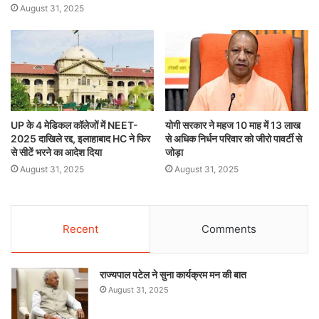
August 31, 2025
UP के 4 मेडिकल कॉलेजों में NEET-
योगी सरकार ने महज 10 माह में 13 लाख
2025 दाखिले रद्द, इलाहाबाद HC ने फिर
से अधिक निर्धन परिवार को जीरो पावर्टी से
से सीटें भरने का आदेश दिया
जोड़ा
August 31, 2025
August 31, 2025
Recent
Comments
राज्यपाल पटेल ने सुना कार्यक्रम मन की बात
August 31, 2025