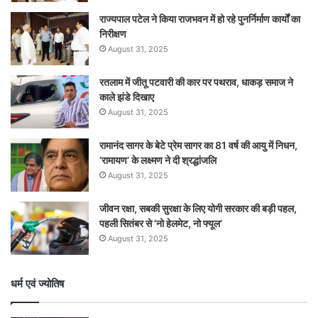
राज्यपाल पटेल ने किया राजभवन में हो रहे पुनर्निर्माण कार्यों का
निरीक्षण
August 31, 2025
रतलाम में जीतू पटवारी की कार पर पथराव, धाकड़ समाज ने
काले झंडे दिखाए
August 31, 2025
रामानंद सागर के बेटे प्रेम सागर का 81 वर्ष की आयु में निधन,
‘रामायण’ के लक्ष्मण ने दी श्रद्धांजलि
August 31, 2025
जीवन रक्षा, सबकी सुरक्षा के लिए योगी सरकार की बड़ी पहल,
पहली सितंबर से ‘नो हेलमेट, नो फ्यूल’
August 31, 2025
धर्म एवं ज्योतिष