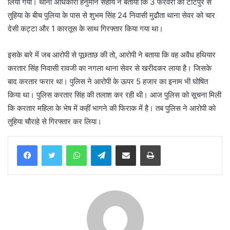
लिया गया। थाना अधिकारी हनुमान सहाय ने बताया कि 3 फरवरी को टोटपुर से
तुहिया के बीच पुलिया के पास से शुभम सिंह 24 निवासी मुढौता थाना सेवर को चार
देसी कट्टा और 1 कारतूस के साथ गिरफ्तार किया गया था।
इसके बारे में जब आरोपी से पूछताछ की तो, आरोपी ने बताया कि वह अवैध हथियार
करतार सिंह निवासी रावजी का नगला थाना सेवर से खरीदकर लाया है। जिसके
बाद करतार फरार था। पुलिस ने आरोपी के ऊपर 5 हजार का इनाम भी घोषित
किया था। पुलिस करतार सिंह की तलाश कर रही थी। आज पुलिस को सूचना मिली
कि करतार महिला के भेष में कहीं भागने की फिराक में है। तब पुलिस ने आरोपी को
तुहिया चौराहे से गिरफ्तार कर लिया।
WhatsApp
Telegram
Share via Email
Print