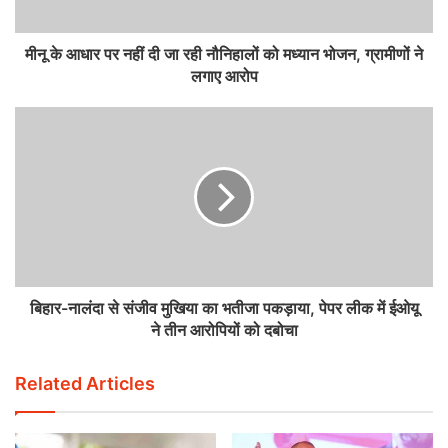
मीनू के आधार पर नहीं दी जा रही नौनिहालों को मध्यान भोजन, ग्रामीणों ने
लगाए आरोप
बिहार-नालंदा से संजीव मुखिया का भतीजा पकड़ाया, पेपर लीक में ईओयू
ने तीन आरोपियों को दबोचा
Related Articles