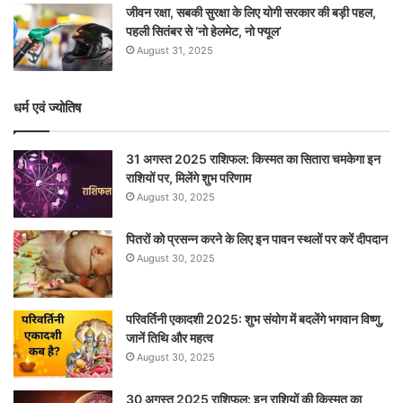
जीवन रक्षा, सबकी सुरक्षा के लिए योगी सरकार की बड़ी पहल,
पहली सितंबर से ‘नो हेलमेट, नो फ्यूल’
August 31, 2025
धर्म एवं ज्योतिष
31 अगस्त 2025 राशिफल: किस्मत का सितारा चमकेगा इन
राशियों पर, मिलेंगे शुभ परिणाम
August 30, 2025
पितरों को प्रसन्न करने के लिए इन पावन स्थलों पर करें दीपदान
August 30, 2025
परिवर्तिनी एकादशी 2025: शुभ संयोग में बदलेंगे भगवान विष्णु,
जानें तिथि और महत्व
August 30, 2025
30 अगस्त 2025 राशिफल: इन राशियों की किस्मत का