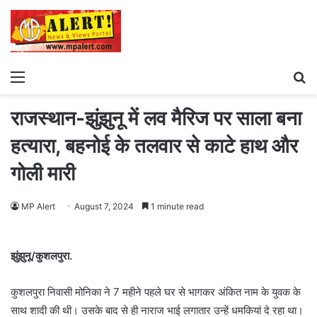
Menu
S
fo
राजस्थान-झुंझुनू में लव मैरिज पर साला बना
हत्यारा, बहनोई के तलवार से काटे हाथ और
गोली मारी
MP Alert
August 7, 2024
1 minute read
झुंझुनू/कुशलपुरा.
कुशलपुरा निवासी मोनिका ने 7 महीने पहले घर से भागकर अंकित नाम के युवक के
साथ शादी की थी। उसके बाद से ही नाराज भाई लगातार उन्हें धमकियां दे रहा था।