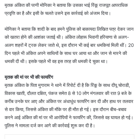
मृतक अंकित की पत्नी मोनिका ने बताया कि उसका भाई रिंकू राजपूत आपराधिक
प्रवृत्ति का है और इसी के चलते उसने इस कार्रवाई को अंजाम दिया।
मोनिका ने बताया कि शादी के बाद हमने पुलिस को बाकायदा लिखित पत्र देकर जान
को खतरा होने की आशंका जताई थी। अंकित लोहारू भिवानी हरियाणा से अलग-
अलग शहरों में ट्रक लेकर जाते थे, इस दौरान भी कई बार धमकियां मिली थीं। 20
दिन पहले भी अंकित अपने साथियों के साथ घर आया था और जान से मारने की
धमकी दी थी। इसके पहले भी वह इस तरह की धमकी दे चुका था।
मृतक की मां पर भी की फायरिंग
मृतक अंकित के पिता मुगाराम ने थाने में रिपोर्ट दी है कि रिंकू के साथ दीपू चोराडी,
विकास खाती, दौलत दक्षित, पंकज समेत 8 से 10 लोग मंगलवार की रात 9 बजे के
करीब उनके घर आए और अंकित पर अंधाधुंध फायरिंग कर दी और हाथ पर तलवार
से वार किया, जिससे अंकित की मौके पर ही मौत हो गई। इस दौरान बीच-बचाव
करने आई अंकित की मां पर भी आरोपियों ने फायरिंग की, जिससे वह घायल हो गई।
पुलिस ने मामला दर्ज कर आगे की कार्रवाई शुरू कर दी है।