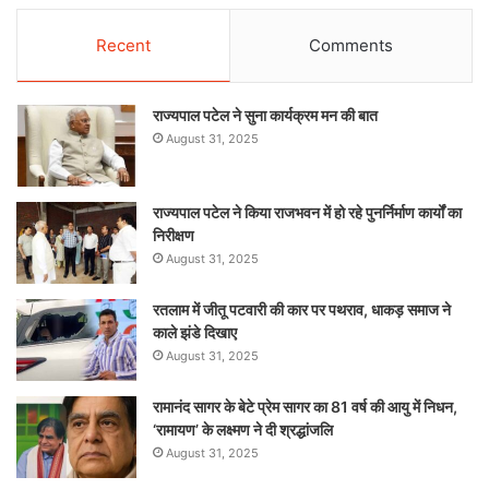
Recent
Comments
राज्यपाल पटेल ने सुना कार्यक्रम मन की बात
August 31, 2025
राज्यपाल पटेल ने किया राजभवन में हो रहे पुनर्निर्माण कार्यों का
निरीक्षण
August 31, 2025
रतलाम में जीतू पटवारी की कार पर पथराव, धाकड़ समाज ने
काले झंडे दिखाए
August 31, 2025
रामानंद सागर के बेटे प्रेम सागर का 81 वर्ष की आयु में निधन,
‘रामायण’ के लक्ष्मण ने दी श्रद्धांजलि
August 31, 2025