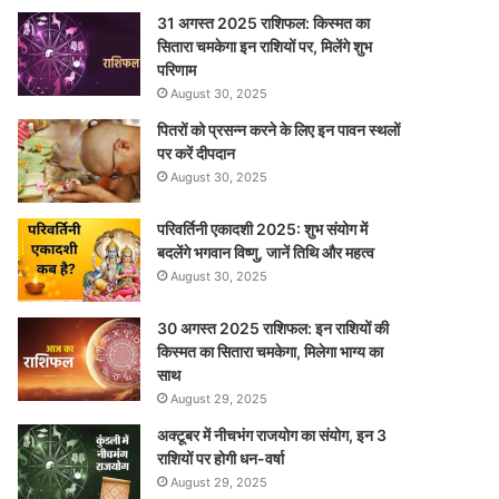
31 अगस्त 2025 राशिफल: किस्मत का
सितारा चमकेगा इन राशियों पर, मिलेंगे शुभ
परिणाम
August 30, 2025
पितरों को प्रसन्न करने के लिए इन पावन स्थलों
पर करें दीपदान
August 30, 2025
परिवर्तिनी एकादशी 2025: शुभ संयोग में
बदलेंगे भगवान विष्णु, जानें तिथि और महत्व
August 30, 2025
30 अगस्त 2025 राशिफल: इन राशियों की
किस्मत का सितारा चमकेगा, मिलेगा भाग्य का
साथ
August 29, 2025
अक्टूबर में नीचभंग राजयोग का संयोग, इन 3
राशियों पर होगी धन-वर्षा
August 29, 2025