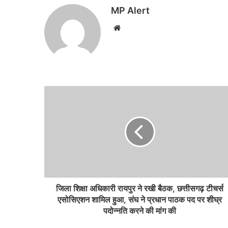
MP Alert
Website
जिला शिक्षा अधिकारी रायपुर ने रखी बैठक, छत्तीसगढ़ टीचर्स
एसोसिएशन शामिल हुआ, संघ ने प्रधान पाठक पद पर शीघ्र
पदोन्नति करने की मांग की