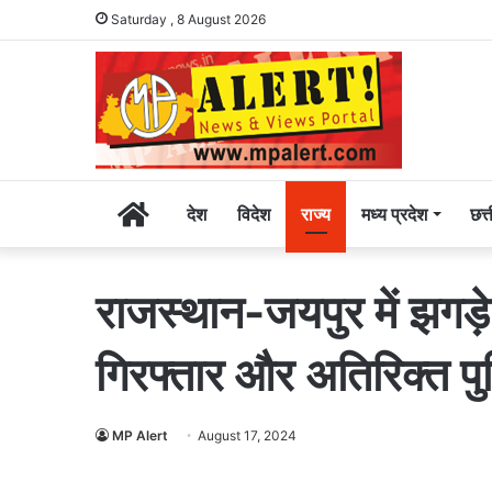
Saturday , 8 August 2026
Home
देश
विदेश
राज्य
मध्य प्रदेश
छत्
राजस्थान-जयपुर में झगड़े
गिरफ्तार और अतिरिक्त प
MP Alert
August 17, 2024