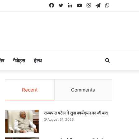
Facebook
Twitter
LinkedIn
YouTube
Instagram
Telegram
WhatsApp
Search
तिष
गैजेट्स
हेल्थ
for
Recent
Comments
राज्यपाल पटेल ने सुना कार्यक्रम मन की बात
August 31, 2025