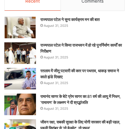
Recent
Comments
राज्यपाल पटेल ने सुना कार्यक्रम मन की बात
August 31, 2025
राज्यपाल पटेल ने किया राजभवन में हो रहे पुनर्निर्माण कार्यों का
निरीक्षण
August 31, 2025
रतलाम में जीतू पटवारी की कार पर पथराव, धाकड़ समाज ने
काले झंडे दिखाए
August 31, 2025
रामानंद सागर के बेटे प्रेम सागर का 81 वर्ष की आयु में निधन,
‘रामायण’ के लक्ष्मण ने दी श्रद्धांजलि
August 31, 2025
जीवन रक्षा, सबकी सुरक्षा के लिए योगी सरकार की बड़ी पहल,
पहली सितंबर से ‘नो हेलमेट, नो फ्यूल’