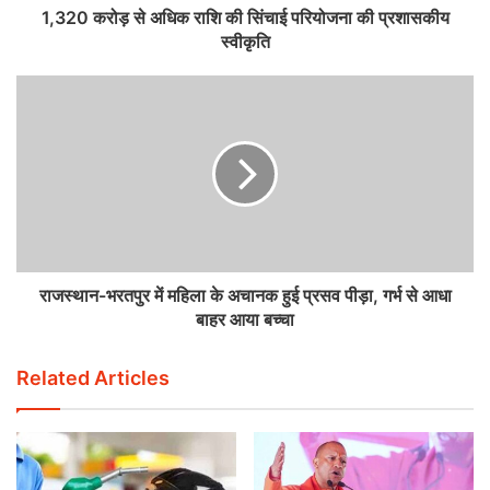
1,320 करोड़ से अधिक राशि की सिंचाई परियोजना की प्रशासकीय
स्वीकृति
राजस्थान-भरतपुर में महिला के अचानक हुई प्रसव पीड़ा, गर्भ से आधा
बाहर आया बच्चा
Related Articles