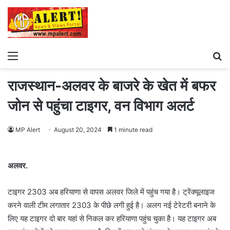
Menu
S
fo
राजस्थान-अलवर के बाजरे के खेत में बफर
जोन से पहुंचा टाइगर, वन विभाग अलर्ट
MP Alert
August 20, 2024
1 minute read
अलवर.
टाइगर 2303 अब हरियाणा से वापस अलवर जिले में पहुंच गया है। ट्रेंक्यूलाइज
करने वाली टीम लगातार 2303 के पीछे लगी हुई है। अलग नई टेरेटरी बनाने के
लिए यह टाइगर दो बार यहां से निकल कर हरियाणा पहुंच चुका है। यह टाइगर अब