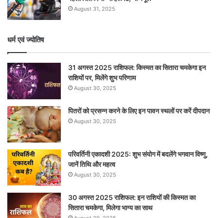
August 31, 2025
धर्म एवं ज्योतिष
31 अगस्त 2025 राशिफल: किस्मत का सितारा चमकेगा इन
राशियों पर, मिलेंगे शुभ परिणाम
August 30, 2025
पितरों को प्रसन्न करने के लिए इन पावन स्थलों पर करें दीपदान
August 30, 2025
परिवर्तिनी एकादशी 2025: शुभ संयोग में बदलेंगे भगवान विष्णु,
जानें तिथि और महत्व
August 30, 2025
30 अगस्त 2025 राशिफल: इन राशियों की किस्मत का
सितारा चमकेगा, मिलेगा भाग्य का साथ
August 29, 2025