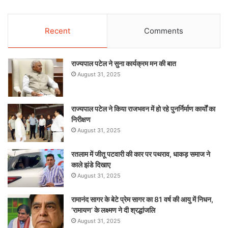
Recent
Comments
राज्यपाल पटेल ने सुना कार्यक्रम मन की बात
August 31, 2025
राज्यपाल पटेल ने किया राजभवन में हो रहे पुनर्निर्माण कार्यों का
निरीक्षण
August 31, 2025
रतलाम में जीतू पटवारी की कार पर पथराव, धाकड़ समाज ने
काले झंडे दिखाए
August 31, 2025
रामानंद सागर के बेटे प्रेम सागर का 81 वर्ष की आयु में निधन,
‘रामायण’ के लक्ष्मण ने दी श्रद्धांजलि
August 31, 2025