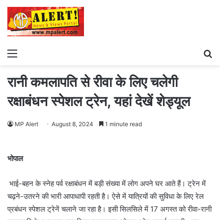
Menu
S
fo
रानी कमलापति से रीवा के लिए चलेगी
रक्षाबंधन स्पेशल ट्रेन, यहां देखें शेड्यूल
MP Alert
August 8, 2024
1 minute read
भोपाल
भाई-बहन के स्नेह पर्व रक्षाबंधन में बड़ी संख्या में लोग अपने घर आते हैं। ट्रेन में
चढ़ने-उतरने की भारी आपाधापी रहती है। ऐसे में यात्रियों की सुविधा के लिए रेल
प्रबंधन स्पेशल ट्रेनें चलाने जा रहा है। इसी सिलसिले में 17 अगस्त को रीवा-रानी