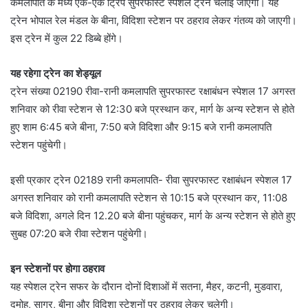
कमलापति के मध्य एक-एक ट्रिप सुपरफास्ट स्पेशल ट्रेन चलाई जाएगी। यह
ट्रेन भोपाल रेल मंडल के बीना, विदिशा स्टेशन पर ठहराव लेकर गंतव्य को जाएगी।
इस ट्रेन में कुल 22 डिब्बे होंगे।
यह रहेगा ट्रेन का शेड्यूल
ट्रेन संख्या 02190 रीवा-रानी कमलापति सुपरफास्ट रक्षाबंधन स्पेशल 17 अगस्त
शनिवार को रीवा स्टेशन से 12:30 बजे प्रस्थान कर, मार्ग के अन्य स्टेशन से होते
हुए शाम 6:45 बजे बीना, 7:50 बजे विदिशा और 9:15 बजे रानी कमलापति
स्टेशन पहुंचेगी।
इसी प्रकार ट्रेन 02189 रानी कमलापति- रीवा सुपरफास्ट रक्षाबंधन स्पेशल 17
अगस्त शनिवार को रानी कमलापति स्टेशन से 10:15 बजे प्रस्थान कर, 11:08
बजे विदिशा, अगले दिन 12.20 बजे बीना पहुंचकर, मार्ग के अन्य स्टेशन से होते हुए
सुबह 07:20 बजे रीवा स्टेशन पहुंचेगी।
इन स्टेशनों पर होगा ठहराव
यह स्पेशल ट्रेन सफर के दौरान दोनों दिशाओं में सतना, मैहर, कटनी, मुडवारा,
दमोह, सागर, बीना और विदिशा स्टेशनों पर ठहराव लेकर चलेगी।