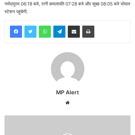
नर्मदापुरम 06:18 बजे, रानी कमलापति 07:28 बजे और सुबह 08:05 बजे भोपाल
स्टेशन पहुंचेगी.
WhatsApp
Telegram
Share via Email
Print
MP Alert
Website