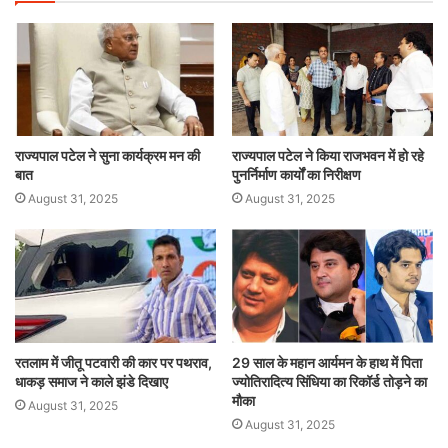
राज्यपाल पटेल ने सुना कार्यक्रम मन की
राज्यपाल पटेल ने किया राजभवन में हो रहे
बात
पुनर्निर्माण कार्यों का निरीक्षण
August 31, 2025
August 31, 2025
रतलाम में जीतू पटवारी की कार पर पथराव,
29 साल के महान आर्यमन के हाथ में पिता
धाकड़ समाज ने काले झंडे दिखाए
ज्योतिरादित्य सिंधिया का रिकॉर्ड तोड़ने का
मौका
August 31, 2025
August 31, 2025