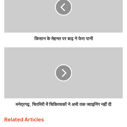
किसान के मेहनत पर बाढ़ ने फेरा पानी
मनेद्रगढ़, चिरमिरी में चिकित्सकों ने अभी तक ज्वाइनिंग नहीं दी
Related Articles