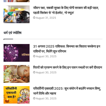
जीवन रक्षा, सबकी सुरक्षा के लिए योगी सरकार की बड़ी पहल,
पहली सितंबर से ‘नो हेलमेट, नो फ्यूल’
August 31, 2025
धर्म एवं ज्योतिष
31 अगस्त 2025 राशिफल: किस्मत का सितारा चमकेगा इन
राशियों पर, मिलेंगे शुभ परिणाम
August 30, 2025
पितरों को प्रसन्न करने के लिए इन पावन स्थलों पर करें दीपदान
August 30, 2025
परिवर्तिनी एकादशी 2025: शुभ संयोग में बदलेंगे भगवान विष्णु,
जानें तिथि और महत्व
August 30, 2025