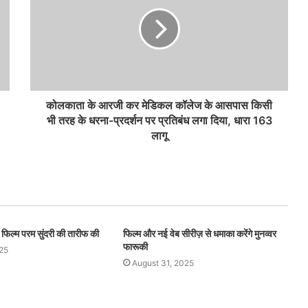
कोलकाता के आरजी कर मेडिकल कॉलेज के आसपास किसी
भी तरह के धरना-प्रदर्शन पर प्रतिबंध लगा दिया, धारा 163
लागू
फिल्म परम सुंदरी की तारीफ की
फिल्म और नई वेब सीरीज़ से धमाका करेंगे मुनव्वर
फारूकी
25
August 31, 2025