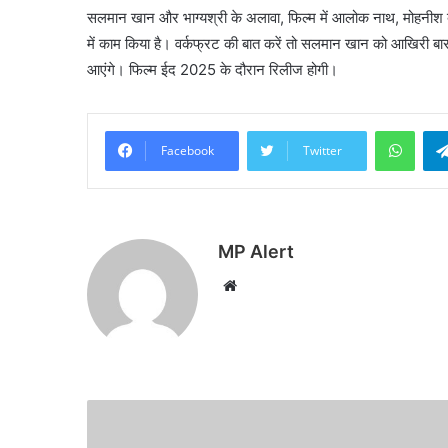
सलमान खान और भाग्यश्री के अलावा, फिल्म में आलोक नाथ, मोहनीश बहल, 
में काम किया है। वर्कफ्रट की बात करें तो सलमान खान को आखिरी बार
आएंगे। फिल्म ईद 2025 के दौरान रिलीज होगी।
What
Facebook
Twitter
MP Alert
Website