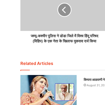
जम्मू-कश्मीर पुलिस ने डोडा जिले में विश्व हिंदू परिषद
(विहिप) के एक नेता के खिलाफ मुकदमा दर्ज किया
Related Articles
कियारा आडवाणी ने 
August 31, 20