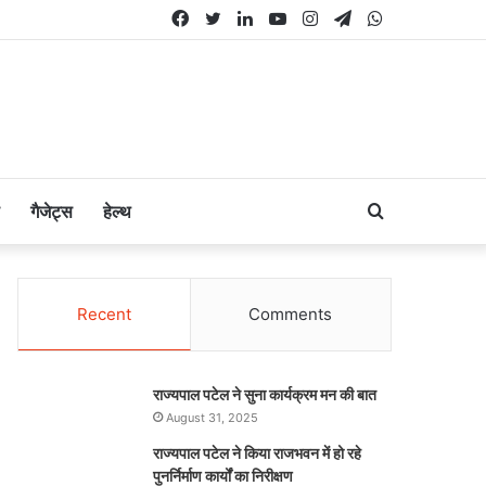
Facebook
Twitter
LinkedIn
YouTube
Instagram
Telegram
WhatsApp
Search
गैजेट्स
हेल्थ
for
Recent
Comments
राज्यपाल पटेल ने सुना कार्यक्रम मन की बात
August 31, 2025
राज्यपाल पटेल ने किया राजभवन में हो रहे
पुनर्निर्माण कार्यों का निरीक्षण