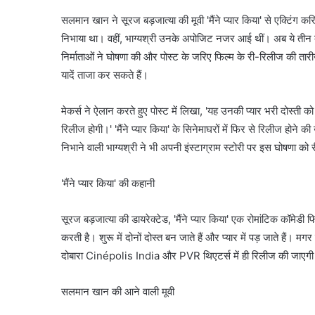
सलमान खान ने सूरज बड़जात्या की मूवी 'मैंने प्यार किया' से एक्टिं
निभाया था। वहीं, भाग्यश्री उनके अपोजिट नजर आई थीं। अब ये तीन द
निर्माताओं ने घोषणा की और पोस्ट के जरिए फिल्म के री-रिलीज की ता
यादें ताजा कर सकते हैं।
मेकर्स ने ऐलान करते हुए पोस्ट में लिखा, 'यह उनकी प्यार भरी दोस्ती 
रिलीज होगी।' 'मैंने प्यार किया' के सिनेमाघरों में फिर से रिलीज होने क
निभाने वाली भाग्यश्री ने भी अपनी इंस्टाग्राम स्टोरी पर इस घोषणा को 
'मैंने प्यार किया' की कहानी
सूरज बड़जात्या की डायरेक्टेड, 'मैंने प्यार किया' एक रोमांटिक कॉमेडी
करती है। शुरू में दोनों दोस्त बन जाते हैं और प्यार में पड़ जाते हैं। 
दोबारा Cinépolis India और PVR थिएटर्स में ही रिलीज की जाएग
सलमान खान की आने वाली मूवी