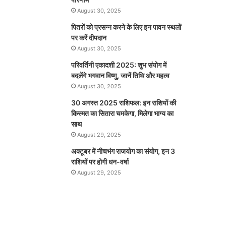
August 30, 2025
पितरों को प्रसन्न करने के लिए इन पावन स्थलों
पर करें दीपदान
August 30, 2025
परिवर्तिनी एकादशी 2025: शुभ संयोग में
बदलेंगे भगवान विष्णु, जानें तिथि और महत्व
August 30, 2025
30 अगस्त 2025 राशिफल: इन राशियों की
किस्मत का सितारा चमकेगा, मिलेगा भाग्य का
साथ
August 29, 2025
अक्टूबर में नीचभंग राजयोग का संयोग, इन 3
राशियों पर होगी धन-वर्षा
August 29, 2025