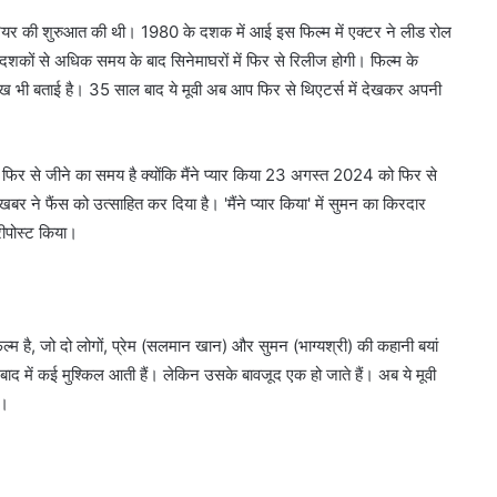
ग करियर की शुरुआत की थी। 1980 के दशक में आई इस फिल्म में एक्टर ने लीड रोल
शकों से अधिक समय के बाद सिनेमाघरों में फिर से रिलीज होगी। फिल्म के
रीख भी बताई है। 35 साल बाद ये मूवी अब आप फिर से थिएटर्स में देखकर अपनी
को फिर से जीने का समय है क्योंकि मैंने प्यार किया 23 अगस्त 2024 को फिर से
ी खबर ने फैंस को उत्साहित कर दिया है। 'मैंने प्यार किया' में सुमन का किरदार
रीपोस्ट किया।
 फिल्म है, जो दो लोगों, प्रेम (सलमान खान) और सुमन (भाग्यश्री) की कहानी बयां
मगर बाद में कई मुश्किल आती हैं। लेकिन उसके बावजूद एक हो जाते हैं। अब ये मूवी
ी।