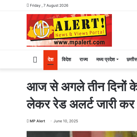
Friday , 7 August 2026
Home
देश
विदेश
राज्य
मध्य प्रदेश
छत्ती
आज से अगले तीन दिनों के
लेकर रेड अलर्ट जारी कर
MP Alert
June 10, 2025