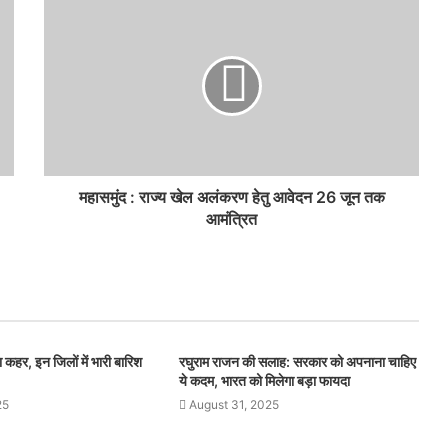
महासमुंद : राज्य खेल अलंकरण हेतु आवेदन 26 जून तक
आमंत्रित
 कहर, इन जिलों में भारी बारिश
रघुराम राजन की सलाह: सरकार को अपनाना चाहिए
ये कदम, भारत को मिलेगा बड़ा फायदा
25
August 31, 2025