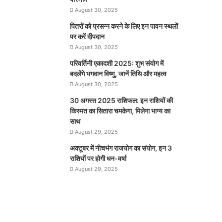
August 30, 2025
पितरों को प्रसन्न करने के लिए इन पावन स्थलों
पर करें दीपदान
August 30, 2025
परिवर्तिनी एकादशी 2025: शुभ संयोग में
बदलेंगे भगवान विष्णु, जानें तिथि और महत्व
August 30, 2025
30 अगस्त 2025 राशिफल: इन राशियों की
किस्मत का सितारा चमकेगा, मिलेगा भाग्य का
साथ
August 29, 2025
अक्टूबर में नीचभंग राजयोग का संयोग, इन 3
राशियों पर होगी धन-वर्षा
August 29, 2025