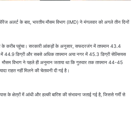
। ऑरेंज अलर्ट के बाद, भारतीय मौसम विभाग (IMD) ने मंगलवार को अगले तीन दिनों
्री के करीब पहुंचा। सरकारी आंकड़ों के अनुसार, सफदरजंग में तापमान 43.4
के में 44.9 डिग्री और सबसे अधिक तापमान अया नगर में 45.3 डिग्री सेल्सियस
ा हैं। मौसम विभाग ने पहले ही अनुमान जताया था कि गुरुवार तक तापमान 44-45
्यादा राहत नहीं मिलने की चेतावनी दी गई है।
स के क्षेत्रों में आंधी और हल्की बारिश की संभावना जताई गई है, जिससे गर्मी से