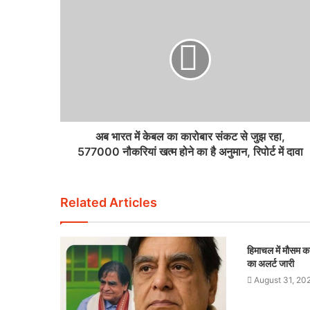
अब भारत में केबल का कारोबार संकट से जुझ रहा,
577000 नौकरियां खत्म होने का है अनुमान, रिपोर्ट में दावा
Related Articles
हिमाचल में मौसम का
का अलर्ट जारी
August 31, 20