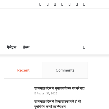
Facebook
Twitter
LinkedIn
YouTube
Instagram
Telegram
WhatsApp
Search
गैजेट्स
हेल्थ
for
Recent
Comments
राज्यपाल पटेल ने सुना कार्यक्रम मन की बात
August 31, 2025
राज्यपाल पटेल ने किया राजभवन में हो रहे
पुनर्निर्माण कार्यों का निरीक्षण