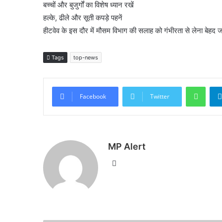
बच्चों और बुजुर्गों का विशेष ध्यान रखें
हल्के, ढीले और सूती कपड़े पहनें
हीटवेव के इस दौर में मौसम विभाग की सलाह को गंभीरता से लेना बेहद
Tags
top-news
What
Facebook
Twitter
MP Alert
Website