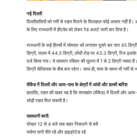
नई दिल्ली
दिल्लीवासियों को गर्मी से राहत मिलने के फिलहाल कोई आसार नहीं हैं
के लिए राजधानी में हीटवेव को लेकर रेड अलर्ट जारी कर दिया है।
राजधानी के कई हिस्सों में सोमवार को लगातार दूसरे बार पारा 45 डिग
डिग्री, पालम में 44.3 डिग्री, लोधी रोड पर 43.3 डिग्री, रिज इला
दर्ज किया गया। ये तापमान रविवार की तुलना में 1 से 2 डिग्री ज्याद
डिग्री सेल्सियस के बीच बना रहेगा। साथ ही, शाम के समय भी गर्मी से ज
वीकेंड में दिल्ली और आस-पास के क्षेत्रों में आंधी और हल्की बारिश
हालांकि, राहत की खबर यह है कि सप्ताहांत (वीकेंड) में दिल्ली और आस-पा
थोड़ी राहत मिल सकती है।
सावधानी बरतें:
दोपहर 12 से 4 बजे तक बाहर निकलने से बचें
पर्याप्त पानी पीते रहें और हाइड्रेटेड रहें