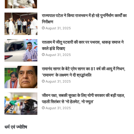
राज्यपाल पटेल ने किया राजभवन में हो रहे पुनर्निर्माण कार्यों का
निरीक्षण
August 31, 2025
रतलाम में जीतू पटवारी की कार पर पथराव, धाकड़ समाज ने
काले झंडे दिखाए
August 31, 2025
रामानंद सागर के बेटे प्रेम सागर का 81 वर्ष की आयु में निधन,
‘रामायण’ के लक्ष्मण ने दी श्रद्धांजलि
August 31, 2025
जीवन रक्षा, सबकी सुरक्षा के लिए योगी सरकार की बड़ी पहल,
पहली सितंबर से ‘नो हेलमेट, नो फ्यूल’
August 31, 2025
धर्म एवं ज्योतिष