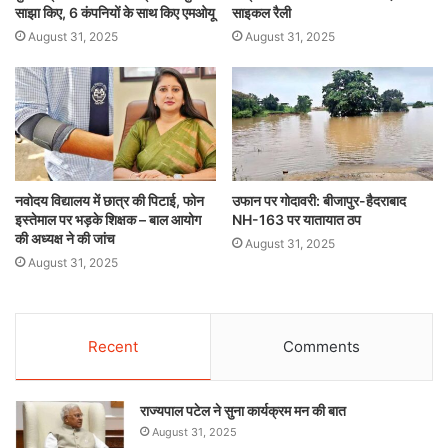
साझा किए, 6 कंपनियों के साथ किए एमओयू
साइकल रैली
August 31, 2025
August 31, 2025
नवोदय विद्यालय में छात्र की पिटाई, फोन
उफान पर गोदावरी: बीजापुर-हैदराबाद
इस्तेमाल पर भड़के शिक्षक – बाल आयोग
NH-163 पर यातायात ठप
की अध्यक्ष ने की जांच
August 31, 2025
August 31, 2025
Recent
Comments
राज्यपाल पटेल ने सुना कार्यक्रम मन की बात
August 31, 2025