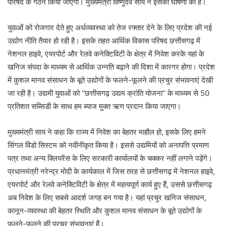
परिषद के गठन किया जाएगा। मुख्यमंत्री विष्णुदेव साय ने इसकी घोषणा की है।
युवाओं को रोजगार देते हुए अर्थव्यवस्था को तेज रफ्तार देने के लिए प्रदेश की नई
उद्योग नीति तैयार हो रही है। इसके तहत आर्थिक विकास परिषद छत्तीसगढ़ में
नेशनल हाइवे, एयरपोर्ट और रेलवे कनेक्टिविटी के क्षेत्र में निवेश करके यहां के
खनिज संपदा के माध्यम से आर्थिक उन्नति बढ़ाने की दिशा में कारगर होगा। प्रदेश
में कुशल मानव संसाधन के बूते उद्योगों के फलने-फूलने की प्रचुर संभावनाएं देखी
जा रही है। उद्यमी युवाओं को ‘‘छत्तीसगढ़ उद्यम क्रांति योजना‘‘ के माध्यम से 50
प्रतिशत सब्सिडी के साथ हम ब्याज मुक्त ऋण प्रदान किया जाएगा।
मुख्यमंत्री साय ने कहा कि राज्य में निवेश का बेहतर माहौल हो, इसके लिए हमने
सिंगल विंडो सिस्टम को नवीनीकृत किया है। इससे उद्यमियों को अनापत्ति प्रमाण
पत्र तथा अन्य क्लियरेंस के लिए सरकारी कार्यालयों के चक्कर नहीं लगाने पड़ेंगे।
प्रधानमंत्री नरेन्द्र मोदी के कार्यकाल में जिस तरह से छत्तीसगढ़ में नेशनल हाइवे,
एयरपोर्ट और रेलवे कनेक्टिविटी के क्षेत्र में महत्वपूर्ण कार्य हुए हैं, उससे छत्तीसगढ़
अब निवेश के लिए सबसे आदर्श जगह बन गया है। यहां प्रचुर खनिज संसाधन,
कानून-व्यवस्था की बेहतर स्थिति और कुशल मानव संसाधन के बूते उद्योगों के
फलने-फूलने की प्रचुर संभावनाएं हैं।