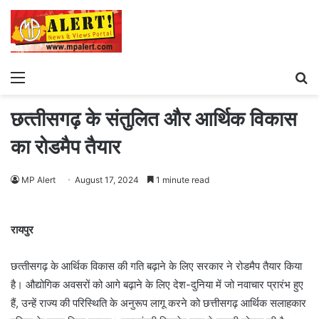
Menu
S
fo
छत्‍तीसगढ़ के संतुलित और आर्थिक विकास
का रोडमैप तैयार
MP Alert
August 17, 2024
1 minute read
रायपुर
छत्‍तीसगढ़ के आर्थिक विकास की गति बढ़ाने के लिए सरकार ने रोडमैप तैयार किया
है। औद्योगिक अवसरों को आगे बढ़ाने के लिए देश-दुनिया में जो नवाचार प्रारंभ हुए
हैं, उन्हें राज्य की परिस्थिति के अनुरूप लागू करने को छत्तीसगढ़ आर्थिक सलाहकार