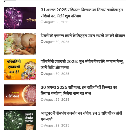
31 अगस्त 2025 राशिफल: किस्मत का सितारा चमकेगा इन
राशियों पर, मिलेंगे शुभ परिणाम
August 30, 2025
पितरों को प्रसन्न करने के लिए इन पावन स्थलों पर करें दीपदान
August 30, 2025
परिवर्तिनी एकादशी 2025: शुभ संयोग में बदलेंगे भगवान विष्णु,
जानें तिथि और महत्व
August 30, 2025
30 अगस्त 2025 राशिफल: इन राशियों की किस्मत का
सितारा चमकेगा, मिलेगा भाग्य का साथ
August 29, 2025
अक्टूबर में नीचभंग राजयोग का संयोग, इन 3 राशियों पर होगी
धन-वर्षा
August 29, 2025