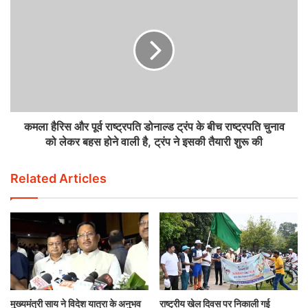
कमला हैरिस और पूर्व राष्ट्रपति डोनाल्ड ट्रंप के बीच राष्ट्रपति चुनाव
को लेकर बहस होने वाली है, ट्रंप ने इसकी तैयारी शुरू की
Related Articles
मुख्यमंत्री साय ने विदेश यात्रा के अनुभव
राष्ट्रीय खेल दिवस पर निकाली गई