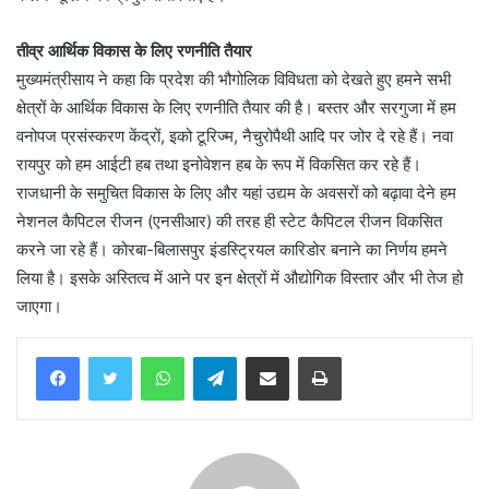
तीव्र आर्थिक विकास के लिए रणनीति तैयार
मुख्यमंत्रीसाय ने कहा कि प्रदेश की भौगोलिक विविधता को देखते हुए हमने सभी
क्षेत्रों के आर्थिक विकास के लिए रणनीति तैयार की है। बस्तर और सरगुजा में हम
वनोपज प्रसंस्करण केंद्रों, इको टूरिज्म, नैचुरोपैथी आदि पर जोर दे रहे हैं। नवा
रायपुर को हम आईटी हब तथा इनोवेशन हब के रूप में विकसित कर रहे हैं।
राजधानी के समुचित विकास के लिए और यहां उद्यम के अवसरों को बढ़ावा देने हम
नेशनल कैपिटल रीजन (एनसीआर) की तरह ही स्टेट कैपिटल रीजन विकसित
करने जा रहे हैं। कोरबा-बिलासपुर इंडस्ट्रियल कारिडोर बनाने का निर्णय हमने
लिया है। इसके अस्तित्व में आने पर इन क्षेत्रों में औद्योगिक विस्तार और भी तेज हो
जाएगा।
WhatsApp
Telegram
Share via Email
Print