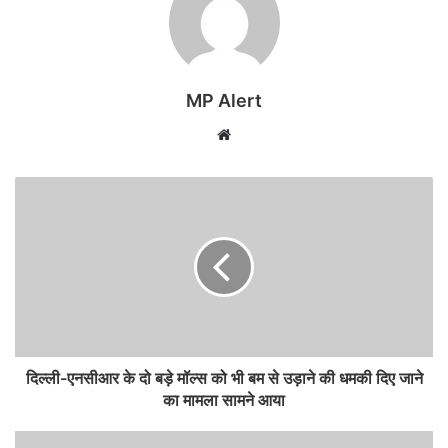
MP Alert
Website
दिल्ली-एनसीआर के दो बड़े मॉल्स को भी बम से उड़ाने की धमकी दिए जाने
का मामला सामने आया