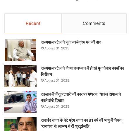
Recent
Comments
राज्यपाल पटेल ने सुना कार्यक्रम मन की बात
August 31, 2025
राज्यपाल पटेल ने किया राजभवन में हो रहे पुनर्निर्माण कार्यों का
निरीक्षण
August 31, 2025
रतलाम में जीतू पटवारी की कार पर पथराव, धाकड़ समाज ने
काले झंडे दिखाए
August 31, 2025
रामानंद सागर के बेटे प्रेम सागर का 81 वर्ष की आयु में निधन,
‘रामायण’ के लक्ष्मण ने दी श्रद्धांजलि