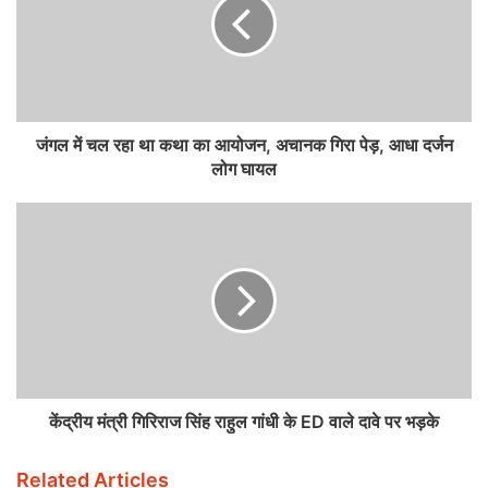
जंगल में चल रहा था कथा का आयोजन, अचानक गिरा पेड़, आधा दर्जन
लोग घायल
केंद्रीय मंत्री गिरिराज सिंह राहुल गांधी के ED वाले दावे पर भड़के
Related Articles