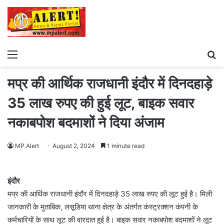
Menu
S
fo
मप्र की आर्थिक राजधानी इंदौर में दिनदहाड़े
35 लाख रुपए की हुई लूट, बाइक सवार
नकाबपोश बदमाशों ने दिया अंजाम
MP Alert
August 2, 2024
1 minute read
इंदौर
मप्र की आर्थिक राजधानी इंदौर में दिनदहाड़े 35 लाख रुपए की लूट हुई है। मिली
जानकारी के मुताबिक, लसूडिया थाना क्षेत्र के अंतर्गत कंस्ट्रक्शन कंपनी के
कर्मचारियों के साथ लूट की वारदात हुई है। ⁠बाइक सवार नकाबपोश बदमाशों ने लूट