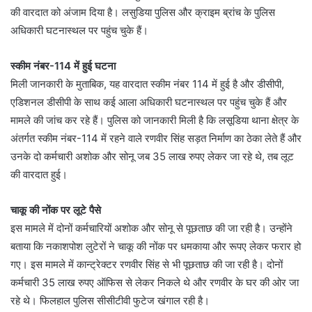
की वारदात को अंजाम दिया है। ⁠लसुडिया पुलिस और क्राइम ब्रांच के पुलिस
अधिकारी घटनास्थल पर पहुंच चुके हैं।
स्कीम नंबर-114 में हुई घटना
मिली जानकारी के मुताबिक, यह वारदात स्कीम नंबर 114 में हुई है और डीसीपी,
एडिशनल डीसीपी के साथ कई आला अधिकारी घटनास्थल पर पहुंच चुके हैं और
मामले की जांच कर रहे हैं। पुलिस को जानकारी मिली है कि लसूडिया थाना क्षेत्र के
अंतर्गत स्कीम नंबर-114 में रहने वाले रणवीर सिंह सड़त निर्माण का ठेका लेते हैं और
उनके दो कर्मचारी अशोक और सोनू जब 35 लाख रुपए लेकर जा रहे थे, तब लूट
की वारदात हुई।
चाकू की नोंक पर लूटे पैसे
इस मामले में दोनों कर्मचारियों अशोक और सोनू से पूछताछ की जा रही है। उन्होंने
बताया कि नकाशपोश लुटेरों ने चाकू की नोंक पर धमकाया और रूपए लेकर फरार हो
गए। इस मामले में कान्ट्रेक्टर रणवीर सिंह से भी पूछताछ की जा रही है। दोनों
कर्मचारी 35 लाख रुपए ऑफिस से लेकर निकले थे और रणवीर के घर की ओर जा
रहे थे। फिलहाल पुलिस सीसीटीवी फुटेज खंगाल रही है।