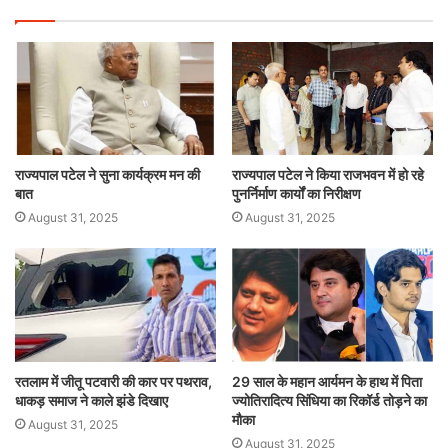
राज्यपाल पटेल ने सुना कार्यक्रम मन की
राज्यपाल पटेल ने किया राजभवन में हो रहे
बात
पुनर्निर्माण कार्यों का निरीक्षण
August 31, 2025
August 31, 2025
रतलाम में जीतू पटवारी की कार पर पथराव,
29 साल के महान आर्यमन के हाथ में पिता
धाकड़ समाज ने काले झंडे दिखाए
ज्योतिरादित्य सिंधिया का रिकॉर्ड तोड़ने का
मौका
August 31, 2025
August 31, 2025