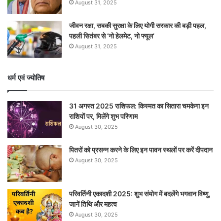
August 31, 2025
जीवन रक्षा, सबकी सुरक्षा के लिए योगी सरकार की बड़ी पहल,
पहली सितंबर से ‘नो हेलमेट, नो फ्यूल’
August 31, 2025
धर्म एवं ज्योतिष
31 अगस्त 2025 राशिफल: किस्मत का सितारा चमकेगा इन
राशियों पर, मिलेंगे शुभ परिणाम
August 30, 2025
पितरों को प्रसन्न करने के लिए इन पावन स्थलों पर करें दीपदान
August 30, 2025
परिवर्तिनी एकादशी 2025: शुभ संयोग में बदलेंगे भगवान विष्णु,
जानें तिथि और महत्व
August 30, 2025