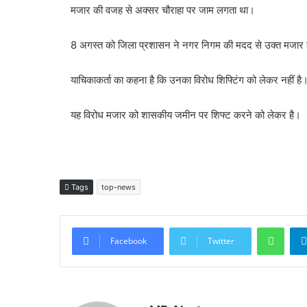
मजार की वजह से अक्सर चौराहा पर जाम लगता था।
8 अगस्त को जिला प्रशासन ने नगर निगम की मदद से उक्त मजार क
याचिकाकर्ता का कहना है कि उनका विरोध शिफ्टिंग को लेकर नहीं है
यह विरोध मजार को शासकीय जमीन पर शिफ्ट करने को लेकर है।
Tags
top-news
What
Facebook
Twitter