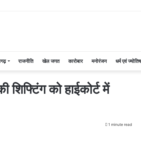
सगढ़
राजनीति
खेल जगत
कारोबार
मनोरंजन
धर्म एवं ज्योतिष
शिफ्टिंग को हाईकोर्ट में
1 minute read