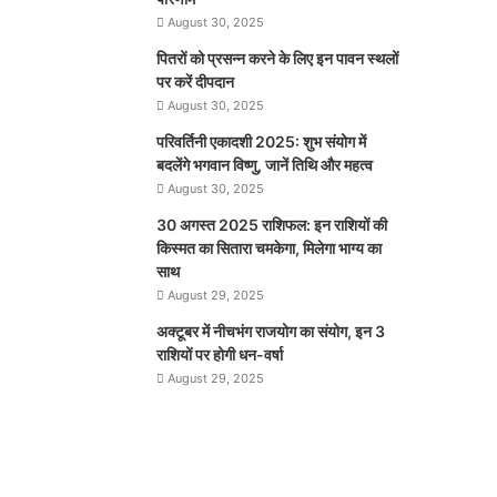
August 30, 2025
पितरों को प्रसन्न करने के लिए इन पावन स्थलों
पर करें दीपदान
August 30, 2025
परिवर्तिनी एकादशी 2025: शुभ संयोग में
बदलेंगे भगवान विष्णु, जानें तिथि और महत्व
August 30, 2025
30 अगस्त 2025 राशिफल: इन राशियों की
किस्मत का सितारा चमकेगा, मिलेगा भाग्य का
साथ
August 29, 2025
अक्टूबर में नीचभंग राजयोग का संयोग, इन 3
राशियों पर होगी धन-वर्षा
August 29, 2025