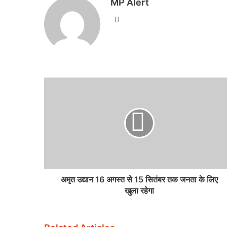
MP Alert
Website
अमृत उद्यान 16 अगस्त से 15 सितंबर तक जनता के लिए
खुला रहेगा