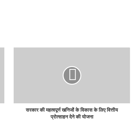
सरकार की महत्वपूर्ण खनिजों के विकास के लिए वित्तीय
प्रोत्साहन देने की योजना