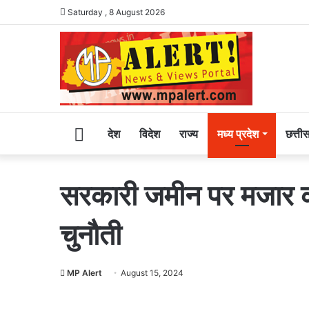
Saturday , 8 August 2026
Home
देश
विदेश
राज्य
मध्य प्रदेश
छत्ती
सरकारी जमीन पर मजार की 
चुनौती
MP Alert
August 15, 2024