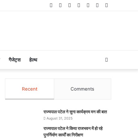
Facebook
Twitter
LinkedIn
YouTube
Instagram
Telegram
WhatsApp
Search
गैजेट्स
हेल्थ
for
Recent
Comments
राज्यपाल पटेल ने सुना कार्यक्रम मन की बात
August 31, 2025
राज्यपाल पटेल ने किया राजभवन में हो रहे
पुनर्निर्माण कार्यों का निरीक्षण