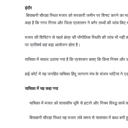
इंदौर
बियाबानी चौराहा स्थित मजार को सरकारी जमीन पर शिफ्ट करने का मामल
कहा है कि नगर निगम और जिला प्रशासन ने बगैर तथ्यों की जांच कि
मजार की शिफ्टिंग से पहले क्षेत्र की भौगोलिक स्थिति की जांच भी नही
पर प्रतिवर्ष वहां बड़ा आयोजन होता है।
याचिका में सवाल उठाया गया है कि प्रशासन बताए कि किस नियम और 
हाई कोर्ट में यह जनहित याचिका हिंदू जागरण मंच के संजय भाटिया ने ए
याचिका में यह कहा गया
याचिका में मजार को शासकीय भूमि से हटाने और नियम विरुद्ध कार्य कर
बियाबानी चौराहा स्थित यह मजार लंबे समय से यातायात में बाधा बनी 