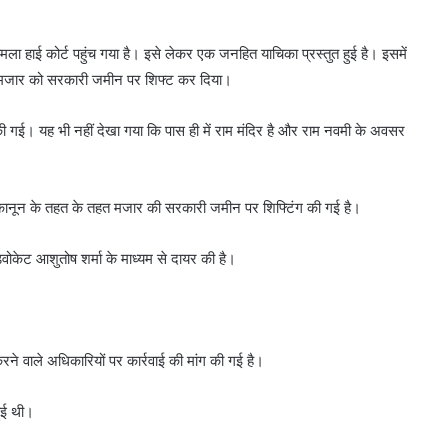
ा हाई कोर्ट पहुंच गया है। इसे लेकर एक जनहित याचिका प्रस्तुत हुई है। इसमें
ए मजार को सरकारी जमीन पर शिफ्ट कर दिया।
ं की गई। यह भी नहीं देखा गया कि पास ही में राम मंदिर है और राम नवमी के अवसर
कानून के तहत के तहत मजार की सरकारी जमीन पर शिफ्टिंग की गई है।
डवोकेट आशुतोष शर्मा के माध्यम से दायर की है।
ने वाले अधिकारियों पर कार्रवाई की मांग की गई है।
हुई थी।