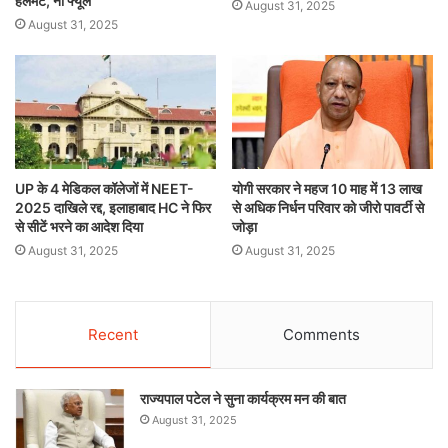
हेलमेट, नो फ्यूल’
August 31, 2025
August 31, 2025
UP के 4 मेडिकल कॉलेजों में NEET-
योगी सरकार ने महज 10 माह में 13 लाख
2025 दाखिले रद्द, इलाहाबाद HC ने फिर
से अधिक निर्धन परिवार को जीरो पावर्टी से
से सीटें भरने का आदेश दिया
जोड़ा
August 31, 2025
August 31, 2025
Recent
Comments
राज्यपाल पटेल ने सुना कार्यक्रम मन की बात
August 31, 2025