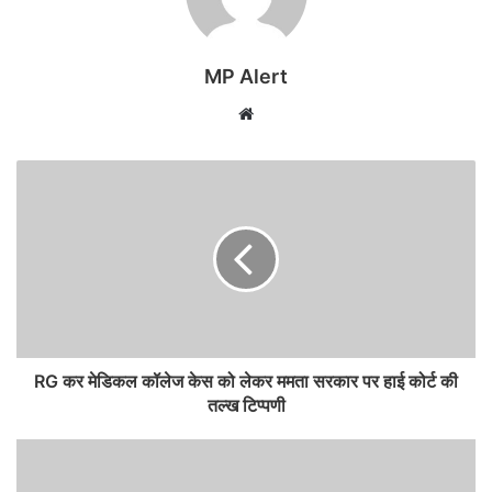
MP Alert
Website
RG कर मेडिकल कॉलेज केस को लेकर ममता सरकार पर हाई कोर्ट की
तल्ख टिप्पणी