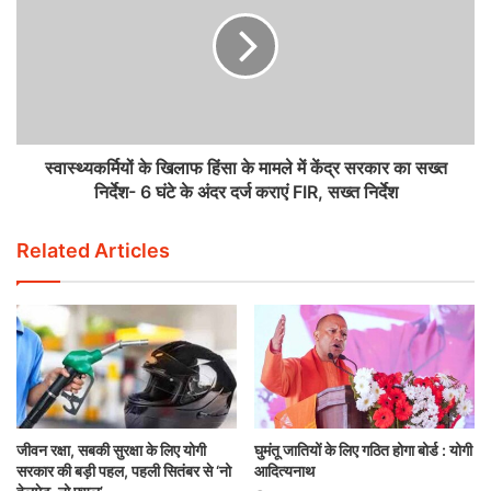
स्वास्थ्यकर्मियों के खिलाफ हिंसा के मामले में केंद्र सरकार का सख्त
निर्देश- 6 घंटे के अंदर दर्ज कराएं FIR, सख्त निर्देश
Related Articles
जीवन रक्षा, सबकी सुरक्षा के लिए योगी
घुमंतू जातियों के लिए गठित होगा बोर्ड : योगी
सरकार की बड़ी पहल, पहली सितंबर से ‘नो
आदित्यनाथ