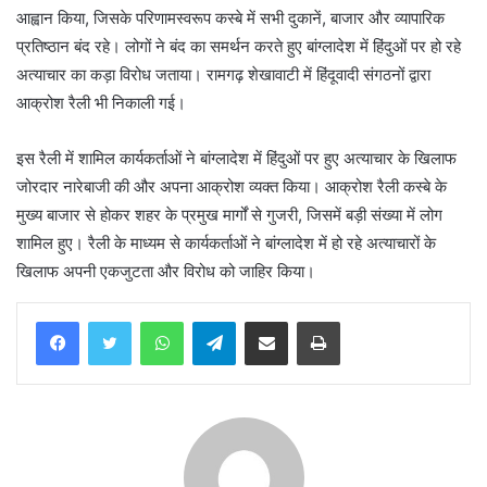
आह्वान किया, जिसके परिणामस्वरूप कस्बे में सभी दुकानें, बाजार और व्यापारिक
प्रतिष्ठान बंद रहे। लोगों ने बंद का समर्थन करते हुए बांग्लादेश में हिंदुओं पर हो रहे
अत्याचार का कड़ा विरोध जताया। रामगढ़ शेखावाटी में हिंदूवादी संगठनों द्वारा
आक्रोश रैली भी निकाली गई।
इस रैली में शामिल कार्यकर्ताओं ने बांग्लादेश में हिंदुओं पर हुए अत्याचार के खिलाफ
जोरदार नारेबाजी की और अपना आक्रोश व्यक्त किया। आक्रोश रैली कस्बे के
मुख्य बाजार से होकर शहर के प्रमुख मार्गों से गुजरी, जिसमें बड़ी संख्या में लोग
शामिल हुए। रैली के माध्यम से कार्यकर्ताओं ने बांग्लादेश में हो रहे अत्याचारों के
खिलाफ अपनी एकजुटता और विरोध को जाहिर किया।
WhatsApp
Telegram
Share via Email
Print