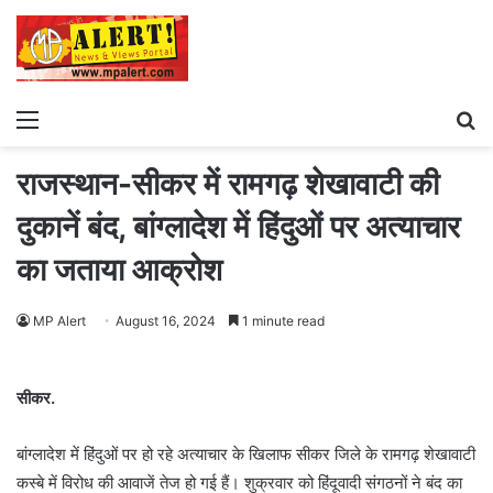
Menu
S
fo
राजस्थान-सीकर में रामगढ़ शेखावाटी की
दुकानें बंद, बांग्लादेश में हिंदुओं पर अत्याचार
का जताया आक्रोश
MP Alert
August 16, 2024
1 minute read
सीकर.
बांग्लादेश में हिंदुओं पर हो रहे अत्याचार के खिलाफ सीकर जिले के रामगढ़ शेखावाटी
कस्बे में विरोध की आवाजें तेज हो गई हैं। शुक्रवार को हिंदूवादी संगठनों ने बंद का