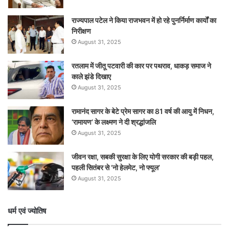
राज्यपाल पटेल ने किया राजभवन में हो रहे पुनर्निर्माण कार्यों का
निरीक्षण
August 31, 2025
रतलाम में जीतू पटवारी की कार पर पथराव, धाकड़ समाज ने
काले झंडे दिखाए
August 31, 2025
रामानंद सागर के बेटे प्रेम सागर का 81 वर्ष की आयु में निधन,
‘रामायण’ के लक्ष्मण ने दी श्रद्धांजलि
August 31, 2025
जीवन रक्षा, सबकी सुरक्षा के लिए योगी सरकार की बड़ी पहल,
पहली सितंबर से ‘नो हेलमेट, नो फ्यूल’
August 31, 2025
धर्म एवं ज्योतिष