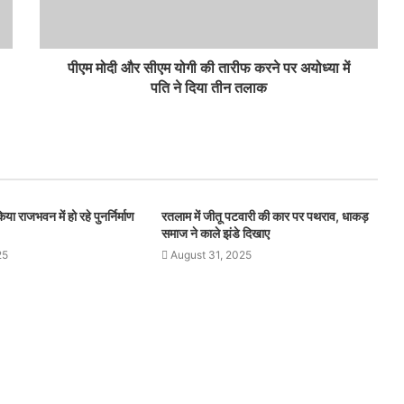
पीएम मोदी और सीएम योगी की तारीफ करने पर अयोध्या में
पति ने दिया तीन तलाक
या राजभवन में हो रहे पुनर्निर्माण
रतलाम में जीतू पटवारी की कार पर पथराव, धाकड़
समाज ने काले झंडे दिखाए
25
August 31, 2025