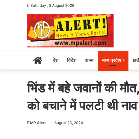
Saturday , 8 August 2026
Home
देश
विदेश
राज्य
मध्य प्रदेश
छत्
भिंड में बहे जवानों की 
को बचाने में पलटी थी नाव
MP Alert
August 23, 2024