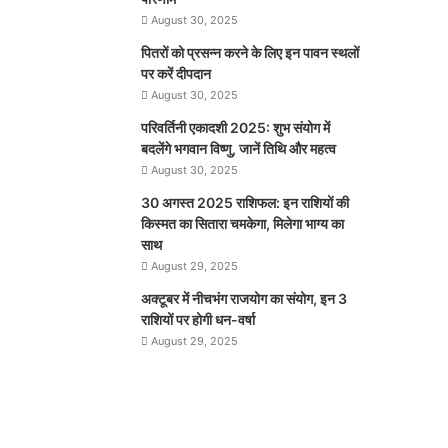
August 30, 2025
पितरों को प्रसन्न करने के लिए इन पावन स्थलों
पर करें दीपदान
August 30, 2025
परिवर्तिनी एकादशी 2025: शुभ संयोग में
बदलेंगे भगवान विष्णु, जानें तिथि और महत्व
August 30, 2025
30 अगस्त 2025 राशिफल: इन राशियों की
किस्मत का सितारा चमकेगा, मिलेगा भाग्य का
साथ
August 29, 2025
अक्टूबर में नीचभंग राजयोग का संयोग, इन 3
राशियों पर होगी धन-वर्षा
August 29, 2025