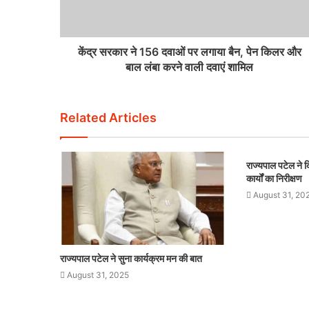
केंद्र सरकार ने 156 दवाओं पर लगाया बैन, पेन किलर और
बाल लंबा करने वाली दवाएं शामिल
Related Articles
राज्यपाल पटेल ने कि
कार्यों का निरीक्षण
August 31, 20
राज्यपाल पटेल ने सुना कार्यक्रम मन की बात
August 31, 2025