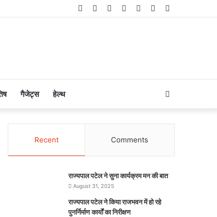
Facebook
Twitter
LinkedIn
YouTube
Instagram
Telegram
WhatsApp
Search
तिष
गैजेट्स
हेल्थ
for
Recent
Comments
राज्यपाल पटेल ने सुना कार्यक्रम मन की बात
August 31, 2025
राज्यपाल पटेल ने किया राजभवन में हो रहे
पुनर्निर्माण कार्यों का निरीक्षण