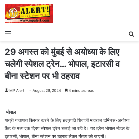
Menu
S
fo
29 अगस्त को मुंबई से अयोध्या के लिए
चलेगी स्पेशल ट्रेन… भोपाल, इटारसी व
बीना स्‍टेशन पर भी ठहराव
MP Alert
August 29, 2024
4 minutes read
भोपाल
यात्री यातायात क्लियर करने के लिए छत्रपति शिवाजी महाराज टर्मिनस-अयोध्या
केंट के मध्य एक ट्रिप स्पेशल ट्रेन चलाई जा रही है। यह ट्रेन भोपाल मंडल के
इटारसी, भोपाल, बीना स्टेशन पर ठहराव लेकर गंतव्य को जाएगी।