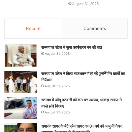
August 31, 2025
Recent
Comments
राज्यपाल पटेल ने सुना कार्यक्रम मन की बात
August 31, 2025
राज्यपाल पटेल ने किया राजभवन में हो रहे पुनर्निर्माण कार्यों का
निरीक्षण
August 31, 2025
रतलाम में जीतू पटवारी की कार पर पथराव, धाकड़ समाज ने
काले झंडे दिखाए
August 31, 2025
रामानंद सागर के बेटे प्रेम सागर का 81 वर्ष की आयु में निधन,