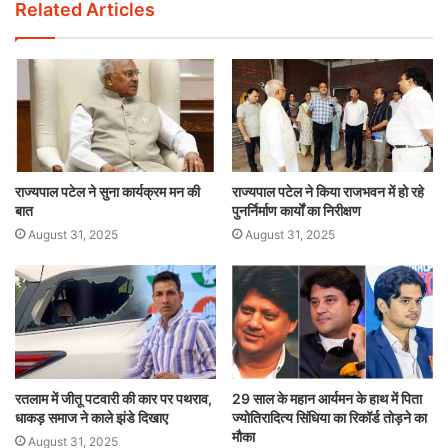
Related Articles
राज्यपाल पटेल ने सुना कार्यक्रम मन की
राज्यपाल पटेल ने किया राजभवन में हो रहे
बात
पुनर्निर्माण कार्यों का निरीक्षण
August 31, 2025
August 31, 2025
रतलाम में जीतू पटवारी की कार पर पथराव,
29 साल के महान आर्यमन के हाथ में पिता
धाकड़ समाज ने काले झंडे दिखाए
ज्योतिरादित्य सिंधिया का रिकॉर्ड तोड़ने का
मौका
August 31, 2025