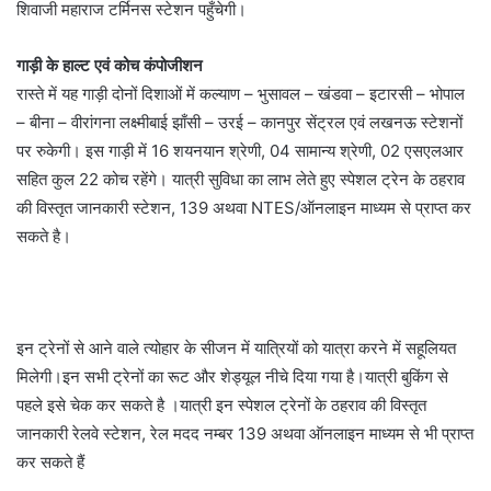
शिवाजी महाराज टर्मिनस स्टेशन पहुँचेगी।
गाड़ी के हाल्ट एवं कोच कंपोजीशन
रास्ते में यह गाड़ी दोनों दिशाओं में कल्याण – भुसावल – खंडवा – इटारसी – भोपाल
– बीना – वीरांगना लक्ष्मीबाई झाँसी – उरई – कानपुर सेंट्रल एवं लखनऊ स्टेशनों
पर रुकेगी। इस गाड़ी में 16 शयनयान श्रेणी, 04 सामान्य श्रेणी, 02 एसएलआर
सहित कुल 22 कोच रहेंगे। यात्री सुविधा का लाभ लेते हुए स्पेशल ट्रेन के ठहराव
की विस्तृत जानकारी स्टेशन, 139 अथवा NTES/ऑनलाइन माध्यम से प्राप्त कर
सकते है।
इन ट्रेनों से आने वाले त्योहार के सीजन में यात्रियों को यात्रा करने में सहूलियत
मिलेगी।इन सभी ट्रेनों का रूट और शेड्यूल नीचे दिया गया है।यात्री बुकिंग से
पहले इसे चेक कर सकते है ।यात्री इन स्पेशल ट्रेनों के ठहराव की विस्तृत
जानकारी रेलवे स्टेशन, रेल मदद नम्बर 139 अथवा ऑनलाइन माध्यम से भी प्राप्त
कर सकते हैं