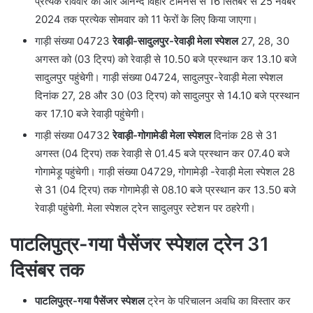
प्रत्येक रविवार को और आनन्द विहार टर्मिनस से 16 सितंबर से 25 नवंबर
2024 तक प्रत्येक सोमवार को 11 फेरों के लिए किया जाएगा।
गाड़ी संख्या 04723
रेवाड़ी-सादुलपुर-रेवाड़ी मेला स्पेशल
27, 28, 30
अगस्त को (03 ट्रिप) को रेवाड़ी से 10.50 बजे प्रस्थान कर 13.10 बजे
सादुलपुर पहुंचेगी। गाड़ी संख्या 04724, सादुलपुर-रेवाड़ी मेला स्पेशल
दिनांक 27, 28 और 30 (03 ट्रिप) को सादुलपुर से 14.10 बजे प्रस्थान
कर 17.10 बजे रेवाड़ी पहुंचेगी।
गाड़ी संख्या 04732
रेवाड़ी-गोगामेडी मेला स्पेशल
दिनांक 28 से 31
अगस्त (04 ट्रिप) तक रेवाड़ी से 01.45 बजे प्रस्थान कर 07.40 बजे
गोगामेड़ू पहुंचेगी। गाड़ी संख्या 04729, गोगामेड़ी -रेवाड़ी मेला स्पेशल 28
से 31 (04 ट्रिप) तक गोगामेड़ी से 08.10 बजे प्रस्थान कर 13.50 बजे
रेवाड़ी पहुंचेगी. मेला स्पेशल ट्रेन सादुलपुर स्टेशन पर ठहरेगी।
पाटलिपुत्र-गया पैसेंजर स्पेशल ट्रेन 31
दिसंबर तक
पाटलिपुत्र-गया पैसेंजर स्पेशल
ट्रेन के परिचालन अवधि का विस्तार कर