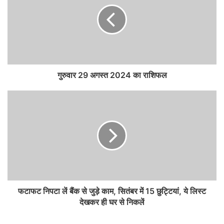
गुरुवार 29 अगस्त 2024 का राशिफल
फटाफट निपटा लें बैंक से जुड़े काम, सितंबर में 15 छुट्टियां, ये लिस्ट
देखकर ही घर से निकलें