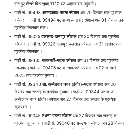
होते हुए तीसरे दिन सुबह 11.10 बजे अहमदाबाद पहुंचेगी।
गाड़ी सं. 09493
अहमदाबाद-पटना स्पेशल
अब 29 दिसंबर तक प्रत्येक
रविवार । गाड़ी सं. 09494 पटना-अहमदाबाद स्पेशल अब 31 दिसंबर तक
प्रत्येक मंगलवार तक।
गाड़ी सं. 09025
वलसाड-दानापुर स्पेशल
अब 30 दिसंबर तक प्रत्येक
सोमवार ।गाड़ी सं. 09026 दानापुर-वलसाड स्पेशल अब 31 दिसंबर तक
प्रत्येक मंगलवार ।
गाड़ी सं. 09405
साबरमती-पटना स्पेशल
अब 31 दिसंबर तक प्रत्येक
मंगलवार।गाड़ी सं. 09406 पटना-साबरमती स्पेशल अब 02 जनवरी
2025 तक प्रत्येक गुरुवार।
गाड़ी सं. 09343
डा. अम्बेडकर नगर (इंदौर)-पटना
स्पेशल अब 26
दिसंबर तक सप्ताह के प्रत्येक गुरुवार ।गाड़ी सं. 09344 पटना-डा.
अम्बेडकर नगर (इंदौर) स्पेशल अब 27 दिसंबर तक सप्ताह के प्रत्येक
शुक्रवार ।
गाड़ी सं. 09045
उधना-पटना स्पेशल
अब 27 दिसंबर तक सप्ताह के
प्रत्येक शुक्रवार ।गाड़ी सं. 09046 पटना-उधना स्पेशल अब 28 दिसंबर