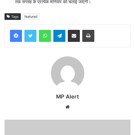
तक सप्ताह के प्रत्येक शनिवार को चलाई जाएगी।
Tags
featured
WhatsApp
Telegram
Share via Email
Print
MP Alert
Website