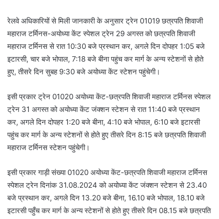
रेलवे अधि‍कारियों से मिली जानकारी के अनुसार ट्रेन 01019 छत्रपति शिवाजी
महाराज टर्मिनस-अयोध्या केंट स्पेशल ट्रेन 29 अगस्त को छत्रपति शिवाजी
महाराज टर्मिनस से रात 10:30 बजे प्रस्थान कर, अगले दिन दोपहर 1:05 बजे
इटारसी, चार बजे भोपाल, 7:18 बजे बीना पहुंच कर मार्ग के अन्य स्टेशनों से होते
हुए, तीसरे दिन सुबह 9:30 बजे अयोध्या केंट स्टेशन पहुंचेगी।
इसी प्रकार ट्रेन 01020 अयोध्या केंट-छत्रपति शिवाजी महाराज टर्मिनस स्पेशल
ट्रेन 31 अगस्त को अयोध्या केंट जंक्शन स्टेशन से रात 11:40 बजे प्रस्थान
कर, अगले दिन दोपहर 1:20 बजे बीना, 4:10 बजे भोपाल, 6:10 बजे इटारसी
पहुंच कर मार्ग के अन्य स्टेशनों से होते हुए तीसरे दिन 8:15 बजे छत्रपति शिवाजी
महाराज टर्मिनस स्टेशन पहुंचेगी।
इसी प्रकार गाड़ी संख्या 01020 अयोध्या केंट-छत्रपति शिवाजी महाराज टर्मिनस
स्पेशल ट्रेन दिनांक 31.08.2024 को अयोध्या केंट जंक्शन स्टेशन से 23.40
बजे प्रस्थान कर, अगले दिन 13.20 बजे बीना, 16.10 बजे भोपाल, 18.10 बजे
इटारसी पहुँच कर मार्ग के अन्य स्टेशनों से होते हुए तीसरे दिन 08.15 बजे छत्रपति