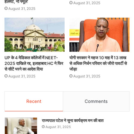
हेलमेट, नो फ्यूल’
August 31, 2025
August 31, 2025
UP के 4 मेडिकल कॉलेजों में NEET-
योगी सरकार ने महज 10 माह में 13 लाख
2025 दाखिले रद्द, इलाहाबाद HC ने फिर
से अधिक निर्धन परिवार को जीरो पावर्टी से
से सीटें भरने का आदेश दिया
जोड़ा
August 31, 2025
August 31, 2025
Recent
Comments
राज्यपाल पटेल ने सुना कार्यक्रम मन की बात
August 31, 2025