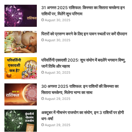
31 अगस्त 2025 राशिफल: किस्मत का सितारा चमकेगा इन
राशियों पर, मिलेंगे शुभ परिणाम
August 30, 2025
पितरों को प्रसन्न करने के लिए इन पावन स्थलों पर करें दीपदान
August 30, 2025
परिवर्तिनी एकादशी 2025: शुभ संयोग में बदलेंगे भगवान विष्णु,
जानें तिथि और महत्व
August 30, 2025
30 अगस्त 2025 राशिफल: इन राशियों की किस्मत का
सितारा चमकेगा, मिलेगा भाग्य का साथ
August 29, 2025
अक्टूबर में नीचभंग राजयोग का संयोग, इन 3 राशियों पर होगी
धन-वर्षा
August 29, 2025