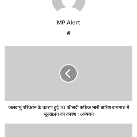
MP Alert
Website
जलवायु परिवर्तन के कारण हुई 10 फीसदी अधिक भारी बारिश वायनाड में
भूस्खलन का कारण : अध्ययन