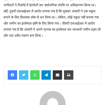
भागीदारों ने रिकॉर्ड में हेराफेरी कर सार्वजनिक संपत्ति पर अतिक्रमण किया था।
वहीं, दूसरी एफआईआर में आरोप लगाया गया है कि मुख्तार अंसारी ने एक स्कूल
बनाने के लिए विधायक कोष से धन लिया था। लेकिन, कोई स्कूल नहीं बनाया गया
और जमीन का इस्तेमाल कृषि के लिए किया गया। तीसरी एफआईआर में आरोप
लगाया गया है कि अंसारी ने अपने प्रभाव का इस्तेमाल कर सरकारी जमीन हड़प ली
और एक अवैध मकान बना लिया।
WhatsApp
Telegram
Share via Email
Print