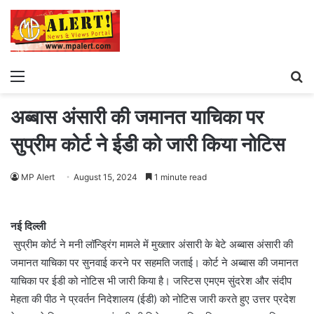
Menu
S
fo
अब्बास अंसारी की जमानत याचिका पर
सुप्रीम कोर्ट ने ईडी को जारी किया नोटिस
MP Alert
August 15, 2024
1 minute read
नई दिल्ली
सुप्रीम कोर्ट ने मनी लॉन्ड्रिंग मामले में मुख्तार अंसारी के बेटे अब्बास अंसारी की
जमानत याचिका पर सुनवाई करने पर सहमति जताई। कोर्ट ने अब्बास की जमानत
याचिका पर ईडी को नोटिस भी जारी किया है। जस्टिस एमएम सुंदरेश और संदीप
मेहता की पीठ ने प्रवर्तन निदेशालय (ईडी) को नोटिस जारी करते हुए उत्तर प्रदेश