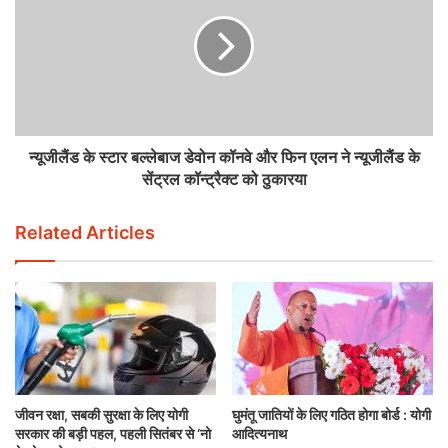
न्यूजीलैंड के स्टार बल्लेबाज डेवोन कॉनवे और फिन एलन ने न्यूजीलैंड के
सेंट्रल कॉन्ट्रैक्ट को ठुकारया
Related Articles
जीवन रक्षा, सबकी सुरक्षा के लिए योगी
घुमंतू जातियों के लिए गठित होगा बोर्ड : योगी
सरकार की बड़ी पहल, पहली सितंबर से ‘नो
आदित्यनाथ