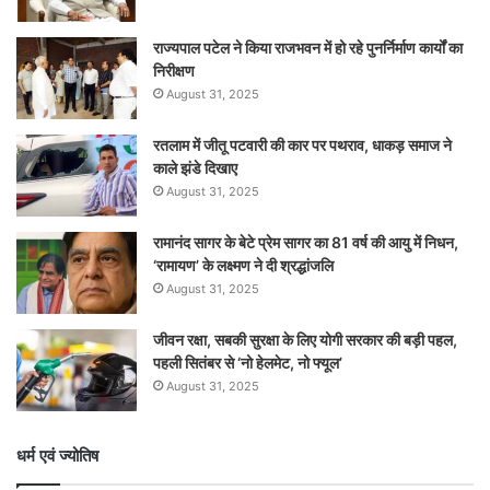
राज्यपाल पटेल ने किया राजभवन में हो रहे पुनर्निर्माण कार्यों का
निरीक्षण
August 31, 2025
रतलाम में जीतू पटवारी की कार पर पथराव, धाकड़ समाज ने
काले झंडे दिखाए
August 31, 2025
रामानंद सागर के बेटे प्रेम सागर का 81 वर्ष की आयु में निधन,
‘रामायण’ के लक्ष्मण ने दी श्रद्धांजलि
August 31, 2025
जीवन रक्षा, सबकी सुरक्षा के लिए योगी सरकार की बड़ी पहल,
पहली सितंबर से ‘नो हेलमेट, नो फ्यूल’
August 31, 2025
धर्म एवं ज्योतिष