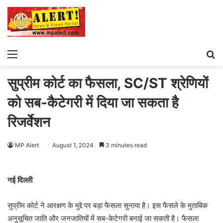
Menu
S
fo
सुप्रीम कोर्ट का फैसला, SC/ST श्रेणियों
को सब-कैटेगरी में दिया जा सकता है
रिजर्वेशन
MP Alert
August 1, 2024
3 minutes read
नई दिल्ली
सुप्रीम कोर्ट ने आरक्षण के मुद्दे पर बड़ा फैसला सुनाया है। इस फैसले के मुताबिक
अनुसूचित जाति और जनजातियों में सब-केटेगरी बनाई जा सकती है। फैसला