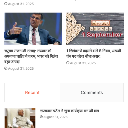
August 31, 2025
रघुराम राजन की सलाह: सरकार को
1 सितंबर से बदलने वाले 8 नियम, आपकी
अपनाना चाहिए ये कदम, भारत को मिलेगा
जेब पर पड़ेगा सीधा असर!
बड़ा फायदा
August 31, 2025
August 31, 2025
Recent
Comments
राज्यपाल पटेल ने सुना कार्यक्रम मन की बात
August 31, 2025