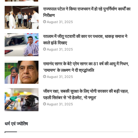
राज्यपाल पटेल ने किया राजभवन में हो रहे पुनर्निर्माण कार्यों का
निरीक्षण
August 31, 2025
रतलाम में जीतू पटवारी की कार पर पथराव, धाकड़ समाज ने
काले झंडे दिखाए
August 31, 2025
रामानंद सागर के बेटे प्रेम सागर का 81 वर्ष की आयु में निधन,
‘रामायण’ के लक्ष्मण ने दी श्रद्धांजलि
August 31, 2025
जीवन रक्षा, सबकी सुरक्षा के लिए योगी सरकार की बड़ी पहल,
पहली सितंबर से ‘नो हेलमेट, नो फ्यूल’
August 31, 2025
धर्म एवं ज्योतिष