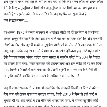
अब सुप्रीम कोर्ट इस बात की समीक्षा कर रहा था कि क्या राज्य कोटा के अंदर कोटा
देने के लिए अनुसूचित जातियों और अनुसूचित जनजातियों को उप-वर्गीकृत कर
सकते हैं? सुप्रीम कोर्ट ने अब समीक्षा के बाद यह फैसला सुना दिया है।
क्या है पूरा मामला….
दरअसल, 1975 में पंजाब सरकार ने आरक्षित सीटों को दो श्रेणियों में विभाजित
करके अनुसूचित जाति के लिए आरक्षण नीति पेश की थी. एक बाल्मीकि और मजहबी
सिखों के लिए और दूसरी बाकी अनुसूचित जाति वर्ग के लिए. 30 साल तक ये नियम
लागू रहा. उसके बाद 2006 में ये मामला पंजाब और हरियाणा हाई कोर्ट पहुंचा और
ईवी चिन्नैया बनाम आंध्र प्रदेश राज्य मामले में सुप्रीम कोर्ट के 2004 के फैसले
का हवाला दिया गया. पंजाब सरकार को झटका लगा और इस नीति को रद्द कर दिया
गया. चिन्नैया फैसले में कहा गया था कि एससी श्रेणी के भीतर सब कैटेगिरी की
अनुमति नहीं है. क्योंकि यह समानता के अधिकार का उल्लंघन है.
बाद में पंजाब सरकार ने 2006 में बाल्मीकि और मजहबी सिखों को फिर से कोटा
दिए जाने को लेकर एक नया कानून बनाया, जिसे 2010 में फिर से हाई कोर्ट में
चुनौती दी गई. हाई कोर्ट ने इस नीति को भी रद्द कर दिया. ये मामला सुप्रीम कोर्ट
तक पहुंचा. पंजाब सरकार ने तर्क दिया कि इंद्रा साहनी बनाम भारत संघ में सुप्रीम