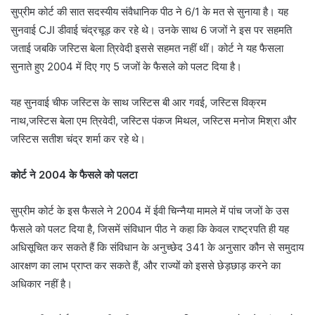
सुप्रीम कोर्ट की सात सदस्यीय संवैधानिक पीठ ने 6/1 के मत से सुनाया है। यह
सुनवाई CJI डीवाई चंद्रचूड़ कर रहे थे। उनके साथ 6 जजों ने इस पर सहमति
जताई जबकि जस्टिस बेला त्रिवेदी इससे सहमत नहीं थीं। कोर्ट ने यह फैसला
सुनाते हुए 2004 में दिए गए 5 जजों के फैसले को पलट दिया है।
यह सुनवाई चीफ जस्टिस के साथ जस्टिस बी आर गवई, जस्टिस विक्रम
नाथ,जस्टिस बेला एम त्रिवेदी, जस्टिस पंकज मिथल, जस्टिस मनोज मिश्रा और
जस्टिस सतीश चंद्र शर्मा कर रहे थे।
कोर्ट ने 2004 के फैसले को पलटा
सुप्रीम कोर्ट के इस फैसले ने 2004 में ईवी चिन्नैया मामले में पांच जजों के उस
फैसले को पलट दिया है, जिसमें संविधान पीठ ने कहा कि केवल राष्ट्रपति ही यह
अधिसूचित कर सकते हैं कि संविधान के अनुच्छेद 341 के अनुसार कौन से समुदाय
आरक्षण का लाभ प्राप्त कर सकते हैं, और राज्यों को इससे छेड़छाड़ करने का
अधिकार नहीं है।