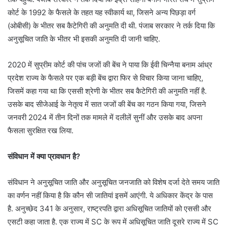
कोर्ट के 1992 के फैसले के तहत यह स्वीकार्य था, जिसने अन्य पिछड़ा वर्ग
(ओबीसी) के भीतर सब कैटेगिरी की अनुमति दी थी. पंजाब सरकार ने तर्क दिया कि
अनुसूचित जाति के भीतर भी इसकी अनुमति दी जानी चाहिए.
2020 में सुप्रीम कोर्ट की पांच जजों की बेंच ने पाया कि ईवी चिन्नैया बनाम आंध्र
प्रदेश राज्य के फैसले पर एक बड़ी बेंच द्वारा फिर से विचार किया जाना चाहिए,
जिसमें कहा गया था कि एससी श्रेणी के भीतर सब कैटेगिरी की अनुमति नहीं है.
उसके बाद सीजेआई के नेतृत्व में सात जजों की बेंच का गठन किया गया, जिसने
जनवरी 2024 में तीन दिनों तक मामले में दलीलें सुनीं और उसके बाद अपना
फैसला सुरक्षित रख लिया.
संविधान में क्या प्रावधान है?
संविधान ने अनुसूचित जाति और अनुसूचित जनजाति को विशेष दर्जा देते समय जाति
का वर्णन नहीं किया है कि कौन सी जातियां इसमें आएंगी. ये अधिकार केंद्र के पास
है. अनुच्छेद 341 के अनुसार, राष्ट्रपति द्वारा अधिसूचित जातियों को एससी और
एसटी कहा जाता है. एक राज्य में SC के रूप में अधिसूचित जाति दूसरे राज्य में SC