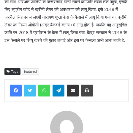
का लाभ आरक्षित जातियों के जरूरतमंद यानी सबसे कमजोर तबके तक पहुंचे, इसके
लिए सुप्रीम कोर्ट ने क्रीमी लेयर की अवधारणा को लागू किया. इसे 2018 में
जरनैल सिंह बनाम लक्ष्मी नारायण गुप्ता केस के फैसले में लागू किया गया था. क्रीमी
लेयर का नियम ओबीसी (अदर बैकवर्ड क्लास) में लागू होता है. जबकि यह अनुसूचित
जाति पर 2018 में प्रमोशन के केस में लागू किया गया. केंद्र सरकार ने 2018 के
इस फैसले पर रिव्यू करने की गुहार लगाई और इस पर फैसला अभी आना बाकी है.
Tags
featured
WhatsApp
Telegram
Share via Email
Print