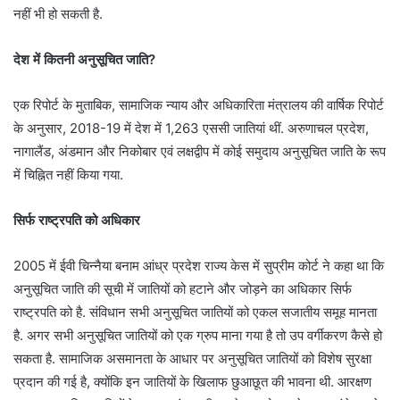
नहीं भी हो सकती है.
देश में कितनी अनुसूचित जाति?
एक रिपोर्ट के मुताबिक, सामाजिक न्याय और अधिकारिता मंत्रालय की वार्षिक रिपोर्ट
के अनुसार, 2018-19 में देश में 1,263 एससी जातियां थीं. अरुणाचल प्रदेश,
नागालैंड, अंडमान और निकोबार एवं लक्षद्वीप में कोई समुदाय अनुसूचित जाति के रूप
में चिह्नित नहीं किया गया.
सिर्फ राष्ट्रपति को अधिकार
2005 में ईवी चिन्नैया बनाम आंध्र प्रदेश राज्य केस में सुप्रीम कोर्ट ने कहा था कि
अनुसूचित जाति की सूची में जातियों को हटाने और जोड़ने का अधिकार सिर्फ
राष्ट्रपति को है. संविधान सभी अनुसूचित जातियों को एकल सजातीय समूह मानता
है. अगर सभी अनुसूचित जातियों को एक ग्रुप माना गया है तो उप वर्गीकरण कैसे हो
सकता है. सामाजिक असमानता के आधार पर अनुसूचित जातियों को विशेष सुरक्षा
प्रदान की गई है, क्योंकि इन जातियों के खिलाफ छुआछूत की भावना थी. आरक्षण