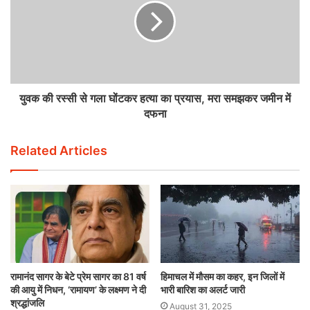
युवक की रस्सी से गला घोंटकर हत्या का प्रयास, मरा समझकर जमीन में
दफना
Related Articles
रामानंद सागर के बेटे प्रेम सागर का 81 वर्ष
हिमाचल में मौसम का कहर, इन जिलों में
की आयु में निधन, ‘रामायण’ के लक्ष्मण ने दी
भारी बारिश का अलर्ट जारी
श्रद्धांजलि
August 31, 2025