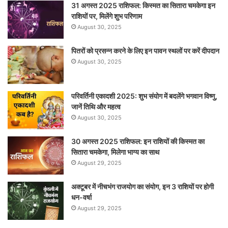
31 अगस्त 2025 राशिफल: किस्मत का सितारा चमकेगा इन
राशियों पर, मिलेंगे शुभ परिणाम
August 30, 2025
पितरों को प्रसन्न करने के लिए इन पावन स्थलों पर करें दीपदान
August 30, 2025
परिवर्तिनी एकादशी 2025: शुभ संयोग में बदलेंगे भगवान विष्णु,
जानें तिथि और महत्व
August 30, 2025
30 अगस्त 2025 राशिफल: इन राशियों की किस्मत का
सितारा चमकेगा, मिलेगा भाग्य का साथ
August 29, 2025
अक्टूबर में नीचभंग राजयोग का संयोग, इन 3 राशियों पर होगी
धन-वर्षा
August 29, 2025