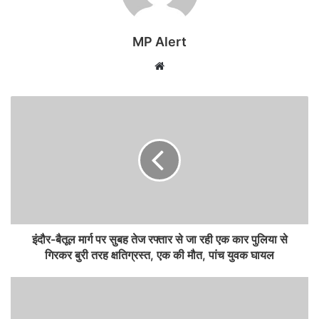
MP Alert
Website
इंदौर-बैतूल मार्ग पर सुबह तेज रफ्तार से जा रही एक कार पुलिया से
गिरकर बुरी तरह क्षतिग्रस्त, एक की मौत, पांच युवक घायल