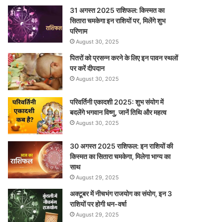
31 अगस्त 2025 राशिफल: किस्मत का
सितारा चमकेगा इन राशियों पर, मिलेंगे शुभ
परिणाम
August 30, 2025
पितरों को प्रसन्न करने के लिए इन पावन स्थलों
पर करें दीपदान
August 30, 2025
परिवर्तिनी एकादशी 2025: शुभ संयोग में
बदलेंगे भगवान विष्णु, जानें तिथि और महत्व
August 30, 2025
30 अगस्त 2025 राशिफल: इन राशियों की
किस्मत का सितारा चमकेगा, मिलेगा भाग्य का
साथ
August 29, 2025
अक्टूबर में नीचभंग राजयोग का संयोग, इन 3
राशियों पर होगी धन-वर्षा
August 29, 2025