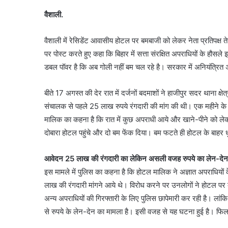
वैशाली.
वैशाली में रेसिडेंट आवासीय होटल पर बमबाजी को लेकर नेता प्रतिपक्ष
पर पोस्ट करते हुए कहा कि बिहार में सत्ता संरक्षित अपराधियों के हौसल
डबल पॉवर है कि अब गोली नहीं बम चल रहे है। सरकार में अनियंत्रित अ
बीते 17 अगस्त की देर रात में दर्जनों बदमाशों ने हाजीपुर सदर थाना क्
संचालक से पहले 25 लाख रुपये रंगदारी की मांग की थी। एक महीने के
मालिक का कहना है कि रात में कुछ अपराधी आये और खाने-पीने को लेकर
दोबारा होटल पहुंचे और दो बम फेंक दिया। बम फटते ही होटल के बाह
आवेदन 25 लाख की रंगदारी का लेकिन असली वजह रुपये का लेन-देन
इस मामले में पुलिस का कहना है कि होटल मालिक ने अज्ञात अपराधियों 
लाख की रंगदारी मांगने आये थे। विरोध करने पर उनलोगों ने होटल पर 
अन्य अपराधियों की गिरफ्तारी के लिए पुलिस छापेमारी कर रही है। लां
से रुपये के लेन-देन का मामला है। इसी वजह से यह घटना हुई है। फि