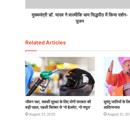
मुख्यमंत्री डॉ. यादव ने वाल्मीकि धाम सिद्धपीठ में किया दर्शन-
पूजन
Related Articles
जीवन रक्षा, सबकी सुरक्षा के लिए योगी सरकार की
घुमंतू जातियों के लि
बड़ी पहल, पहली सितंबर से ‘नो हेलमेट, नो फ्यूल’
आदित्यनाथ
August 31, 2025
August 31, 20