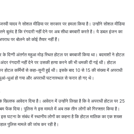
 तेजस्वी यादव ने सोशल मीडिया पर सरकार पर हमला किया है। उन्होंने सोशल मीडिया
े इतने बुलंद है कि रंगदारी नहीं देने पर अब सीधा बमबारी करते है। ये डबल इंजन का
पराध पर बोलने को कोई तैयार नहीं हैं।
षेत्र के दिग्गी अंतर्गत महुआ मोड़ स्थित होटल पर बमबाजी किया था। बदमाशों ने होटल
 अंदर रंगदारी नहीं देने पर उसकी हत्या करने की भी धमकी दी गई थी। होटल
 होटल कर्मियों से कहा-सुनी हुई थी। इसके बाद 10 से 15 की संख्या में अपराधी
र धुआं-धुआं हो गया और अपराधी घटनास्थल से फरार हो गए थे।
के खिलाफ आवेदन दिया है। आवेदन में उन्होंने लिखा है कि वे अपराधी होटल पर 25
बम फेंक दिया। पुलिस ने इस मामले में अब तक तीन लोगों को गिरफ्तार किया है।
कि इस घटना के संबंध में स्थानीय लोगों का कहना है कि होटल मालिक का एक शख्स
लहाल पुलिस मामले की जांच कर रही है।