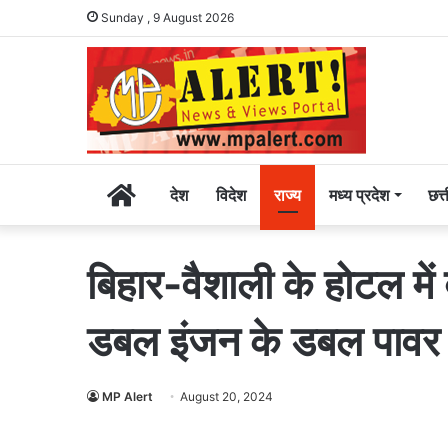
Sunday , 9 August 2026
Home
देश
विदेश
राज्य
मध्य प्रदेश
छत्
बिहार-वैशाली के होटल में
डबल इंजन के डबल पावर म
MP Alert
August 20, 2024