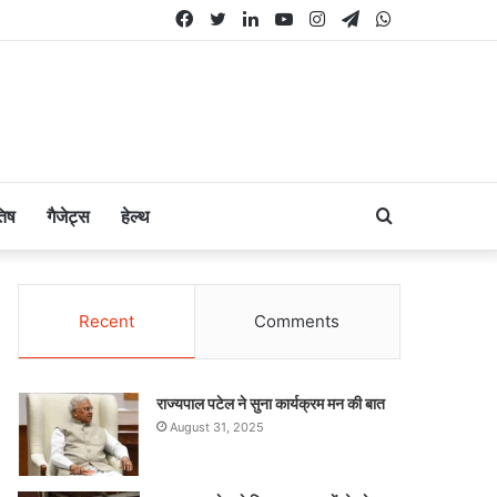
Facebook
Twitter
LinkedIn
YouTube
Instagram
Telegram
WhatsApp
Search
तिष
गैजेट्स
हेल्थ
for
Recent
Comments
राज्यपाल पटेल ने सुना कार्यक्रम मन की बात
August 31, 2025