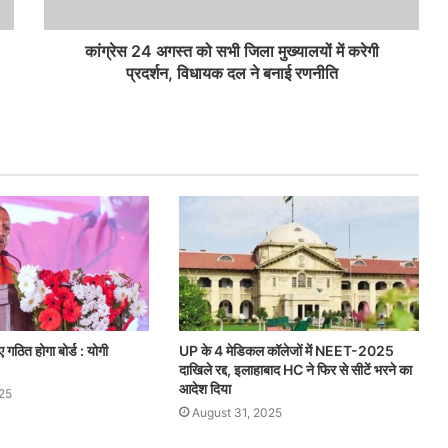
कांग्रेस 24 अगस्त को सभी जिला मुख्यालयों में करेगी
प्रदर्शन, विधायक दल ने बनाई रणनीति
ए गठित होगा बोर्ड : योगी
UP के 4 मेडिकल कॉलेजों में NEET-2025
दाखिले रद्द, इलाहाबाद HC ने फिर से सीटें भरने का
आदेश दिया
25
August 31, 2025