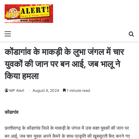
Menu
S
fo
कोंडागांव के माकड़ी के लुभा जंगल में चार
युवकों की जान पर बन आई, जब भालू ने
किया हमला
MP Alert
August 4, 2024
1 minute read
कोंडागांव
छत्‍तीसगढ़ के कोंडागांव जिले के माकड़ी के जंगल में उस वक्‍त युवकों की जान पर
बन आई, जब चार युवक अपने कैमरे के साथ प्रकृति की खूबसूरती कैद करने गए