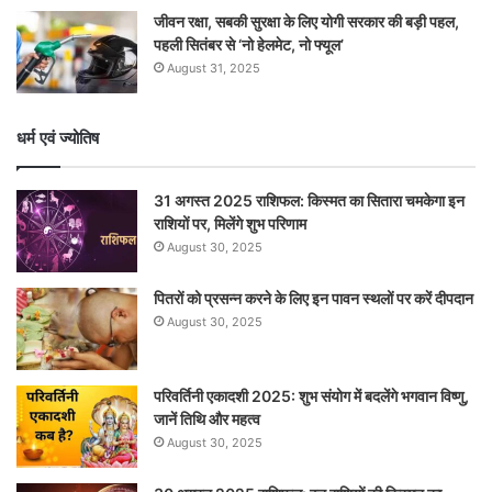
जीवन रक्षा, सबकी सुरक्षा के लिए योगी सरकार की बड़ी पहल,
पहली सितंबर से ‘नो हेलमेट, नो फ्यूल’
August 31, 2025
धर्म एवं ज्योतिष
31 अगस्त 2025 राशिफल: किस्मत का सितारा चमकेगा इन
राशियों पर, मिलेंगे शुभ परिणाम
August 30, 2025
पितरों को प्रसन्न करने के लिए इन पावन स्थलों पर करें दीपदान
August 30, 2025
परिवर्तिनी एकादशी 2025: शुभ संयोग में बदलेंगे भगवान विष्णु,
जानें तिथि और महत्व
August 30, 2025