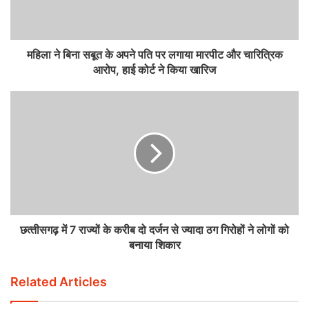
महिला ने बिना सबूत के अपने पति पर लगाया मारपीट और चारित्रिक
आरोप, हाई कोर्ट ने किया खारिज
छत्‍तीसगढ़ में 7 राज्यों के करीब दो दर्जन से ज्यादा ठग गिरोहों ने लोगों को
बनाया शिकार
Related Articles