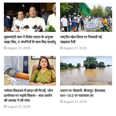
मुख्यमंत्री साय ने विदेश यात्रा के अनुभव
राष्ट्रीय खेल दिवस पर निकाली गई
साझा किए, 6 कंपनियों के साथ किए एमओयू
साइकल रैली
August 31, 2025
August 31, 2025
नवोदय विद्यालय में छात्र की पिटाई, फोन
उफान पर गोदावरी: बीजापुर-हैदराबाद
इस्तेमाल पर भड़के शिक्षक – बाल आयोग
NH-163 पर यातायात ठप
की अध्यक्ष ने की जांच
August 31, 2025
August 31, 2025