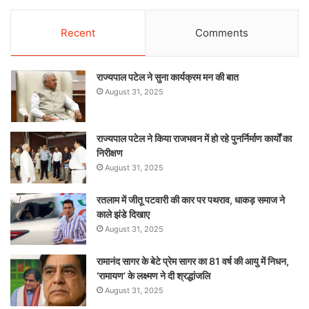
Recent
Comments
राज्यपाल पटेल ने सुना कार्यक्रम मन की बात
August 31, 2025
राज्यपाल पटेल ने किया राजभवन में हो रहे पुनर्निर्माण कार्यों का
निरीक्षण
August 31, 2025
रतलाम में जीतू पटवारी की कार पर पथराव, धाकड़ समाज ने
काले झंडे दिखाए
August 31, 2025
रामानंद सागर के बेटे प्रेम सागर का 81 वर्ष की आयु में निधन,
‘रामायण’ के लक्ष्मण ने दी श्रद्धांजलि
August 31, 2025