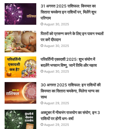
31 अगस्त 2025 राशिफल: किस्मत का
सितारा चमकेगा इन राशियों पर, मिलेंगे शुभ
परिणाम
August 30, 2025
पितरों को प्रसन्न करने के लिए इन पावन स्थलों
पर करें दीपदान
August 30, 2025
परिवर्तिनी एकादशी 2025: शुभ संयोग में
बदलेंगे भगवान विष्णु, जानें तिथि और महत्व
August 30, 2025
30 अगस्त 2025 राशिफल: इन राशियों की
किस्मत का सितारा चमकेगा, मिलेगा भाग्य का
साथ
August 29, 2025
अक्टूबर में नीचभंग राजयोग का संयोग, इन 3
राशियों पर होगी धन-वर्षा
August 29, 2025