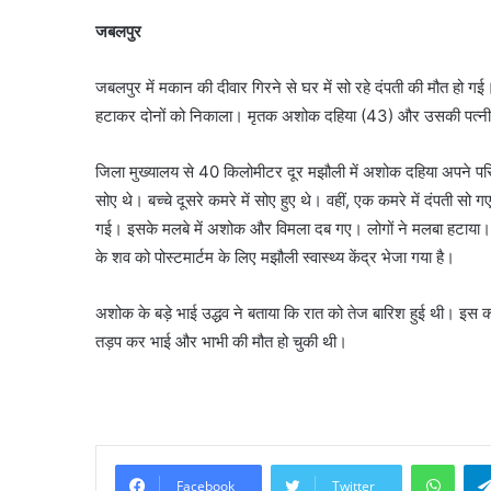
जबलपुर
जबलपुर में मकान की दीवार गिरने से घर में सो रहे दंपती की मौत हो गई।
हटाकर दोनों को निकाला। मृतक अशोक दहिया (43) और उसकी पत्नी व
जिला मुख्यालय से 40 किलोमीटर दूर मझौली में अशोक दहिया अपने परि
सोए थे। बच्चे दूसरे कमरे में सोए हुए थे। वहीं, एक कमरे में दंपत
गई। इसके मलबे में अशोक और विमला दब गए। लोगों ने मलबा हटाया। प
के शव को पोस्टमार्टम के लिए मझौली स्वास्थ्य केंद्र भेजा गया है।
अशोक के बड़े भाई उद्धव ने बताया कि रात को तेज बारिश हुई थी। इ
तड़प कर भाई और भाभी की मौत हो चुकी थी।
What
Facebook
Twitter