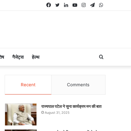
Facebook
Twitter
LinkedIn
YouTube
Instagram
Telegram
WhatsApp
Search
तिष
गैजेट्स
हेल्थ
for
Recent
Comments
राज्यपाल पटेल ने सुना कार्यक्रम मन की बात
August 31, 2025