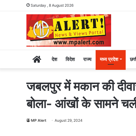
Saturday , 8 August 2026
Home
देश
विदेश
राज्य
मध्य प्रदेश
छत्
जबलपुर में मकान की दीवा
बोला- आंखों के सामने च
MP Alert
August 29, 2024