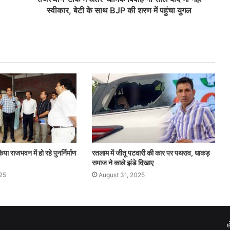
स्वीकार, बेटी के साथ BJP की शरण में पहुंचा युगल
या राजभवन में हो रहे पुनर्निर्माण
रतलाम में जीतू पटवारी की कार पर पथराव, धाकड़
समाज ने काले झंडे दिखाए
25
August 31, 2025
ह