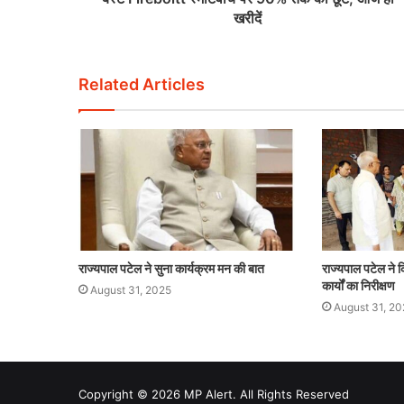
खरीदें
Related Articles
राज्यपाल पटेल ने सुना कार्यक्रम मन की बात
राज्यपाल पटेल ने कि
कार्यों का निरीक्षण
August 31, 2025
August 31, 20
Copyright © 2026 MP Alert. All Rights Reserved