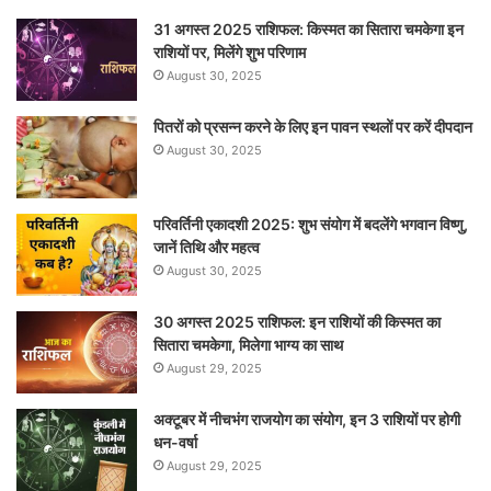
31 अगस्त 2025 राशिफल: किस्मत का सितारा चमकेगा इन
राशियों पर, मिलेंगे शुभ परिणाम
August 30, 2025
पितरों को प्रसन्न करने के लिए इन पावन स्थलों पर करें दीपदान
August 30, 2025
परिवर्तिनी एकादशी 2025: शुभ संयोग में बदलेंगे भगवान विष्णु,
जानें तिथि और महत्व
August 30, 2025
30 अगस्त 2025 राशिफल: इन राशियों की किस्मत का
सितारा चमकेगा, मिलेगा भाग्य का साथ
August 29, 2025
अक्टूबर में नीचभंग राजयोग का संयोग, इन 3 राशियों पर होगी
धन-वर्षा
August 29, 2025