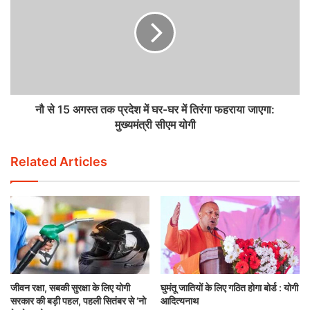
नौ से 15 अगस्त तक प्रदेश में घर-घर में तिरंगा फहराया जाएगा:
मुख्यमंत्री सीएम योगी
Related Articles
जीवन रक्षा, सबकी सुरक्षा के लिए योगी
घुमंतू जातियों के लिए गठित होगा बोर्ड : योगी
सरकार की बड़ी पहल, पहली सितंबर से ‘नो
आदित्यनाथ