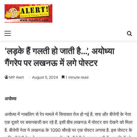
Menu
S
fo
‘लड़के हैं गलती हो जाती है…’, अयोध्या
गैंगरेप पर लखनऊ में लगे पोस्टर
MP Alert
August 5, 2024
1 minute read
अयोध्या
अयोध्या में नाबालिग से रेप मामले में सियासत तेज हो गई है. सपा और बीजेपी के नेता
एक दूसरे पर बयानबाजी कर रहे हैं. इसी बीच लखनऊ में पोस्‍टर वार देखने को मिला
है. बीजेपी नेता ने लखनऊ के 1090 चौराहे पर एक पोस्‍टर लगाया है. इस पोस्‍टर के