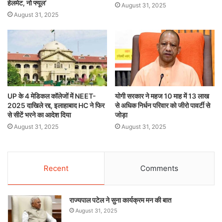
हेलमेट, नो फ्यूल’
August 31, 2025
August 31, 2025
UP के 4 मेडिकल कॉलेजों में NEET-
योगी सरकार ने महज 10 माह में 13 लाख
2025 दाखिले रद्द, इलाहाबाद HC ने फिर
से अधिक निर्धन परिवार को जीरो पावर्टी से
से सीटें भरने का आदेश दिया
जोड़ा
August 31, 2025
August 31, 2025
Recent
Comments
राज्यपाल पटेल ने सुना कार्यक्रम मन की बात
August 31, 2025