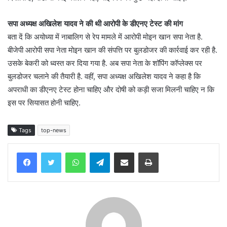
सपा अध्‍यक्ष अखिलेश यादव ने की थी आरोपी के डीएनए टेस्‍ट की मांग
बता दें कि अयोध्‍या में नाबालिग से रेप मामले में आरोपी मोइन खान सपा नेता है.
बीजेपी आरोपी सपा नेता मोइन खान की संपत्ति पर बुलडोजर की कार्रवाई कर रही है.
उसके बेकरी को ध्‍वस्‍त कर दिया गया है. अब सपा नेता के शॉपिंग कॉप्‍लेक्‍स पर
बुलडोजर चलाने की तैयारी है. वहीं, सपा अध्‍यक्ष अखिलेश यादव ने कहा है कि
अपराधी का डीएनए टेस्‍ट होना चाहिए और दोषी को कड़ी सजा मिलनी चाहिए न कि
इस पर सियासत होनी चाहिए.
Tags
top-news
WhatsApp
Telegram
Share via Email
Print