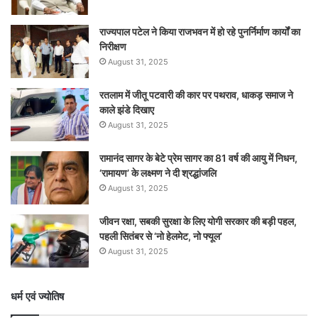
राज्यपाल पटेल ने किया राजभवन में हो रहे पुनर्निर्माण कार्यों का
निरीक्षण
August 31, 2025
रतलाम में जीतू पटवारी की कार पर पथराव, धाकड़ समाज ने
काले झंडे दिखाए
August 31, 2025
रामानंद सागर के बेटे प्रेम सागर का 81 वर्ष की आयु में निधन,
‘रामायण’ के लक्ष्मण ने दी श्रद्धांजलि
August 31, 2025
जीवन रक्षा, सबकी सुरक्षा के लिए योगी सरकार की बड़ी पहल,
पहली सितंबर से ‘नो हेलमेट, नो फ्यूल’
August 31, 2025
धर्म एवं ज्योतिष