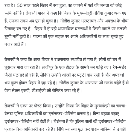
रहा है। 50 साल पहले बिहार में क्या हुआ, वह जानने में यहां की जनता को कोई
रूचि नहीं है। तेजस्वी यादव ने कहा कि बिहार के मुख्यमंत्री नीतीश कुमार थक गए
हैं, उनका समय अब पूरा हो चुका है। नीतीश कुमार भ्रष्टाचार और अपराध के भीष्म
पितामह बन गए हैं। बिहार में हो रही आपराधिक घटनाओं में किसी मामले पर उनकी
चुप्पी नहीं टूटी है। पटना की एक सड़क पर अपने अधिकारियों के साथ घूमते हुए
नजर आते हैं।
तेजस्वी ने कहा कि आज बिहार में राक्षसराज स्थापित हो गया है, लोगों को घर में
घुसकर मारा जा रहा है। हाजीपुर के एक होटल के सामने बम फोड़े गए। रेप-मर्डर
जैसी घटनाएं हो रही हैं, लेकिन उन्होंने आंखों पर पट्टी बांध रखी है और अपराधी
भय मुक्त होकर बिहार में घूम रहे हैं। नीतीश कुमार के आसपास जो उनके चहेते हैं वो
पैसा लेकर एसपी, डीआईजी की पोस्टिंग करा रहे हैं।
तेजस्वी ने एक्स पर पोस्ट किया। उन्होंने लिखा कि बिहार के मुख्यमंत्री का चमचा-
बेलचा पुलिस अधिकारियों का ट्रांसफर-पोस्टिंग करता है। बिना चढ़ावा चढ़ाए
ट्रांसफर-पोस्टिंग नहीं होती है। विडंबना है कि पुलिस वालों की ट्रांसफर-पोस्टिंग
प्रशासनिक अधिकारी कर रहे हैं। विधि व्यवस्था भूल कर शराब माफिया से उगाही