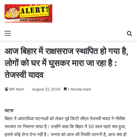
Menu
S
fo
आज बिहार में राक्षसराज स्थापित हो गया है,
लोगों को घर में घुसकर मारा जा रहा है :
तेजस्वी यादव
MP Alert
August 22, 2024
1 minute read
पटना
बिहार में आपराधिक घटनाओं को लेकर पूर्व डिप्टी सीएम तेजस्वी यादव ने नीतीश
सरकार पर निशाना साधा है। उन्होंने कहा कि बिहार में 50 साल पहले क्या हुआ,
इससे कोई लेना देना नहीं है। जनता को आज की स्थिति जाननी है, आज क्या हो