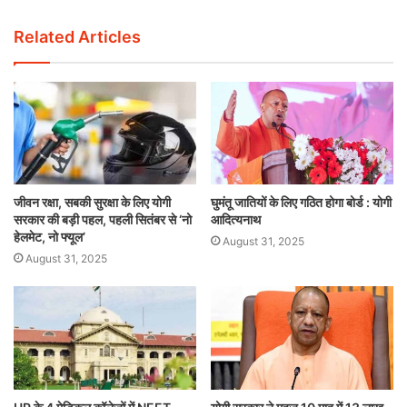
Related Articles
जीवन रक्षा, सबकी सुरक्षा के लिए योगी
घुमंतू जातियों के लिए गठित होगा बोर्ड : योगी
सरकार की बड़ी पहल, पहली सितंबर से ‘नो
आदित्यनाथ
हेलमेट, नो फ्यूल’
August 31, 2025
August 31, 2025