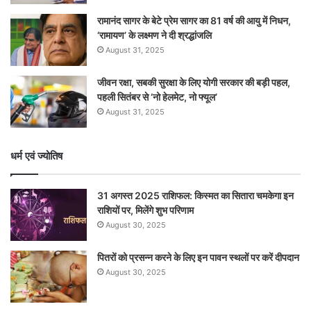
रामानंद सागर के बेटे प्रेम सागर का 81 वर्ष की आयु में निधन,
‘रामायण’ के लक्ष्मण ने दी श्रद्धांजलि
August 31, 2025
जीवन रक्षा, सबकी सुरक्षा के लिए योगी सरकार की बड़ी पहल,
पहली सितंबर से ‘नो हेलमेट, नो फ्यूल’
August 31, 2025
धर्म एवं ज्योतिष
31 अगस्त 2025 राशिफल: किस्मत का सितारा चमकेगा इन
राशियों पर, मिलेंगे शुभ परिणाम
August 30, 2025
पितरों को प्रसन्न करने के लिए इन पावन स्थलों पर करें दीपदान
August 30, 2025