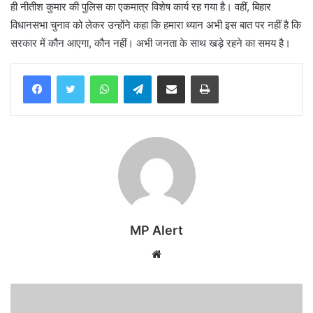
ही नीतीश कुमार की पुलिस का एकमात्र विशेष कार्य रह गया है। वहीं, बिहार
विधानसभा चुनाव को लेकर उन्होंने कहा कि हमारा ध्यान अभी इस बात पर नहीं है कि
सरकार में कौन आएगा, कौन नहीं। अभी जनता के साथ खड़े रहने का समय है।
WhatsApp
Telegram
Share via Email
Print
MP Alert
Website