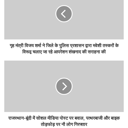
गृह मंत्री विजय शर्मा ने जिले के पुलिस प्रशासन द्वारा मवेशी तस्करों के
विरूद्व चलाए जा रहे आपरेशन शंखनाद की सराहना की
राजस्थान-बूंदी में सोशल मीडिया पोस्ट पर बवाल, पत्थरबाजी और बाइक
तोड़फोड़ पर नौ लोग गिरफ्तार