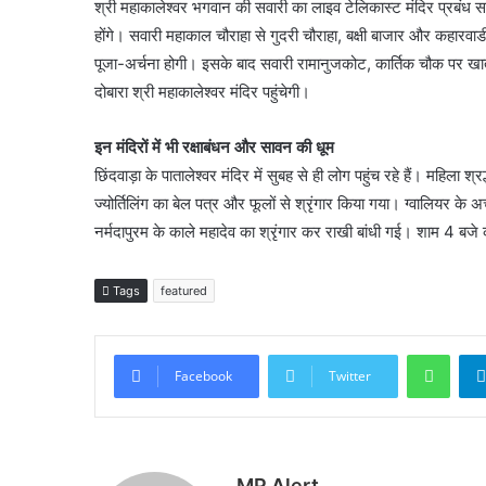
श्री महाकालेश्वर भगवान की सवारी का लाइव टेलिकास्ट मंदिर प्रबंध स
होंगे। सवारी महाकाल चौराहा से गुदरी चौराहा, बक्षी बाजार और कहारवा
पूजा-अर्चना होगी। इसके बाद सवारी रामानुजकोट, कार्तिक चौक पर खाती 
दोबारा श्री महाकालेश्वर मंदिर पहुंचेगी।
इन मंदिरों में भी रक्षाबंधन और सावन की धूम
छिंदवाड़ा के पातालेश्वर मंदिर में सुबह से ही लोग पहुंच रहे हैं। महिला 
ज्योर्तिलिंग का बेल पत्र और फूलों से श्रृंगार किया गया। ग्वालियर क
नर्मदापुरम के काले महादेव का श्रृंगार कर राखी बांधी गई। शाम 4 बज
Tags
featured
What
Facebook
Twitter
MP Alert