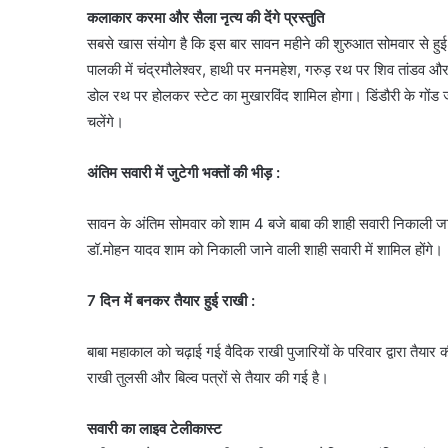
कलाकार करमा और सैला नृत्य की देंगे प्रस्तुति
सबसे खास संयोग है कि इस बार सावन महीने की शुरुआत सोमवार से हुई
पालकी में चंद्रमौलेश्वर, हाथी पर मनमहेश, गरुड़ रथ पर शिव तांडव और
डोल रथ पर होलकर स्टेट का मुखारविंद शामिल होगा। डिंडौरी के गोंड 
चलेंगे।
अंतिम सवारी में जुटेगी भक्तों की भीड़ :
सावन के अंतिम सोमवार को शाम 4 बजे बाबा की शाही सवारी निकाली जाएगी।
डॉ.मोहन यादव शाम को निकाली जाने वाली शाही सवारी में शामिल होंगे।
7 दिन में बनकर तैयार हुई राखी :
बाबा महाकाल को चढ़ाई गई वैदिक राखी पुजारियों के परिवार द्वारा तैय
राखी तुलसी और बिल्व पत्रों से तैयार की गई है।
सवारी का लाइव टेलीकास्ट