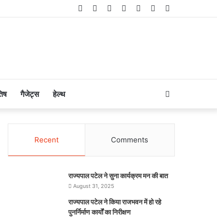
Facebook
Twitter
LinkedIn
YouTube
Instagram
Telegram
WhatsApp
Search
तिष
गैजेट्स
हेल्थ
for
Recent
Comments
राज्यपाल पटेल ने सुना कार्यक्रम मन की बात
August 31, 2025
राज्यपाल पटेल ने किया राजभवन में हो रहे
पुनर्निर्माण कार्यों का निरीक्षण