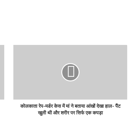
कोलकाता रेप-मर्डर केस में मां ने बताया आंखों देखा हाल- पैंट
खुली थी और शरीर पर सिर्फ एक कपड़ा