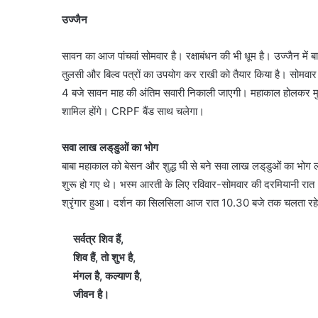
उज्जैन
सावन का आज पांचवां सोमवार है। रक्षाबंधन की भी धूम है। उज्जैन में ब
तुलसी और बिल्व पत्रों का उपयोग कर राखी को तैयार किया है। सोमवा
4 बजे सावन माह की अंतिम सवारी निकाली जाएगी। महाकाल होलकर मुखार
शामिल होंगे। CRPF बैंड साथ चलेगा।
सवा लाख लड्‌डुओं का भोग
बाबा महाकाल को बेसन और शुद्ध घी से बने सवा लाख लड्‌डुओं का भोग ल
शुरू हो गए थे। भस्म आरती के लिए रविवार-सोमवार की दरमियानी रात 
श्रृंगार हुआ। दर्शन का सिलसिला आज रात 10.30 बजे तक चलता रह
सर्वत्र शिव हैं,
शिव हैं, तो शुभ है,
मंगल है, कल्याण है,
जीवन है।