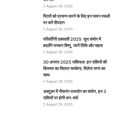
August 30, 2025
पितरों को प्रसन्न करने के लिए इन पावन स्थलों
पर करें दीपदान
August 30, 2025
परिवर्तिनी एकादशी 2025: शुभ संयोग में
बदलेंगे भगवान विष्णु, जानें तिथि और महत्व
August 30, 2025
30 अगस्त 2025 राशिफल: इन राशियों की
किस्मत का सितारा चमकेगा, मिलेगा भाग्य का
साथ
August 29, 2025
अक्टूबर में नीचभंग राजयोग का संयोग, इन 3
राशियों पर होगी धन-वर्षा
August 29, 2025