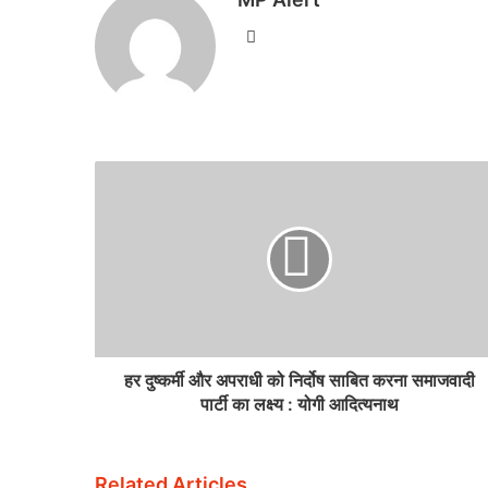
Website
हर दुष्कर्मी और अपराधी को निर्दोष साबित करना समाजवादी
पार्टी का लक्ष्य : योगी आदित्यनाथ
Related Articles