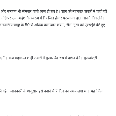
 और समापन भी सोमवार यानी आज हो रहा है। शाम को महाकाल सवारी में चांदी की
 नंदी पर उमा-महेश के स्वरूप में विराजित होकर प्रजा का हाल जानने निकलेंगे।
जनजातीय समूह के 50 से अधिक कलाकार करमा, सैला नृत्य की प्रस्तुति देते हुए
 बाबा महाकाल शाही सवारी में मुखारविंद रूप में दर्शन देंगे। मुख्यमंत्री
ार की गई। जानकारी के अनुसार इसे बनाने में 7 दिन का समय लगा था। यह वैदिक