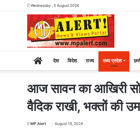
Wednesday , 5 August 2026
Home
देश
विदेश
राज्य
मध्य प्रदेश
छत्
आज सावन का आखिरी सोम
वैदिक राखी, भक्तों की उ
MP Alert
August 19, 2024