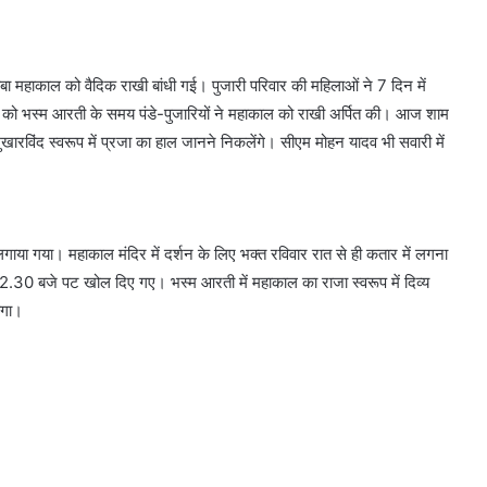
ाबा महाकाल को वैदिक राखी बांधी गई। पुजारी परिवार की महिलाओं ने 7 दिन में
र को भस्म आरती के समय पंडे-पुजारियों ने महाकाल को राखी अर्पित की। आज शाम
विंद स्वरूप में प्रजा का हाल जानने निकलेंगे। सीएम मोहन यादव भी सवारी में
गाया गया। महाकाल मंदिर में दर्शन के लिए भक्त रविवार रात से ही कतार में लगना
2.30 बजे पट खोल दिए गए। भस्म आरती में महाकाल का राजा स्वरूप में दिव्य
ेगा।