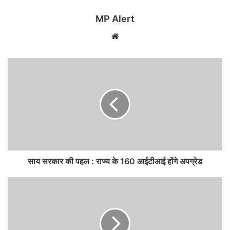
MP Alert
Website
साय सरकार की पहल : राज्य के 160 आईटीआई होंगे अपग्रेड