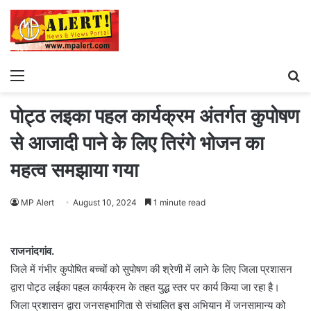
Menu
S
fo
पोट्ठ लइका पहल कार्यक्रम अंतर्गत कुपोषण
से आजादी पाने के लिए तिरंगे भोजन का
महत्व समझाया गया
MP Alert
August 10, 2024
1 minute read
राजनांदगांव.
जिले में गंभीर कुपोषित बच्चों को सुपोषण की श्रेणी में लाने के लिए जिला प्रशासन
द्वारा पोट्ठ लईका पहल कार्यक्रम के तहत युद्ध स्तर पर कार्य किया जा रहा है।
जिला प्रशासन द्वारा जनसहभागिता से संचालित इस अभियान में जनसामान्य को