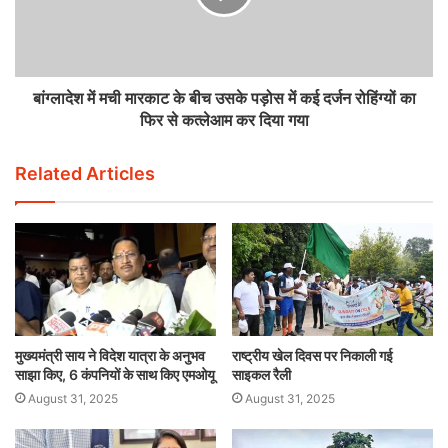
बांग्लादेश में मची मारकाट के बीच उसके पड़ोस में कई दर्जन रोहिंग्यों का
फिर से कत्लेआम कर दिया गया
Related Articles
मुख्यमंत्री साय ने विदेश यात्रा के अनुभव
राष्ट्रीय खेल दिवस पर निकाली गई
साझा किए, 6 कंपनियों के साथ किए एमओयू
साइकल रैली
August 31, 2025
August 31, 2025