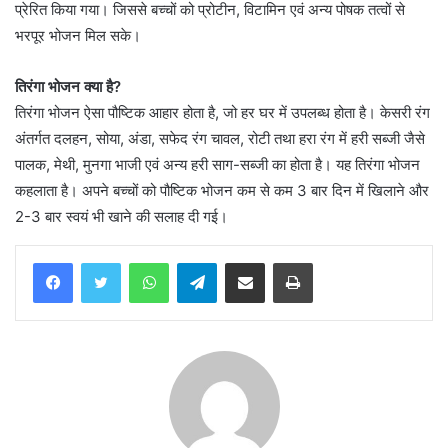
प्रेरित किया गया। जिससे बच्चों को प्रोटीन, विटामिन एवं अन्य पोषक तत्वों से
भरपूर भोजन मिल सके।
तिरंगा भोजन क्या है?
तिरंगा भोजन ऐसा पौष्टिक आहार होता है, जो हर घर में उपलब्ध होता है। केसरी रंग
अंतर्गत दलहन, सोया, अंडा, सफेद रंग चावल, रोटी तथा हरा रंग में हरी सब्जी जैसे
पालक, मेथी, मुनगा भाजी एवं अन्य हरी साग-सब्जी का होता है। यह तिरंगा भोजन
कहलाता है। अपने बच्चों को पौष्टिक भोजन कम से कम 3 बार दिन में खिलाने और
2-3 बार स्वयं भी खाने की सलाह दी गई।
WhatsApp
Telegram
Share via Email
Print