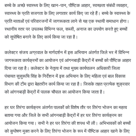
बच्चे के अच्छे स्वास्थ्य के लिए खान-पान, पौष्टिक आहार, स्वच्छता संबंधी व्यवहार,
स्वास्थ्य के प्रति सजगता के लिए लगातार कार्य किए जा रहे हैं। बच्चे के स्वास्थ्य के
प्रति माताओं एवं परिवारजनों में जागरूकता लाने से यह एक स्थायी समाधान होगा।
स्थानीय स्तर पर उपलब्ध विभिन्न फल, सब्जी, अनाज का उपयोग करते हुए बच्चों
को सुपोषित बनाने के लिए कार्य किया जा रहा है।
कलेक्टर संजय अग्रवाल के मार्गदर्शन में इस अभियान अंतर्गत जिले भर में विभिन्न
जागरूकता कार्यक्रमों का आयोजन एवं आंगनबाड़ी केंद्रों में बच्चों को पौष्टिक आहार
दिया जा रहा है। कलेक्टर के नेतृत्व में तथा मुख्य कार्यपालन अधिकारी जिला
पंचायत सुसुरूचि सिंह के निर्देशन में इस अभियान के लिए महिला एवं बाल विकास
विभाग की टीम द्वारा बेहतरीन कार्य किया जा रहा है। जिसके तहत प्रत्येक शुक्रवार
को आंगनबाड़ी केंद्रों में पालक चौपाल का आयोजन किया जाता है।
हर घर तिरंगा कार्यक्रम अंतर्गत पालकों को विशेष तौर पर तिरंगा भोजन का महत्व
बताया गया और जिले के सभी आंगनबाड़ी केंद्रों में हर घर तिरंगा कार्यक्रम का
आयोजन किया गया। सभी ने हर घर तिरंगा की शपथ भी ली। अभिभावकों को बच्चों
को कुपोषण मुक्त करने के लिए तिरंगा भोजन के रूप में पौष्टिक आहार खाने के लिए