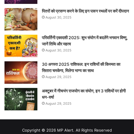
पितरों को प्रसन्न करने के लिए इन पावन स्थलों पर करें दीपदान
August 30, 2025
परिवर्तिनी एकादशी 2025: शुभ संयोग में बदलेंगे भगवान विष्णु,
जानें तिथि और महत्व
August 30, 2025
30 अगस्त 2025 राशिफल: इन राशियों की किस्मत का
सितारा चमकेगा, मिलेगा भाग्य का साथ
August 29, 2025
अक्टूबर में नीचभंग राजयोग का संयोग, इन 3 राशियों पर होगी
धन-वर्षा
August 29, 2025
Copyright © 2026 MP Alert. All Rights Reserved