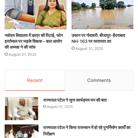
नवोदय विद्यालय में छात्र की पिटाई, फोन
उफान पर गोदावरी: बीजापुर-हैदराबाद
इस्तेमाल पर भड़के शिक्षक – बाल आयोग
NH-163 पर यातायात ठप
की अध्यक्ष ने की जांच
August 31, 2025
August 31, 2025
Recent
Comments
राज्यपाल पटेल ने सुना कार्यक्रम मन की बात
August 31, 2025
राज्यपाल पटेल ने किया राजभवन में हो रहे पुनर्निर्माण कार्यों का
निरीक्षण