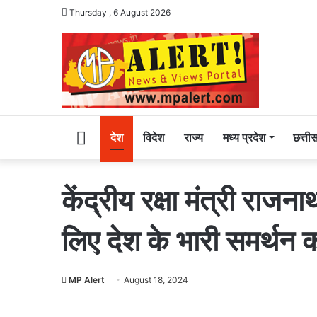
Thursday , 6 August 2026
Home
देश
विदेश
राज्य
मध्य प्रदेश
छत्ती
केंद्रीय रक्षा मंत्री राज
लिए देश के भारी समर्थन क
MP Alert
August 18, 2024