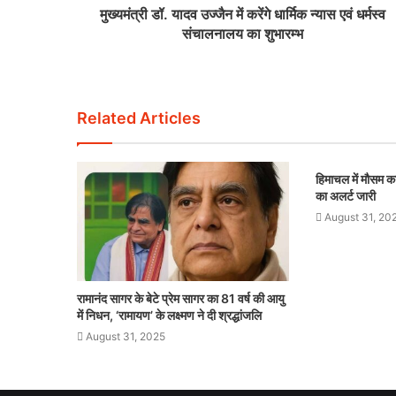
मुख्यमंत्री डॉ. यादव उज्जैन में करेंगे धार्मिक न्यास एवं धर्मस्व
संचालनालय का शुभारम्भ
Related Articles
हिमाचल में मौसम का
का अलर्ट जारी
August 31, 20
रामानंद सागर के बेटे प्रेम सागर का 81 वर्ष की आयु
में निधन, ‘रामायण’ के लक्ष्मण ने दी श्रद्धांजलि
August 31, 2025