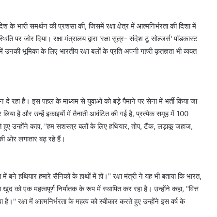
 के भारी समर्थन की प्रशंसा की, जिसमें रक्षा क्षेत्र में आत्मनिर्भरता की दिशा में
ि पर जोर दिया। रक्षा मंत्रालय द्वारा 'रक्षा सूत्र- संदेश टू सोल्जर्स' पॉडकास्ट
 में उनकी भूमिका के लिए भारतीय रक्षा बलों के प्रति अपनी गहरी कृतज्ञता भी व्यक्त
 रहा है। इस पहल के माध्यम से युवाओं को बड़े पैमाने पर सेना में भर्ती किया जा
 लिया है और उन्हें इकाइयों में तैनाती आवंटित की गई है, प्रत्येक समूह में 100
ते हुए उन्होंने कहा, "हम सशस्त्र बलों के लिए हथियार, तोप, टैंक, लड़ाकू जहाज,
 की ओर लगातार बढ़ रहे हैं।
बने हथियार हमारे सैनिकों के हाथों में हों।" रक्षा मंत्री ने यह भी बताया कि भारत,
द को एक महत्वपूर्ण निर्यातक के रूप में स्थापित कर रहा है। उन्होंने कहा, "वित्त
ै।" रक्षा में आत्मनिर्भरता के महत्व को स्वीकार करते हुए उन्होंने इस वर्ष के