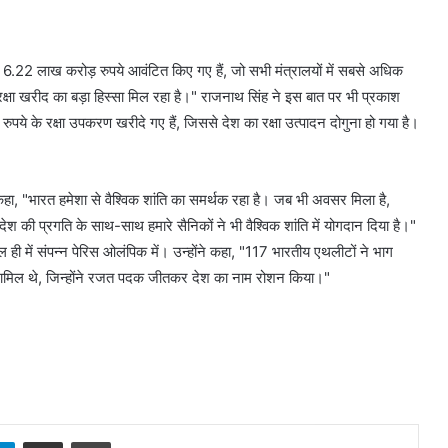
को 6.22 लाख करोड़ रुपये आवंटित किए गए हैं, जो सभी मंत्रालयों में सबसे अधिक
रक्षा खरीद का बड़ा हिस्सा मिल रहा है।" राजनाथ सिंह ने इस बात पर भी प्रकाश
ये के रक्षा उपकरण खरीदे गए हैं, जिससे देश का रक्षा उत्पादन दोगुना हो गया है।
ए कहा, "भारत हमेशा से वैश्विक शांति का समर्थक रहा है। जब भी अवसर मिला है,
। देश की प्रगति के साथ-साथ हमारे सैनिकों ने भी वैश्विक शांति में योगदान दिया है।"
 ही में संपन्न पेरिस ओलंपिक में। उन्होंने कहा, "117 भारतीय एथलीटों ने भाग
ी शामिल थे, जिन्होंने रजत पदक जीतकर देश का नाम रोशन किया।"
sApp
Telegram
Share via Email
Print