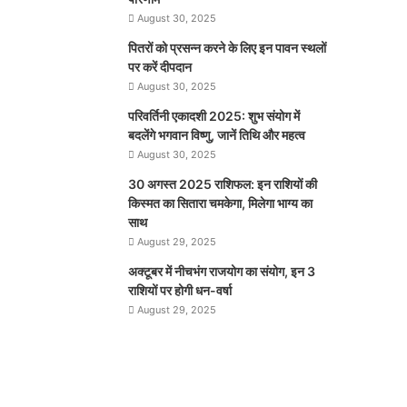
August 30, 2025
पितरों को प्रसन्न करने के लिए इन पावन स्थलों
पर करें दीपदान
August 30, 2025
परिवर्तिनी एकादशी 2025: शुभ संयोग में
बदलेंगे भगवान विष्णु, जानें तिथि और महत्व
August 30, 2025
30 अगस्त 2025 राशिफल: इन राशियों की
किस्मत का सितारा चमकेगा, मिलेगा भाग्य का
साथ
August 29, 2025
अक्टूबर में नीचभंग राजयोग का संयोग, इन 3
राशियों पर होगी धन-वर्षा
August 29, 2025