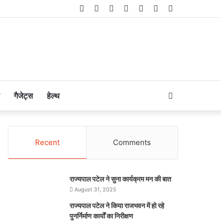
Facebook
Twitter
LinkedIn
YouTube
Instagram
Telegram
WhatsApp
Search
गैजेट्स
हेल्थ
for
Recent
Comments
राज्यपाल पटेल ने सुना कार्यक्रम मन की बात
August 31, 2025
राज्यपाल पटेल ने किया राजभवन में हो रहे
पुनर्निर्माण कार्यों का निरीक्षण