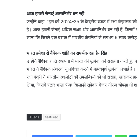
आज हमारी सेनाएं आत्मनिर्भर बन रही
उन्होंने कहा, "इस वर्ष 2024-25 के केंद्रीय बजट में रक्षा मंत्रालय 
है। आज हमारी सेनाएं अधिक सक्षम और आत्मनिर्भर बन रही हैं, जिसमें 
डाला कि पिछले एक दशक में भारतीय कंपनियों से लगभग 6 लाख करोड़ रुप
भारत हमेशा से वैश्विक शांति का समर्थक रहा है- सिंह
उन्होंने वैश्विक शांति स्थापना में भारत की भूमिका की सराहना करते हु
भारत ने वैश्विक स्थिरता सुनिश्चित करने में महत्वपूर्ण भूमिका निभाई है
रक्षा मंत्री ने भारतीय एथलीटों की उपलब्धियों को भी सराहा, खासकर हाल
लिया, जिसमें स्टार भाला फेंक खिलाड़ी सूबेदार मेजर नीरज चोपड़ा भ
Tags
featured
What