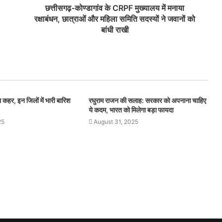
छत्तीसगढ़-कोण्डागांव के CRPF मुख्यालय में मनाया
रक्षाबंधन, छात्राओं और महिला समिति सदस्यों ने जवानों को
बांधी राखी
 कहर, इन जिलों में भारी बारिश
रघुराम राजन की सलाह: सरकार को अपनाना चाहिए
ये कदम, भारत को मिलेगा बड़ा फायदा
25
August 31, 2025