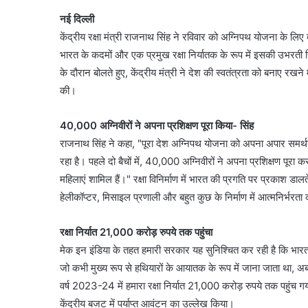
नई दिल्ली
केंद्रीय रक्षा मंत्री राजनाथ सिंह ने रविवार को अग्निपथ योजना के लिए देश
भारत के कदमों और एक प्रमुख रक्षा निर्यातक के रूप में इसकी उभरती स्थित
के दौरान बोलते हुए, केंद्रीय मंत्री ने देश की स्वतंत्रता को बनाए रखने
की।
40,000 अग्निवीरों ने अपना प्रशिक्षण पूरा किया- सिंह
राजनाथ सिंह ने कहा, "पूरा देश अग्निपथ योजना को अपना अपार समर्थन दे
रहा है। पहले दो बैचों में, 40,000 अग्निवीरों ने अपना प्रशिक्षण पूरा कर
महिलाएं शामिल हैं।" रक्षा विनिर्माण में भारत की प्रगति पर प्रकाश डाल
हेलीकॉप्टर, मिसाइल प्रणाली और बहुत कुछ के निर्माण में आत्मनिर्भरता
रक्षा निर्यात 21,000 करोड़ रुपये तक पहुंचा
मेक इन इंडिया के तहत हमारी सरकार यह सुनिश्चित कर रही है कि भारत में 
जो कभी मुख्य रूप से हथियारों के आयातक के रूप में जाना जाता था, अब खु
वर्ष 2023-24 में हमारा रक्षा निर्यात 21,000 करोड़ रुपये तक पहुंच गया ह
केंद्रीय बजट में पर्याप्त आवंटन का उल्लेख किया।