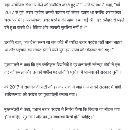
यहां आयोजित रोजगार मेले को संबोधित करते हुए योगी आदित्यनाथ ने कहा, “वर्ष
2017 से पूर्व, उत्तर प्रदेश अपनी पहचान को लेकर हताश था क्योंकि अराजकता
चरम पर थी। अराजकता उत्तर प्रदेश की पहचान बन गई थी। हर त्यौहार से पहले
दंगे हुआ करते थे। बेटियां और व्यापारी सुरक्षित नहीं थे।”
उन्होंने कहा, “वह ऐसा समय था जब कोई भी व्यक्ति उत्तर प्रदेश नहीं आना चाहता
था और पहचान का संकट झेलने वाले युवा इस राज्य को छोड़कर चले गए।”
मुख्यमंत्री ने कहा कि इन प्रतिकूल स्थितियों में प्रधानमंत्री नरेन्द्र मोदी ने इस
दर्द को समझा और उनकी अपील पर लोगों ने प्रदेश में भाजपा की सरकार चुनी।
वर्ष 2017 में समाजवादी पार्टी को हराकर सत्ता में आई भाजपा की सरकार में योगी
आदित्यनाथ को प्रदेश का मुख्यमंत्री बनाया गया।
मुख्यमंत्री ने कहा, “आज उत्तर प्रदेश ने निर्णय किया कि विकास का मॉडल क्या
होना चाहिए, सुशासन और कानून व्यवस्था कैसी होनी चाहिए।”