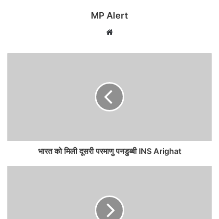
MP Alert
Website
भारत को मिली दूसरी परमाणु पनडुब्बी INS Arighat