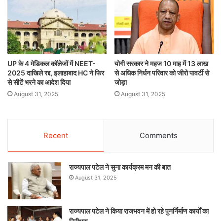
UP के 4 मेडिकल कॉलेजों में NEET-
योगी सरकार ने महज 10 माह में 13 लाख
2025 दाखिले रद्द, इलाहाबाद HC ने फिर
से अधिक निर्धन परिवार को जीरो पावर्टी से
से सीटें भरने का आदेश दिया
जोड़ा
August 31, 2025
August 31, 2025
Recent
Comments
राज्यपाल पटेल ने सुना कार्यक्रम मन की बात
August 31, 2025
राज्यपाल पटेल ने किया राजभवन में हो रहे पुनर्निर्माण कार्यों का