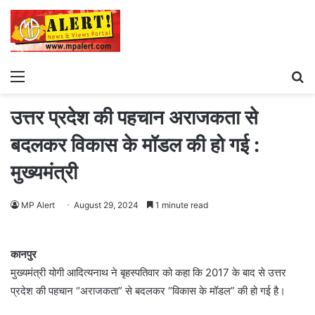
Menu
S
fo
उत्तर प्रदेश की पहचान अराजकता से
बदलकर विकास के मॉडल की हो गई :
मुख्यमंत्री
MP Alert
August 29, 2024
1 minute read
कानपुर
मुख्यमंत्री योगी आदित्यनाथ ने बृहस्पतिवार को कहा कि 2017 के बाद से उत्तर
प्रदेश की पहचान “अराजकता” से बदलकर “विकास के मॉडल” की हो गई है।