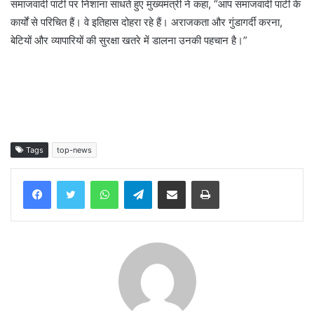
समाजवादी पार्टी पर निशाना साधते हुए मुख्यमंत्री ने कहा, “आप समाजवादी पार्टी के
कार्यों से परिचित हैं। वे इतिहास दोहरा रहे हैं। अराजकता और गुंडागर्दी करना,
बेटियों और व्यापारियों की सुरक्षा खतरे में डालना उनकी पहचान है।”
Tags
top-news
WhatsApp
Telegram
Share via Email
Print