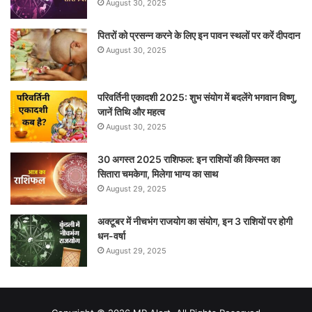
August 30, 2025
पितरों को प्रसन्न करने के लिए इन पावन स्थलों पर करें दीपदान
August 30, 2025
परिवर्तिनी एकादशी 2025: शुभ संयोग में बदलेंगे भगवान विष्णु,
जानें तिथि और महत्व
August 30, 2025
30 अगस्त 2025 राशिफल: इन राशियों की किस्मत का
सितारा चमकेगा, मिलेगा भाग्य का साथ
August 29, 2025
अक्टूबर में नीचभंग राजयोग का संयोग, इन 3 राशियों पर होगी
धन-वर्षा
August 29, 2025