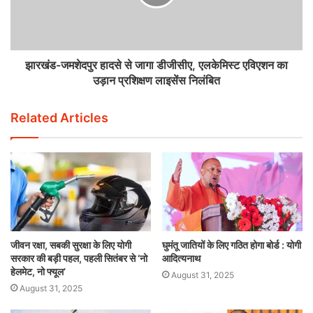
झारखंड-जमशेदपुर हादसे से जागा डीजीसीए, एलकेमिस्ट एविएशन का
उड़ान प्रशिक्षण लाइसेंस निलंबित
Related Articles
जीवन रक्षा, सबकी सुरक्षा के लिए योगी
घुमंतू जातियों के लिए गठित होगा बोर्ड : योगी
सरकार की बड़ी पहल, पहली सितंबर से ‘नो
आदित्यनाथ
हेलमेट, नो फ्यूल’
August 31, 2025
August 31, 2025