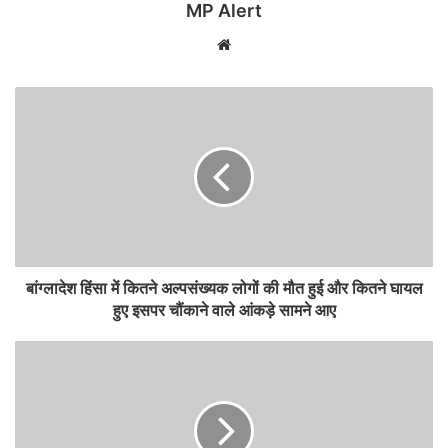
MP Alert
Website
बांग्लादेश हिंसा में कितने अल्पसंख्यक लोगों की मौत हुई और कितने घायल
हुए इसपर चौंकाने वाले आंकड़े सामने आए