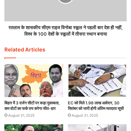
रतलाम के शासकीय सीएम राइज विनोबा स्कूल ने पहली बार देश ही नहीं,
विश्व के 100 देशों के स्कूलों में तीसरा स्थान बनाया
Related Articles
बिहार में 3 दर्जन सीटों पर कड़ा मुकाबला,
EC को मिले 1.98 लाख आवेदन, 30
कम वोटों का फर्क तय करेगा जीत-हार
सितंबर को जारी होगी अंतिम मतदाता सूची
August 31, 2025
August 31, 2025