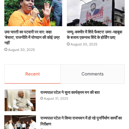
उमा भारती का पटवारी पर वार: कहा
जम्मू-कश्मीर में शिंदे फैक्टर! उमर-महबूबा
‘बेचारा’, राजनीति में योगदान की कोई उम्र
के बजाय एकनाथ शिंदे के होर्डिंग छाए
नहीं
August 30, 2025
August 30, 2025
Recent
Comments
राज्यपाल पटेल ने सुना कार्यक्रम मन की बात
August 31, 2025
राज्यपाल पटेल ने किया राजभवन में हो रहे पुनर्निर्माण कार्यों का
निरीक्षण