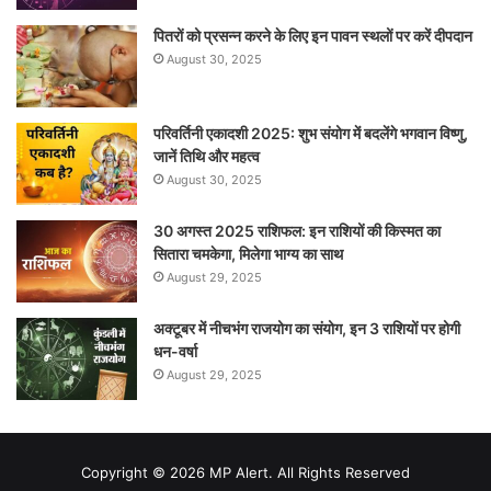
पितरों को प्रसन्न करने के लिए इन पावन स्थलों पर करें दीपदान
August 30, 2025
परिवर्तिनी एकादशी 2025: शुभ संयोग में बदलेंगे भगवान विष्णु,
जानें तिथि और महत्व
August 30, 2025
30 अगस्त 2025 राशिफल: इन राशियों की किस्मत का
सितारा चमकेगा, मिलेगा भाग्य का साथ
August 29, 2025
अक्टूबर में नीचभंग राजयोग का संयोग, इन 3 राशियों पर होगी
धन-वर्षा
August 29, 2025
Copyright © 2026 MP Alert. All Rights Reserved