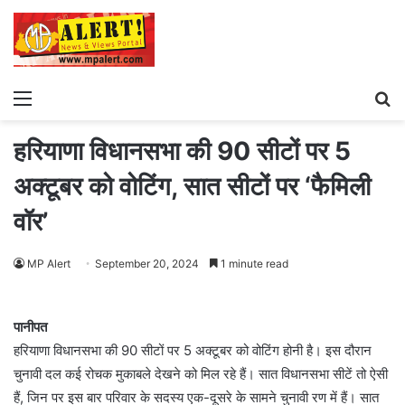
Menu
S
fo
हरियाणा विधानसभा की 90 सीटों पर 5
अक्टूबर को वोटिंग, सात सीटों पर ‘फैमिली
वॉर’
MP Alert
September 20, 2024
1 minute read
पानीपत
हरियाणा विधानसभा की 90 सीटों पर 5 अक्टूबर को वोटिंग होनी है। इस दौरान
चुनावी दल कई रोचक मुकाबले देखने को मिल रहे हैं। सात विधानसभा सीटें तो ऐसी
हैं, जिन पर इस बार परिवार के सदस्य एक-दूसरे के सामने चुनावी रण में हैं। सात