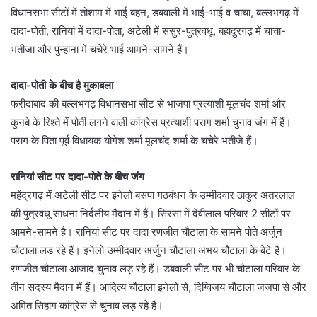
विधानसभा सीटों में तोशाम में भाई बहन, डबवाली में भाई-भाई व चाचा, बल्लभगढ़ में
दादा-पोती, रानियां में दादा-पोता, अटेली में ससुर-पुत्रवधू, बहादुरगढ़ में चाचा-
भतीजा और पुन्हाना में चचेरे भाई आमने-सामने हैं।
दादा-पोती के बीच है मुकाबला
फरीदाबाद की बल्लभगढ़ विधानसभा सीट से भाजपा प्रत्याशी मूलचंद शर्मा और
कुनबे के रिश्ते में पोती लगने वाली कांग्रेस प्रत्याशी पराग शर्मा चुनाव जंग में हैं।
पराग के पिता पूर्व विधायक योगेश शर्मा मूलचंद शर्मा के चचेरे भतीजे हैं।
रानियां सीट पर दादा-पोते के बीच जंग
महेंद्रगढ़ में अटेली सीट पर इनेलो बसपा गठबंधन के उम्मीदवार ठाकुर अतरलाल
की पुत्रवधू साधना निर्दलीय मैदान में हैं। सिरसा में देवीलाल परिवार 2 सीटों पर
आमने-सामने है। रानियां सीट पर दादा रणजीत चौटाला के सामने पोते अर्जुन
चौटाला लड़ रहे हैं। इनेलो उम्मीदवार अर्जुन चौटाला अभय चौटाला के बेटे हैं।
रणजीत चौटाला आजाद चुनाव लड़ रहे हैं। डबवाली सीट पर भी चौटाला परिवार के
तीन सदस्य मैदान में हैं। आदित्य चौटाला इनेलो से, दिग्विजय चौटाला जजपा से और
अमित सिहाग कांग्रेस से चुनाव लड़ रहे हैं।