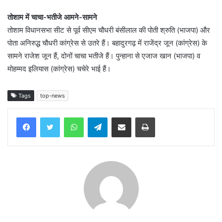
तोशाम में चाचा-भतीजे आमने-सामने
तोशाम विधानसभा सीट से पूर्व सीएम चौधरी बंसीलाल की पोती श्रुति (भाजपा) और
पोता अनिरुद्ध चौधरी कांग्रेस से उतरे हैं। बहादुरगढ़ में राजेंद्र जून (कांग्रेस) के
सामने राजेश जून हैं, दोनों चाचा भतीजे हैं। पुन्हाना से एजाज खान (भाजपा) व
मोहम्मद इलियास (कांग्रेस) चचेरे भाई हैं।
Tags
top-news
WhatsApp
Telegram
Share via Email
Print