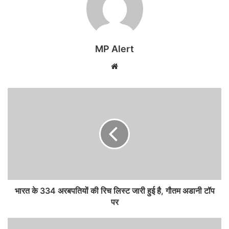
MP Alert
Website
भारत के 334 अरबपतियों की रिच लिस्‍ट जारी हुई है, गौतम अडानी टॉप
पर