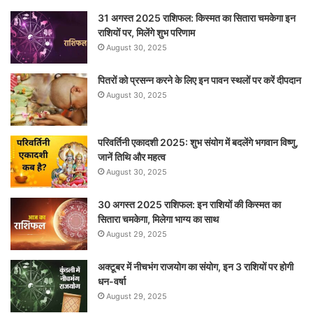
31 अगस्त 2025 राशिफल: किस्मत का सितारा चमकेगा इन
राशियों पर, मिलेंगे शुभ परिणाम
August 30, 2025
पितरों को प्रसन्न करने के लिए इन पावन स्थलों पर करें दीपदान
August 30, 2025
परिवर्तिनी एकादशी 2025: शुभ संयोग में बदलेंगे भगवान विष्णु,
जानें तिथि और महत्व
August 30, 2025
30 अगस्त 2025 राशिफल: इन राशियों की किस्मत का
सितारा चमकेगा, मिलेगा भाग्य का साथ
August 29, 2025
अक्टूबर में नीचभंग राजयोग का संयोग, इन 3 राशियों पर होगी
धन-वर्षा
August 29, 2025