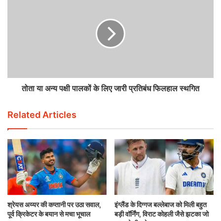
तोता या अन्य पक्षी पालकों के लिए जारी प्रतिबंध फिलहाल स्थगित
Related Articles
श्रेयस अय्यर की कप्तानी पर उठा सवाल,
इंग्लैंड के दिग्गज बल्लेबाज को मिली बहुत
पूर्व क्रिकेटर के बयान से मचा भूचाल
बड़ी वॉर्निंग, विराट कोहली जैसे झटका जो