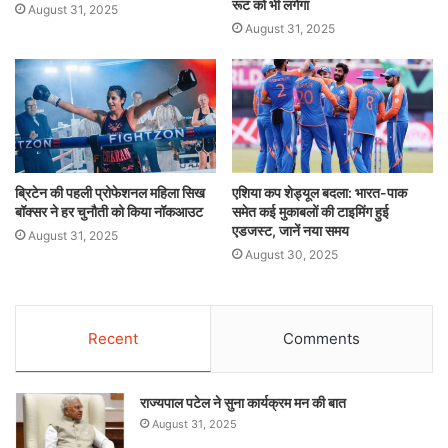
रूट को भी लगेगा
August 31, 2025
August 31, 2025
ब्रिटेन की पहली प्रोफेशनल महिला सिख
एशिया कप शेड्यूल बदला: भारत-पाक
बॉक्सर ने हर चुनौती को किया नॉकआउट
समेत कई मुकाबलों की टाइमिंग हुई
एडजस्ट, जानें नया समय
August 31, 2025
August 30, 2025
Recent
Comments
राज्यपाल पटेल ने सुना कार्यक्रम मन की बात
August 31, 2025