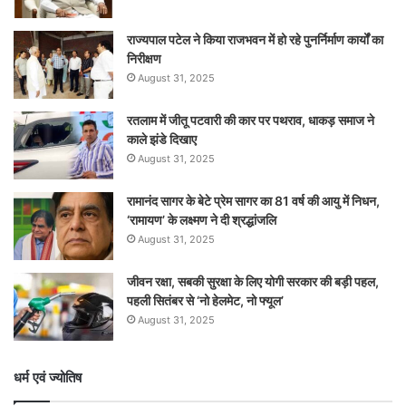
राज्यपाल पटेल ने किया राजभवन में हो रहे पुनर्निर्माण कार्यों का
निरीक्षण
August 31, 2025
रतलाम में जीतू पटवारी की कार पर पथराव, धाकड़ समाज ने
काले झंडे दिखाए
August 31, 2025
रामानंद सागर के बेटे प्रेम सागर का 81 वर्ष की आयु में निधन,
‘रामायण’ के लक्ष्मण ने दी श्रद्धांजलि
August 31, 2025
जीवन रक्षा, सबकी सुरक्षा के लिए योगी सरकार की बड़ी पहल,
पहली सितंबर से ‘नो हेलमेट, नो फ्यूल’
August 31, 2025
धर्म एवं ज्योतिष